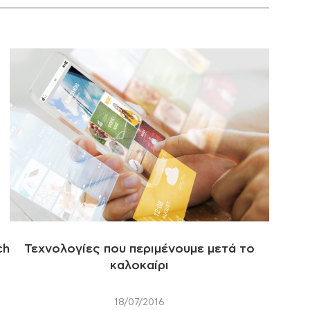
ch
Τεχνολογίες που περιμένουμε μετά το
καλοκαίρι
18/07/2016