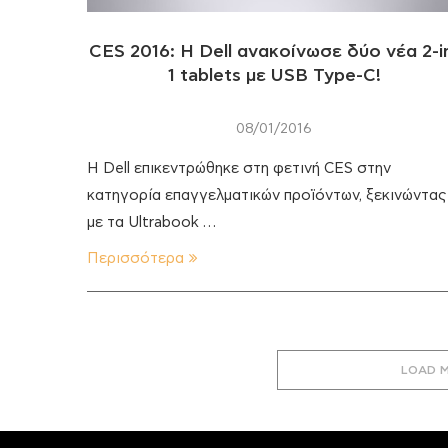
CES 2016: Η Dell ανακοίνωσε δύο νέα 2-i
1 tablets με USB Type-C!
08/01/2016
Η Dell επικεντρώθηκε στη φετινή CES στην
κατηγορία επαγγελματικών προϊόντων, ξεκινώντας
με τα Ultrabook …
Περισσότερα
LOAD 