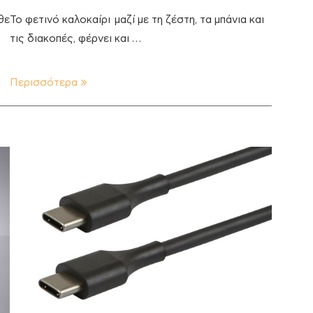
θε
Το φετινό καλοκαίρι μαζί με τη ζέστη, τα μπάνια και
τις διακοπές, φέρνει και …
Περισσότερα