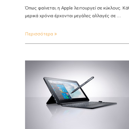
Όπως φαίνεται, η Apple λειτουργεί σε κύκλους. Κά
μερικά χρόνια έρχονται μεγάλες αλλαγές σε …
Περισσότερα