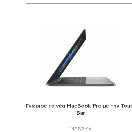
Γνώρισε τα νέα MacBook Pro με την Tou
Bar
14/12/2016