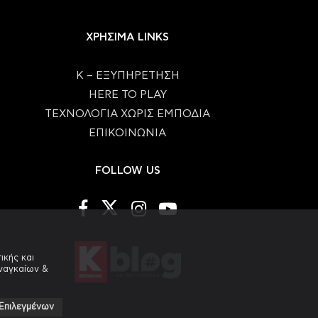
ΧΡΗΣΙΜΑ LINKS
Κ – ΕΞΥΠΗΡΕΤΗΣΗ
HERE TO PLAY
ΤΕΧΝΟΛΟΓΙΑ ΧΩΡΙΣ ΕΜΠΟΔΙΑ
ΕΠΙΚΟΙΝΩΝΙΑ
FOLLOW US
ικής και
αναγκαίων &
Επιλεγμένων