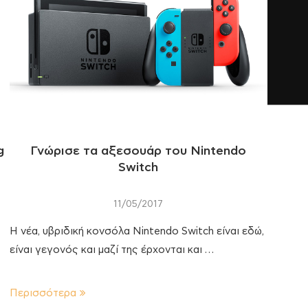
g
Γνώρισε τα αξεσουάρ του Nintendo
Switch
11/05/2017
Η νέα, υβριδική κονσόλα Nintendo Switch είναι εδώ,
είναι γεγονός και μαζί της έρχονται και …
Περισσότερα