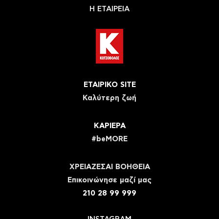
Η ΕΤΑΙΡΕΙΑ
ΕΤΑΙΡΙΚΟ SITE
Καλύτερη ζωή
ΚΑΡΙΕΡΑ
#beMORE
ΧΡΕΙΑΖΕΣΑΙ ΒΟΗΘΕΙΑ
Eπικοινώνησε μαζί μας
210 28 99 999