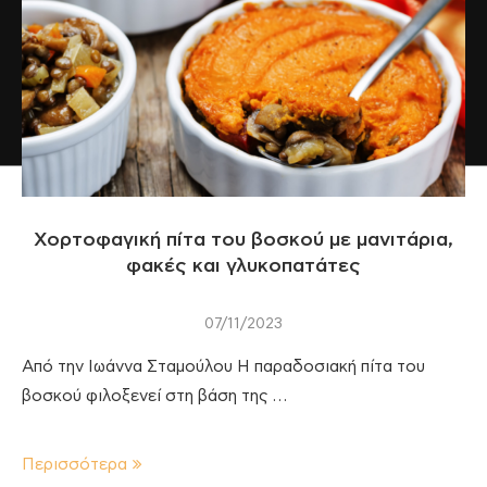
Χορτοφαγική πίτα του βοσκού με μανιτάρια,
φακές και γλυκοπατάτες
07/11/2023
Από την Ιωάννα Σταμούλου Η παραδοσιακή πίτα του
βοσκού φιλοξενεί στη βάση της …
Περισσότερα