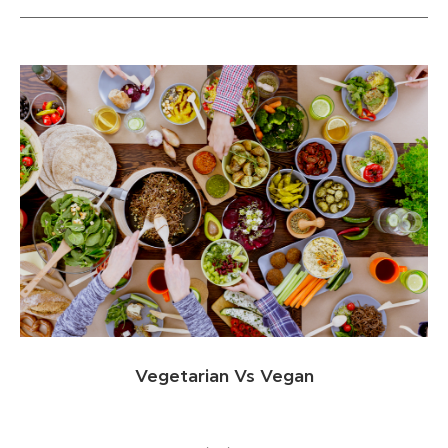
Vegetarian Vs Vegan