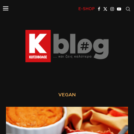
E-SHOP
VEGAN