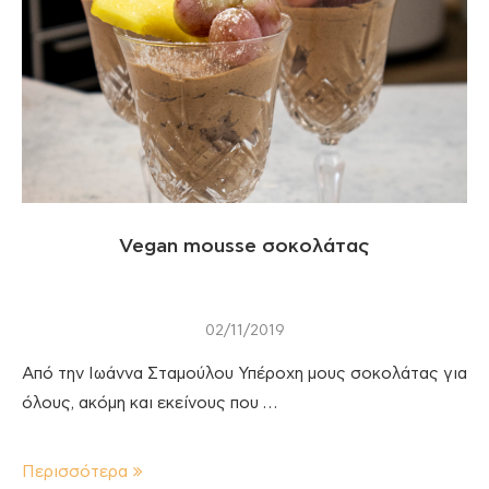
Vegan mousse σοκολάτας
02/11/2019
Από την Ιωάννα Σταμούλου Υπέροχη μους σοκολάτας για
όλους, ακόμη και εκείνους που …
Περισσότερα