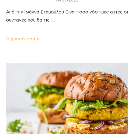
19/03/2023
Από την Ιωάννα Σταμούλου Είναι τόσο νόστιμες αυτές οι
συνταγές που θα τις …
Περισσότερα