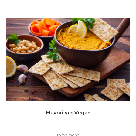
Μενού για Vegan