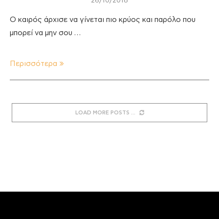
26/10/2018
Ο καιρός άρχισε να γίνεται πιο κρύος και παρόλο που
μπορεί να μην σου …
Περισσότερα
LOAD MORE POSTS