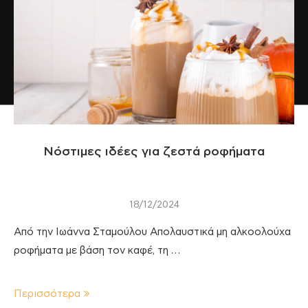
Νόστιμες ιδέες για ζεστά ροφήματα
18/12/2024
Από την Ιωάννα Σταμούλου Απολαυστικά μη αλκοολούχα
ροφήματα με βάση τον καφέ, τη …
Περισσότερα