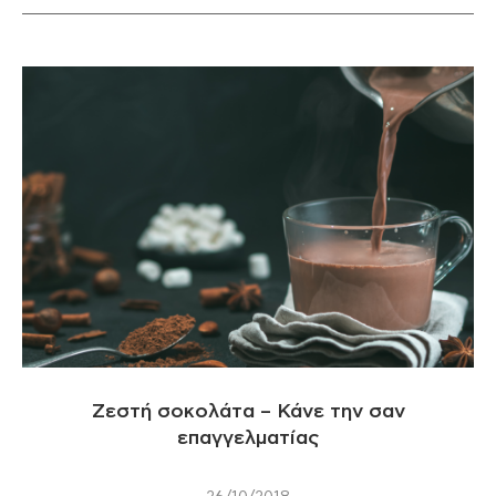
Ζεστή σοκολάτα – Κάνε την σαν
επαγγελματίας