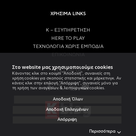
ΧΡΗΣΙΜΑ LINKS
Κ – ΕΞΥΠΗΡΕΤΗΣΗ
HERE TO PLAY
ΤΕΧΝΟΛΟΓΙΑ ΧΩΡΙΣ ΕΜΠΟΔΙΑ
ΕΠΙΚΟΙΝΩΝΙΑ
Στο website μας χρησιμοποιούμε cookies
FOLLOW US
Κάνοντας κλικ στο κουμπί "Αποδοχή", συναινείς στη
χρήση cookies για σκοπούς στατιστικής και μάρκετινγκ. Αν
κάνεις κλικ στην επιλογή "Απόρριψη", συναινείς μόνο για
τη χρήση των αναγκαίων & λειτουργικών cookies.
Αποδοχή Όλων
Αποδοχή Επιλεγμένων
Απόρριψη
Περισσότερα