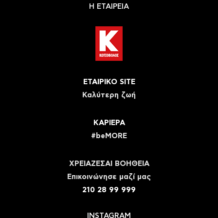
Η ΕΤΑΙΡΕΙΑ
ΕΤΑΙΡΙΚΟ SITE
Καλύτερη ζωή
ΚΑΡΙΕΡΑ
#beMORE
ΧΡΕΙΑΖΕΣΑΙ ΒΟΗΘΕΙΑ
Eπικοινώνησε μαζί μας
210 28 99 999
INSTAGRAM