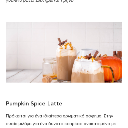
γυάλινο βάζο. Διατηρείται 1 μήνα.
Pumpkin Spice Latte
Πρόκειται για ένα ιδιαίτερα αρωματικό ρόφημα. Στην
ουσία μιλάμε για ένα δυνατό εσπρέσο ανακατεμένο με