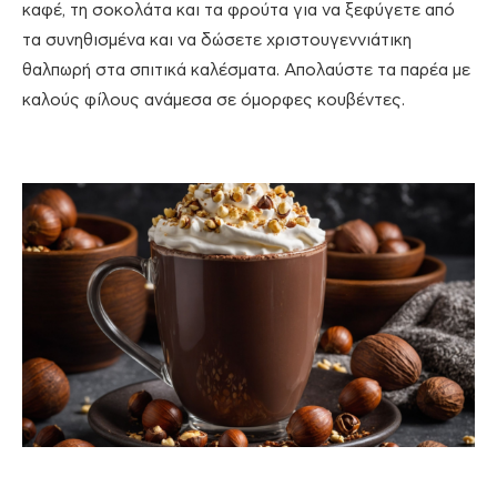
καφέ, τη σοκολάτα και τα φρούτα για να ξεφύγετε από
τα συνηθισμένα και να δώσετε χριστουγεννιάτικη
θαλπωρή στα σπιτικά καλέσματα. Απολαύστε τα παρέα με
καλούς φίλους ανάμεσα σε όμορφες κουβέντες.