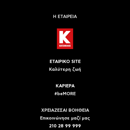
Η ΕΤΑΙΡΕΙΑ
ΕΤΑΙΡΙΚΟ SITE
Καλύτερη ζωή
ΚΑΡΙΕΡΑ
#beMORE
ΧΡΕΙΑΖΕΣΑΙ ΒΟΗΘΕΙΑ
Eπικοινώνησε μαζί μας
210 28 99 999