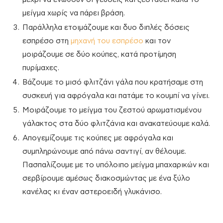
μείγμα χωρίς να πάρει βράση.
Παράλληλα ετοιμάζουμε και δυο διπλές δόσεις
εσπρέσο στη
μηχανή του εσπρέσο
και τον
μοιράζουμε σε δύο κούπες, κατά προτίμηση
πυρίμαχες.
Βάζουμε το μισό φλιτζάνι γάλα που κρατήσαμε στη
συσκευή για αφρόγαλα και πατάμε το κουμπί να γίνει.
Μοιράζουμε το μείγμα του ζεστού αρωματισμένου
γάλακτος στα δύο φλιτζάνια και ανακατεύουμε καλά.
Απογεμίζουμε τις κούπες με αφρόγαλα και
συμπληρώνουμε από πάνω σαντιγί, αν θέλουμε.
Πασπαλίζουμε με το υπόλοιπο μείγμα μπαχαρικών και
σερβίρουμε αμέσως διακοσμώντας με ένα ξύλο
κανέλας κι έναν αστεροειδή γλυκάνισο.