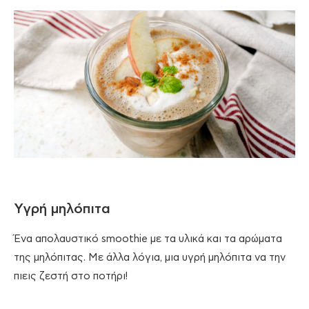
Υγρή μηλόπιτα
Ένα απολαυστικό smoothie με τα υλικά και τα αρώματα
της μηλόπιτας. Με άλλα λόγια, μια υγρή μηλόπιτα να την
πιεις ζεστή στο ποτήρι!