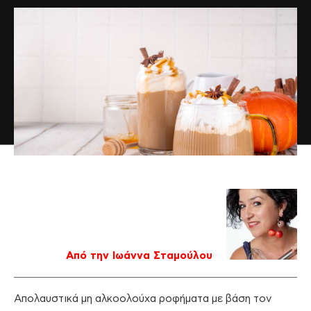
Από την Ιωάννα Σταμούλου
Απολαυστικά μη αλκοολούχα ροφήματα με βάση τον