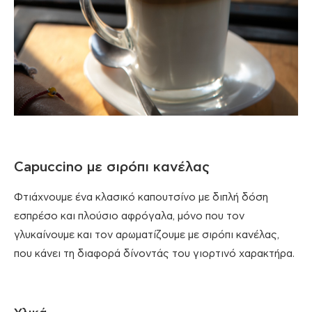
Capuccino με σιρόπι κανέλας
Φτιάχνουμε ένα κλασικό καπουτσίνο με διπλή δόση
εσπρέσο και πλούσιο αφρόγαλα, μόνο που τον
γλυκαίνουμε και τον αρωματίζουμε με σιρόπι κανέλας,
που κάνει τη διαφορά δίνοντάς του γιορτινό χαρακτήρα.