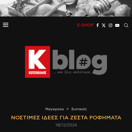
E-SHOP
Μαγειρεύω
Συνταγές
ΝΌΣΤΙΜΕΣ ΙΔΈΕΣ ΓΙΑ ΖΕΣΤΆ ΡΟΦΉΜΑΤΑ
18/12/2024