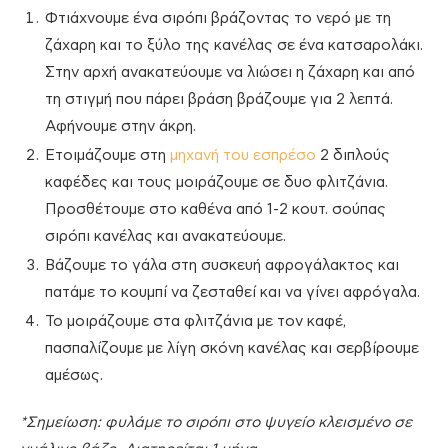
Φτιάχνουμε ένα σιρόπι βράζοντας το νερό με τη
ζάχαρη και το ξύλο της κανέλας σε ένα κατσαρολάκι.
Στην αρχή ανακατεύουμε να λιώσει η ζάχαρη και από
τη στιγμή που πάρει βράση βράζουμε για 2 λεπτά.
Αφήνουμε στην άκρη.
Ετοιμάζουμε στη
μηχανή του εσπρέσο
2 διπλούς
καφέδες και τους μοιράζουμε σε δυο φλιτζάνια.
Προσθέτουμε στο καθένα από 1-2 κουτ. σούπας
σιρόπι κανέλας και ανακατεύουμε.
Βάζουμε το γάλα στη συσκευή αφρογάλακτος και
πατάμε το κουμπί να ζεσταθεί και να γίνει αφρόγαλα.
Το μοιράζουμε στα φλιτζάνια με τον καφέ,
πασπαλίζουμε με λίγη σκόνη κανέλας και σερβίρουμε
αμέσως.
*Σημείωση: φυλάμε το σιρόπι στο ψυγείο κλεισμένο σε