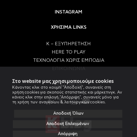
INSTAGRAM
ΧΡΗΣΙΜΑ LINKS
Κ – ΕΞΥΠΗΡΕΤΗΣΗ
HERE TO PLAY
ΤΕΧΝΟΛΟΓΙΑ ΧΩΡΙΣ ΕΜΠΟΔΙΑ
ΕΠΙΚΟΙΝΩΝΙΑ
Στο website μας χρησιμοποιούμε cookies
FOLLOW US
Κάνοντας κλικ στο κουμπί "Αποδοχή", συναινείς στη
χρήση cookies για σκοπούς στατιστικής και μάρκετινγκ. Αν
κάνεις κλικ στην επιλογή "Απόρριψη", συναινείς μόνο για
τη χρήση των αναγκαίων & λειτουργικών cookies.
Αποδοχή Όλων
Αποδοχή Επιλεγμένων
Απόρριψη