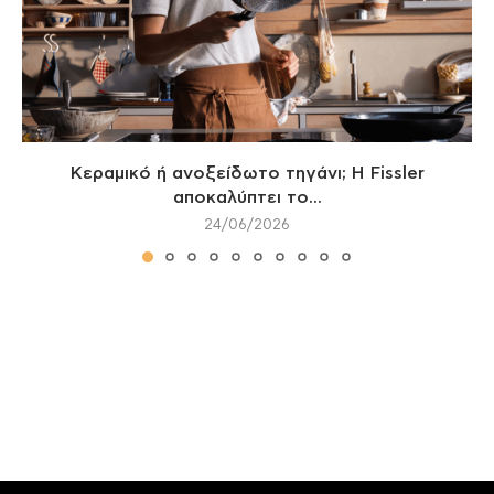
Κεραμικό ή ανοξείδωτο τηγάνι; Η Fissler
αποκαλύπτει το...
24/06/2026