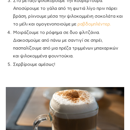
Στο μεταξύ ψιλοκόβουμε την κουβερτούρα.
Αποσύρουμε το γάλα από τη φωτιά λίγο πριν πάρει
βράση, ρίχνουμε μέσα την ψιλοκομμένη σοκολάτα και
το μέλι και ομογενοποιούμε με
ραβδομπλέντερ.
Μοιράζουμε το ρόφημα σε δυο φλιτζάνια.
Διακοσμούμε από πάνω με σαντιγί σε σπρέι,
πασπαλίζουμε από μια πρέζα τριμμένων μπαχαρικών
και ψιλοκομμένα φουντούκια.
Σερβίρουμε αμέσως!