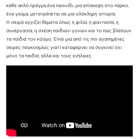
κάθε απλό πράγμα,ένα παιχνίδι, μια επίσκεψη στο πάρκο,
ένα γεύμα, μετατρέπεται σε μια ολόκληρη ιστορία.
Η σειρά αγγίζει θέματα όπως η φιλία, η φαντασία, η
συνεργασία, η σχέση παιδιών-γονιών και το πώς βλέπουν
τα παιδιά τον κόσμο. Είναι μια από τις πιο αγαπημένες
σειρές παγκοσμίως γιατί καταφέρνει να συγκινεί όχι
μόνο τα παιδιά, αλλά και τους ενήλικες.