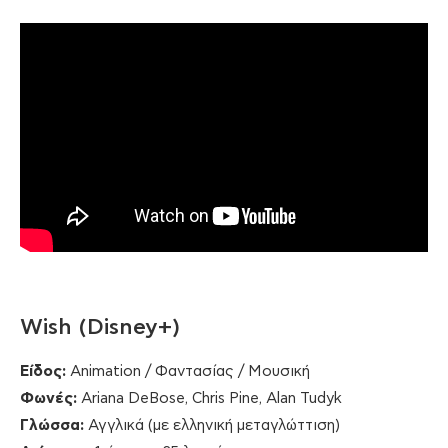
Wish (Disney+)
Είδος:
Animation / Φαντασίας / Μουσική
Φωνές:
Ariana DeBose, Chris Pine, Alan Tudyk
Γλώσσα:
Αγγλικά (με ελληνική μεταγλώττιση)