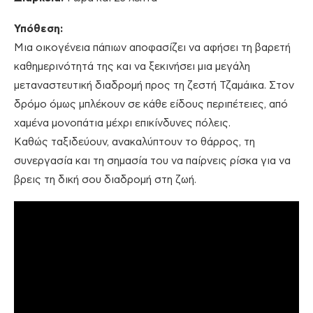
Υπόθεση:
Μια οικογένεια πάπιων αποφασίζει να αφήσει τη βαρετή
καθημερινότητά της και να ξεκινήσει μια μεγάλη
μεταναστευτική διαδρομή προς τη ζεστή Τζαμάικα. Στον
δρόμο όμως μπλέκουν σε κάθε είδους περιπέτειες, από
χαμένα μονοπάτια μέχρι επικίνδυνες πόλεις.
Καθώς ταξιδεύουν, ανακαλύπτουν το θάρρος, τη
συνεργασία και τη σημασία του να παίρνεις ρίσκα για να
βρεις τη δική σου διαδρομή στη ζωή.