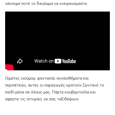
χάνουμε ποτέ το δικαίωμα να ονειρευόμαστε.
Γεμάτες χιούμορ, φαντασία, συναισθήματα και
περιπέτειες, αυτές οι παραγωγές κρατούν ζωντανό το
παιδί μέσα σε όλους μας. Πάρτε κουβερτούλα και
αφήστε τις ιστορίες να σας ταξιδέψουν.