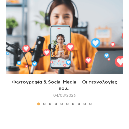
Φωτογραφία & Social Media – Οι τεχνολογίες
που...
04/08/2026