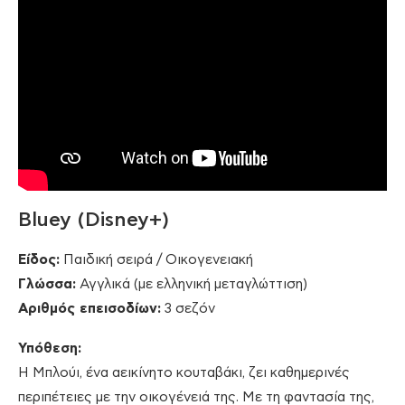
Bluey (Disney+)
Είδος:
Παιδική σειρά / Οικογενειακή
Γλώσσα:
Αγγλικά (με ελληνική μεταγλώττιση)
Αριθμός επεισοδίων:
3 σεζόν
Υπόθεση:
Η Μπλούι, ένα αεικίνητο κουταβάκι, ζει καθημερινές
περιπέτειες με την οικογένειά της. Με τη φαντασία της,