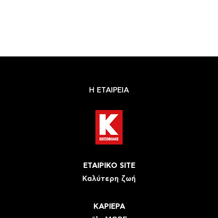
Η ΕΤΑΙΡΕΙΑ
ΕΤΑΙΡΙΚΟ SITE
Καλύτερη ζωή
ΚΑΡΙΕΡΑ