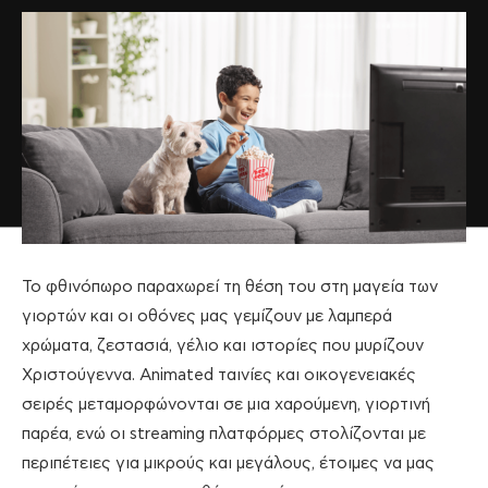
Το φθινόπωρο παραχωρεί τη θέση του στη μαγεία των
γιορτών και οι οθόνες μας γεμίζουν με λαμπερά
χρώματα, ζεστασιά, γέλιο και ιστορίες που μυρίζουν
Χριστούγεννα. Animated ταινίες και οικογενειακές
σειρές μεταμορφώνονται σε μια χαρούμενη, γιορτινή
παρέα, ενώ οι streaming πλατφόρμες στολίζονται με
περιπέτειες για μικρούς και μεγάλους, έτοιμες να μας