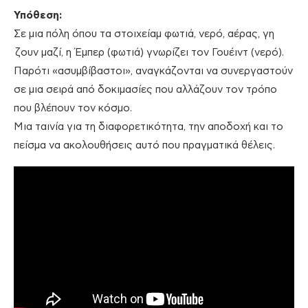
Υπόθεση:
Σε μια πόλη όπου τα στοιχείαμ φωτιά, νερό, αέρας, γη
ζουν μαζί, η Έμπερ (φωτιά) γνωρίζει τον Γουέιντ (νερό).
Παρότι «ασυμβίβαστοι», αναγκάζονται να συνεργαστούν
σε μια σειρά από δοκιμασίες που αλλάζουν τον τρόπο
που βλέπουν τον κόσμο.
Μια ταινία για τη διαφορετικότητα, την αποδοχή και το
πείσμα να ακολουθήσεις αυτό που πραγματικά θέλεις.