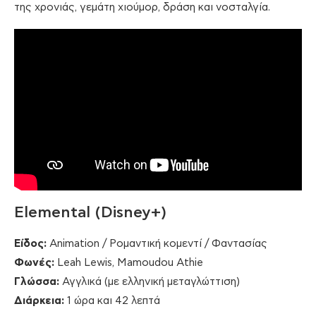
της χρονιάς, γεμάτη χιούμορ, δράση και νοσταλγία.
Elemental (Disney+)
Είδος:
Animation / Ρομαντική κομεντί / Φαντασίας
Φωνές:
Leah Lewis, Mamoudou Athie
Γλώσσα:
Αγγλικά (με ελληνική μεταγλώττιση)
Διάρκεια:
1 ώρα και 42 λεπτά