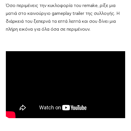
Όσο περιμένεις την κυκλοφορία του remake, ρίξε μια
ματιά στο καινούργιο gameplay trailer της συλλογής. Η
διάρκειά του ξεπερνά τα επτά λεπτά και σου δίνει μια
πλήρη εικόνα για όλα όσα σε περιμένουν.