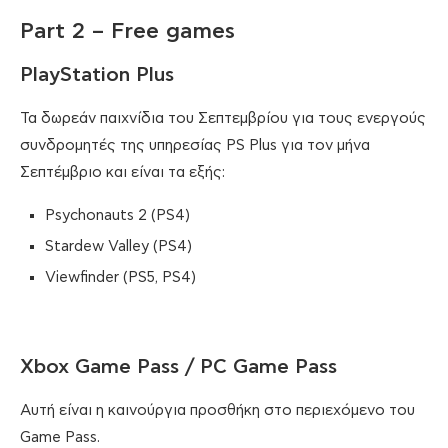
Part 2 – Free games
PlayStation Plus
Τα δωρεάν παιχνίδια του Σεπτεμβρίου για τους ενεργούς
συνδρομητές της υπηρεσίας PS Plus για τον μήνα
Σεπτέμβριο και είναι τα εξής:
Psychonauts 2 (PS4)
Stardew Valley (PS4)
Viewfinder (PS5, PS4)
Xbox Game Pass / PC Game Pass
Αυτή είναι η καινούργια προσθήκη στο περιεχόμενο του
Game Pass.