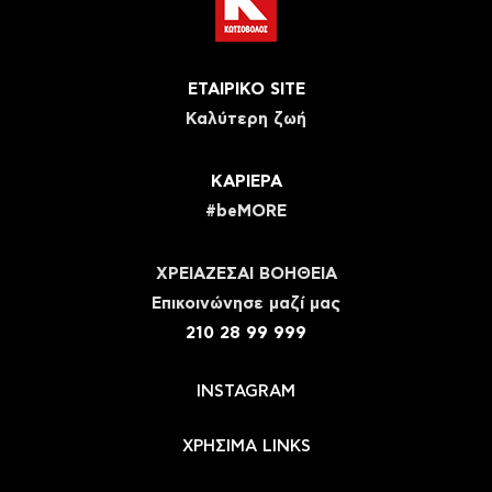
ΕΤΑΙΡΙΚΟ SITE
Καλύτερη ζωή
ΚΑΡΙΕΡΑ
#beMORE
ΧΡΕΙΑΖΕΣΑΙ ΒΟΗΘΕΙΑ
Eπικοινώνησε μαζί μας
210 28 99 999
INSTAGRAM
ΧΡΗΣΙΜΑ LINKS