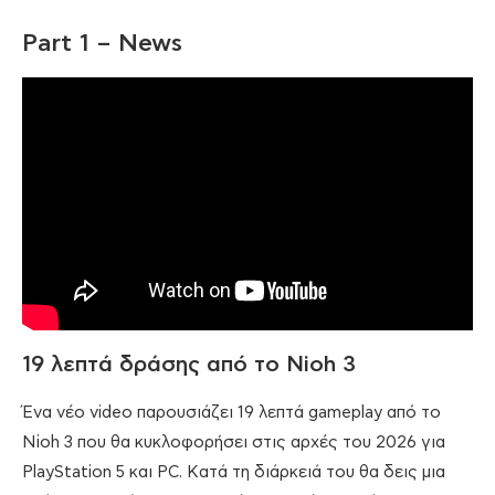
Part 1 – News
19 λεπτά δράσης από το Nioh 3
Ένα νέο video παρουσιάζει 19 λεπτά gameplay από το
Nioh 3 που θα κυκλοφορήσει στις αρχές του 2026 για
PlayStation 5 και PC. Κατά τη διάρκειά του θα δεις μια