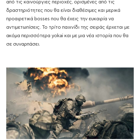
από τις καινούργιες περιοχές, ορισμένες από τις
δραστηριότητες που θα είναι διαθέσιμες και μερικά
προαιρετικά bosses που θα έχεις την ευκαιρία να
αντιμετωπίσεις. Το τρίτο παιχνίδι της σειράς έρχεται με
ακόμα περισσότερα yokai και με μια νέα ιστορία που θα
σε συναρπάσει.