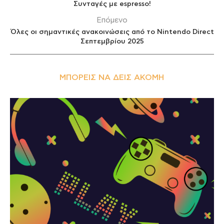
Συνταγές με espresso!
Επόμενο
Όλες οι σημαντικές ανακοινώσεις από το Nintendo Direct
Σεπτεμβρίου 2025
ΜΠΟΡΕΊΣ ΝΑ ΔΕΙΣ ΑΚΌΜΗ