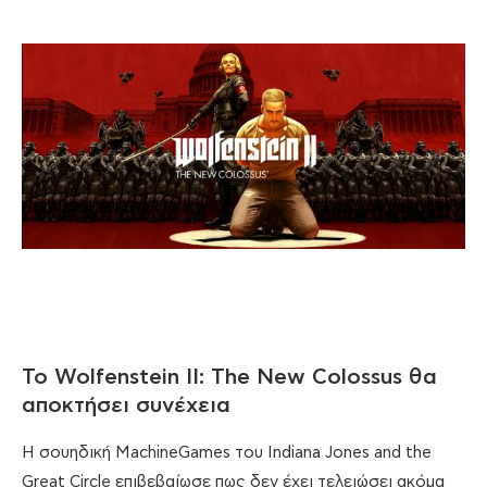
Το Wolfenstein II: The New Colossus θα
αποκτήσει συνέχεια
Η σουηδική MachineGames του Indiana Jones and the
Great Circle επιβεβαίωσε πως δεν έχει τελειώσει ακόμα