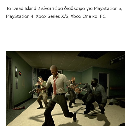
Το Dead Island 2 είναι τώρα διαθέσιμο για PlayStation 5,
PlayStation 4, Xbox Series X/S, Xbox One και PC.