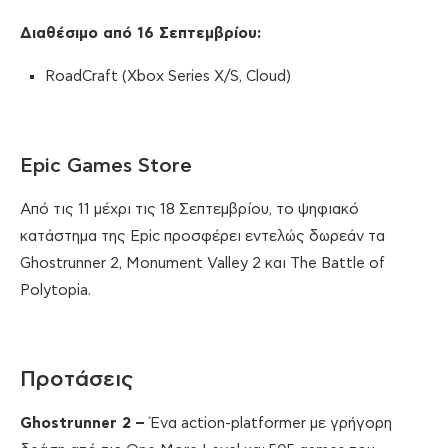
Διαθέσιμο από 16 Σεπτεμβρίου
:
RoadCraft (Xbox Series X/S, Cloud)
Epic Games Store
Από τις 11 μέχρι τις 18 Σεπτεμβρίου, το ψηφιακό
κατάστημα της Epic προσφέρει εντελώς δωρεάν τα
Ghostrunner 2, Monument Valley 2 και The Battle of
Polytopia.
Προτάσεις
Ghostrunner
2
–
Ένα action-platformer με γρήγορη