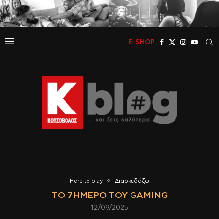
E-SHOP
Here to play
Διασκεδάζω
ΤΟ 7ΉΜΕΡΟ ΤΟΥ GAMING
12/09/2025