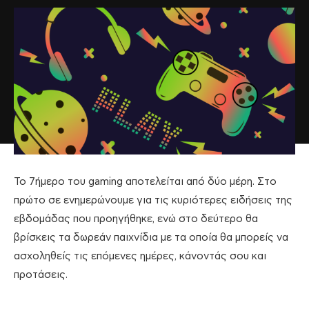
Το 7ήμερο του gaming αποτελείται από δύο μέρη. Στο
πρώτο σε ενημερώνουμε για τις κυριότερες ειδήσεις της
εβδομάδας που προηγήθηκε, ενώ στο δεύτερο θα
βρίσκεις τα δωρεάν παιχνίδια με τα οποία θα μπορείς να
ασχοληθείς τις επόμενες ημέρες, κάνοντάς σου και
προτάσεις.