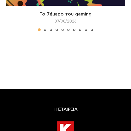
Το 7ήμερο του gaming
07/08/2026
Η ΕΤΑΙΡΕΙΑ