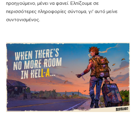
προηγούμενο, μένει να φανεί. Ελπίζουμε σε
περισσότερες πληροφορίες σύντομα, γι’ αυτό μείνε
συντονισμένος.