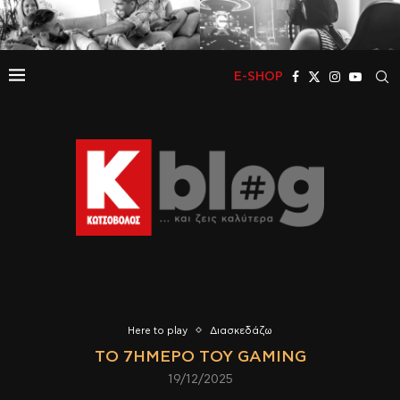
E-SHOP
Here to play
Διασκεδάζω
ΤΟ 7ΉΜΕΡΟ ΤΟΥ GAMING
19/12/2025