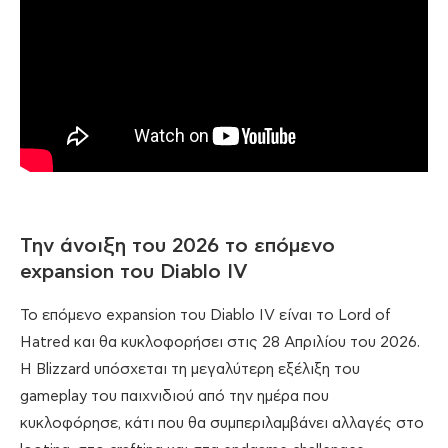
Την άνοιξη του 2026 το επόμενο
expansion του Diablo IV
Το επόμενο expansion του Diablo IV είναι το Lord of
Hatred και θα κυκλοφορήσει στις 28 Απριλίου του 2026.
Η Blizzard υπόσχεται τη μεγαλύτερη εξέλιξη του
gameplay του παιχνιδιού από την ημέρα που
κυκλοφόρησε, κάτι που θα συμπεριλαμβάνει αλλαγές στο