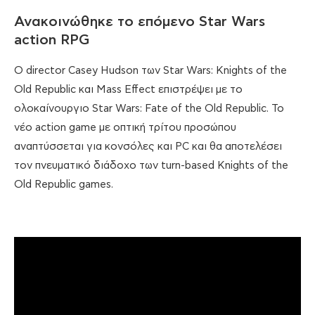
Ανακοινώθηκε το επόμενο Star Wars
action RPG
Ο director Casey Hudson των Star Wars: Knights of the
Old Republic και Mass Effect επιστρέψει με το
ολοκαίνουργιο Star Wars: Fate of the Old Republic. Το
νέο action game με οπτική τρίτου προσώπου
αναπτύσσεται για κονσόλες και PC και θα αποτελέσει
τον πνευματικό διάδοχο των turn-based Knights of the
Old Republic games.