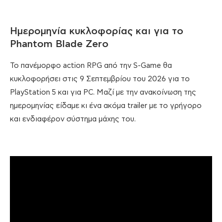
Ημερομηνία κυκλοφορίας και για το
Phantom Blade Zero
Το πανέμορφο action RPG από την S-Game θα
κυκλοφορήσει στις 9 Σεπτεμβρίου του 2026 για το
PlayStation 5 και για PC. Μαζί με την ανακοίνωση της
ημερομηνίας είδαμε κι ένα ακόμα trailer με το γρήγορο
και ενδιαφέρον σύστημα μάχης του.