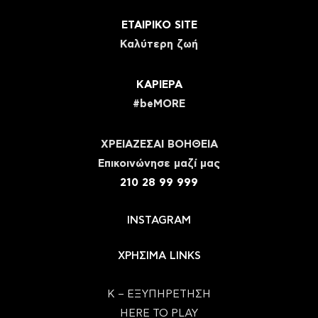
ΕΤΑΙΡΙΚΟ SITE
Καλύτερη ζωή
ΚΑΡΙΕΡΑ
#beMORE
ΧΡΕΙΑΖΕΣΑΙ ΒΟΗΘΕΙΑ
Eπικοινώνησε μαζί μας
210 28 99 999
INSTAGRAM
ΧΡΗΣΙΜΑ LINKS
Κ – ΕΞΥΠΗΡΕΤΗΣΗ
HERE TO PLAY