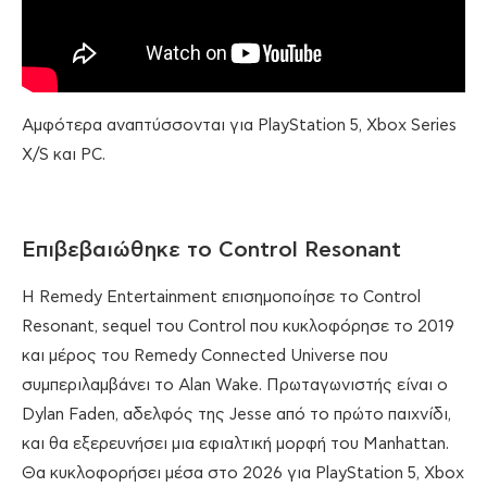
Αμφότερα αναπτύσσονται για PlayStation 5, Xbox Series
X/S και PC.
Επιβεβαιώθηκε το Control Resonant
Η Remedy Entertainment επισημοποίησε το Control
Resonant, sequel του Control που κυκλοφόρησε το 2019
και μέρος του Remedy Connected Universe που
συμπεριλαμβάνει το Alan Wake. Πρωταγωνιστής είναι ο
Dylan Faden, αδελφός της Jesse από το πρώτο παιχνίδι,
και θα εξερευνήσει μια εφιαλτική μορφή του Manhattan.
Θα κυκλοφορήσει μέσα στο 2026 για PlayStation 5, Xbox