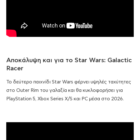
Αποκάλυψη και για το Star Wars: Galactic
Racer
Το δεύτερο παιχνίδι Star Wars φέρνει υψηλές ταχύτητες
στο Outer Rim του γαλαξία και θα κυκλοφορήσει για
PlayStation 5, Xbox Series X/S και PC μέσα στο 2026.