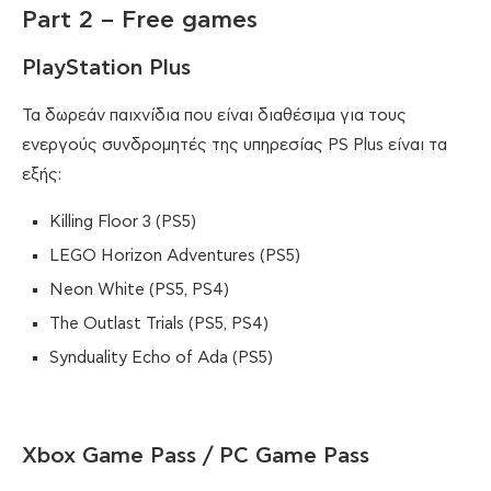
Part 2 – Free games
PlayStation Plus
Τα δωρεάν παιχνίδια που είναι διαθέσιμα για τους
ενεργούς συνδρομητές της υπηρεσίας PS Plus είναι τα
εξής:
Killing Floor 3 (PS5)
LEGO Horizon Adventures (PS5)
Neon White (PS5, PS4)
The Outlast Trials (PS5, PS4)
Synduality Echo of Ada (PS5)
Xbox Game Pass / PC Game Pass