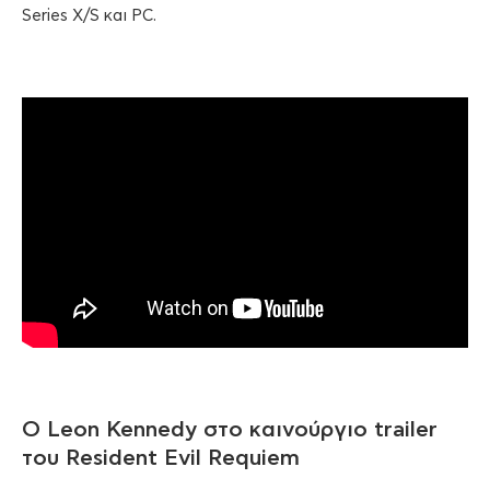
Series X/S και PC.
Ο Leon Kennedy στο καινούργιο trailer
του Resident Evil Requiem