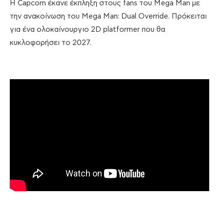
Η Capcom έκανε έκπληξη στους fans του Mega Man με
την ανακοίνωση του Mega Man: Dual Override. Πρόκειται
για ένα ολοκαίνουργιο 2D platformer που θα
κυκλοφορήσει το 2027.