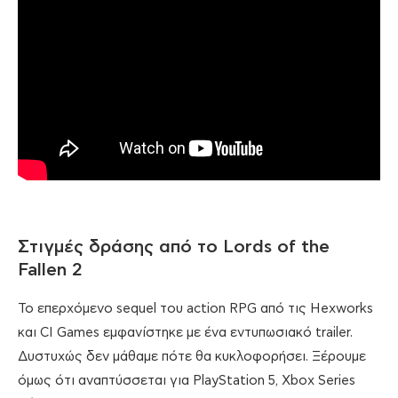
Στιγμές δράσης από το Lords of the
Fallen 2
Το επερχόμενο sequel του action RPG από τις Hexworks
και CI Games εμφανίστηκε με ένα εντυπωσιακό trailer.
Δυστυχώς δεν μάθαμε πότε θα κυκλοφορήσει. Ξέρουμε
όμως ότι αναπτύσσεται για PlayStation 5, Xbox Series