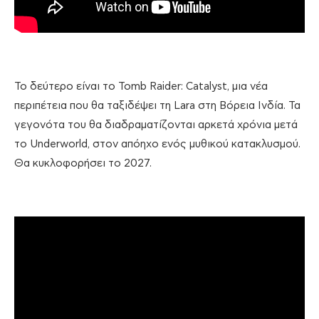
Το δεύτερο είναι το Tomb Raider: Catalyst, μια νέα
περιπέτεια που θα ταξιδέψει τη Lara στη Βόρεια Ινδία. Τα
γεγονότα του θα διαδραματίζονται αρκετά χρόνια μετά
το Underworld, στον απόηχο ενός μυθικού κατακλυσμού.
Θα κυκλοφορήσει το 2027.