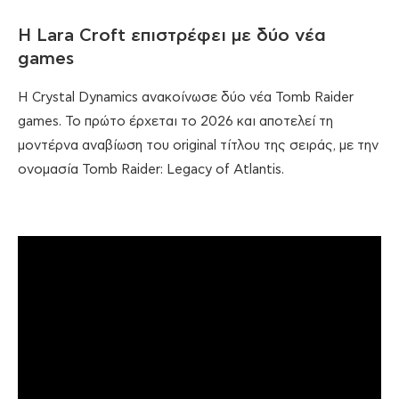
Η Lara Croft επιστρέφει με δύο νέα
games
Η Crystal Dynamics ανακοίνωσε δύο νέα Tomb Raider
games. Το πρώτο έρχεται το 2026 και αποτελεί τη
μοντέρνα αναβίωση του original τίτλου της σειράς, με την
ονομασία Tomb Raider: Legacy of Atlantis.