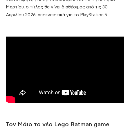
Μαρτίου, ο τίτλος θα γίνει διαθέσιμος από τις 30
Απριλίου 2026, αποκλειστικά για το PlayStation 5.
Τον Μάιο το νέο Lego Batman game