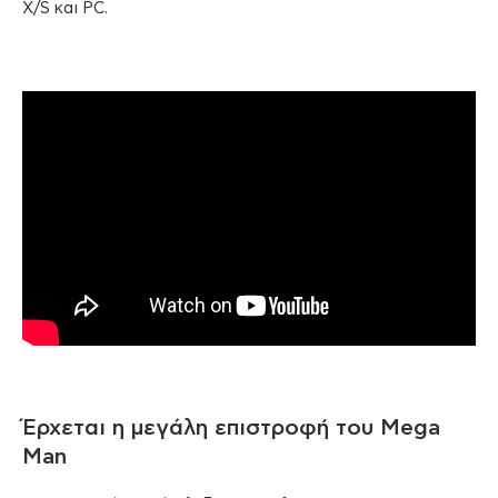
X/S και PC.
Έρχεται η μεγάλη επιστροφή του Mega
Man