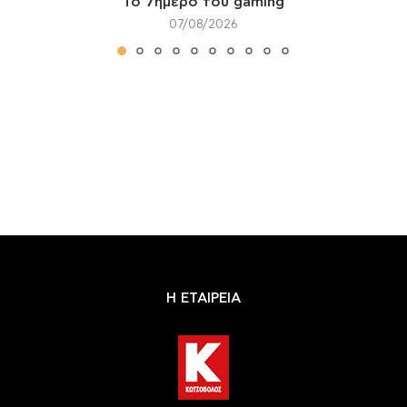
Το 7ήμερο του gaming
07/08/2026
Η ΕΤΑΙΡΕΙΑ