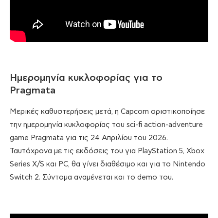
Ημερομηνία κυκλοφορίας για το
Pragmata
Μερικές καθυστερήσεις μετά, η Capcom οριστικοποίησε
την ημερομηνία κυκλοφορίας του sci-fi action-adventure
game Pragmata για τις 24 Απριλίου του 2026.
Ταυτόχρονα με τις εκδόσεις του για PlayStation 5, Xbox
Series X/S και PC, θα γίνει διαθέσιμο και για το Nintendo
Switch 2. Σύντομα αναμένεται και το demo του.