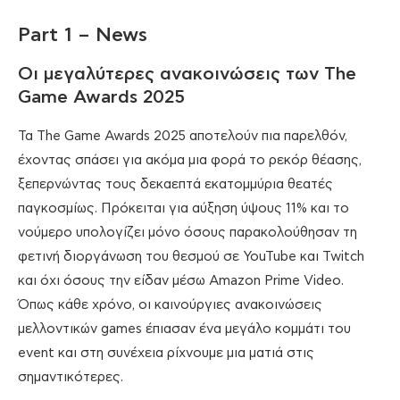
Part 1 – News
Οι μεγαλύτερες ανακοινώσεις των The
Game Awards 2025
Τα The Game Awards 2025 αποτελούν πια παρελθόν,
έχοντας σπάσει για ακόμα μια φορά το ρεκόρ θέασης,
ξεπερνώντας τους δεκαεπτά εκατομμύρια θεατές
παγκοσμίως. Πρόκειται για αύξηση ύψους 11% και το
νούμερο υπολογίζει μόνο όσους παρακολούθησαν τη
φετινή διοργάνωση του θεσμού σε YouTube και Twitch
και όχι όσους την είδαν μέσω Amazon Prime Video.
Όπως κάθε χρόνο, οι καινούργιες ανακοινώσεις
μελλοντικών games έπιασαν ένα μεγάλο κομμάτι του
event και στη συνέχεια ρίχνουμε μια ματιά στις
σημαντικότερες.