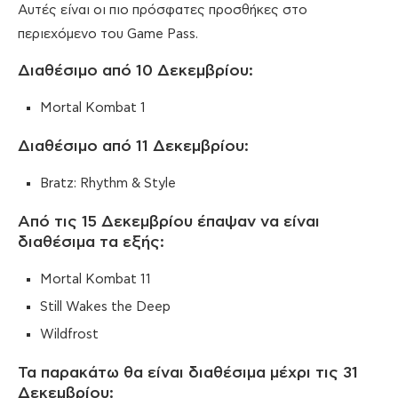
Αυτές είναι οι πιο πρόσφατες προσθήκες στο
περιεχόμενο του Game Pass.
Διαθέσιμο από 10 Δεκεμβρίου:
Mortal Kombat 1
Διαθέσιμο από 11 Δεκεμβρίου:
Bratz: Rhythm & Style
Από τις 15 Δεκεμβρίου έπαψαν να είναι
διαθέσιμα τα εξής:
Mortal Kombat 11
Still Wakes the Deep
Wildfrost
Τα παρακάτω θα είναι διαθέσιμα μέχρι τις 31
Δεκεμβρίου: