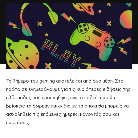
Το 7ήμερο του gaming αποτελείται από δύο μέρη. Στο
πρώτο σε ενημερώνουμε για τις κυριότερες ειδήσεις της
εβδομάδας που προηγήθηκε, ενώ στο δεύτερο θα
βρίσκεις τα δωρεάν παιχνίδια με τα οποία θα μπορείς να
ασχοληθείς τις επόμενες ημέρες, κάνοντάς σου και
προτάσεις.