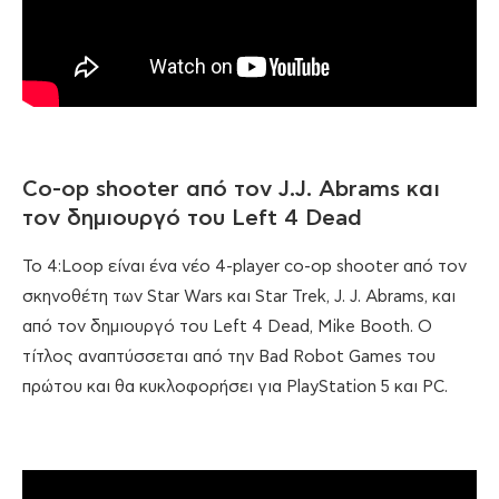
Co-op shooter από τον J.J. Abrams και
τον δημιουργό του Left 4 Dead
Το 4:Loop είναι ένα νέο 4-player co-op shooter από τον
σκηνοθέτη των Star Wars και Star Trek, J. J. Abrams, και
από τον δημιουργό του Left 4 Dead, Mike Booth. Ο
τίτλος αναπτύσσεται από την Bad Robot Games του
πρώτου και θα κυκλοφορήσει για PlayStation 5 και PC.