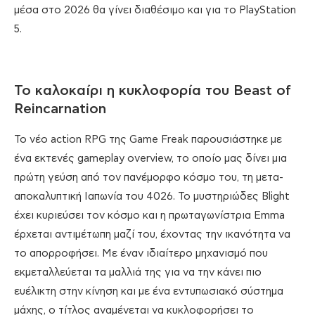
μέσα στο 2026 θα γίνει διαθέσιμο και για το PlayStation
5.
Το καλοκαίρι η κυκλοφορία του Beast of
Reincarnation
Το νέο action RPG της Game Freak παρουσιάστηκε με
ένα εκτενές gameplay overview, το οποίο μας δίνει μια
πρώτη γεύση από τον πανέμορφο κόσμο του, τη μετα-
αποκαλυπτική Ιαπωνία του 4026. Το μυστηριώδες Blight
έχει κυριεύσει τον κόσμο και η πρωταγωνίστρια Emma
έρχεται αντιμέτωπη μαζί του, έχοντας την ικανότητα να
το απορροφήσει. Με έναν ιδιαίτερο μηχανισμό που
εκμεταλλεύεται τα μαλλιά της για να την κάνει πιο
ευέλικτη στην κίνηση και με ένα εντυπωσιακό σύστημα
μάχης, ο τίτλος αναμένεται να κυκλοφορήσει το