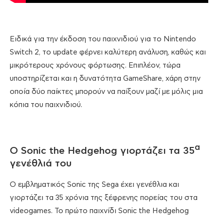
Ειδικά για την έκδοση του παιχνιδιού για το Nintendo
Switch 2, το update φέρνει καλύτερη ανάλυση, καθώς και
μικρότερους χρόνους φόρτωσης. Επιπλέον, τώρα
υποστηρίζεται και η δυνατότητα GameShare, χάρη στην
οποία δύο παίκτες μπορούν να παίξουν μαζί με μόλις μια
κόπια του παιχνιδιού.
α
Ο Sonic the Hedgehog γιορτάζει τα 35
γενέθλιά του
Ο εμβληματικός Sonic της Sega έχει γενέθλια και
γιορτάζει τα 35 χρόνια της ξέφρενης πορείας του στα
videogames. Το πρώτο παιχνίδι Sonic the Hedgehog