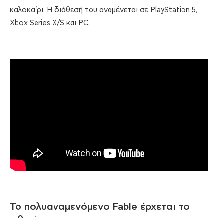
καλοκαίρι. Η διάθεσή του αναμένεται σε PlayStation 5,
Xbox Series X/S και PC.
Το πολυαναμενόμενο Fable έρχεται το