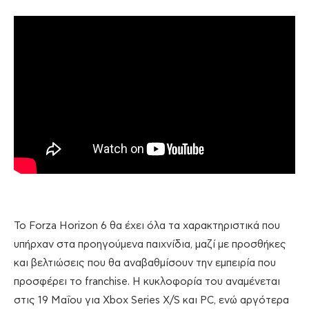
Το Forza Horizon 6 θα έχει όλα τα χαρακτηριστικά που
υπήρχαν στα προηγούμενα παιχνίδια, μαζί με προσθήκες
και βελτιώσεις που θα αναβαθμίσουν την εμπειρία που
προσφέρει το franchise. Η κυκλοφορία του αναμένεται
στις 19 Μαΐου για Xbox Series X/S και PC, ενώ αργότερα