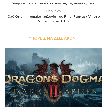
διαφορετικοί τρόποι να καλύψεις τις ανάγκες σου
Επόμενο
Ολόκληρη η remake τριλογία του Final Fantasy VII στο
Nintendo Switch 2
ΜΠΟΡΕΊΣ ΝΑ ΔΕΙΣ ΑΚΌΜΗ