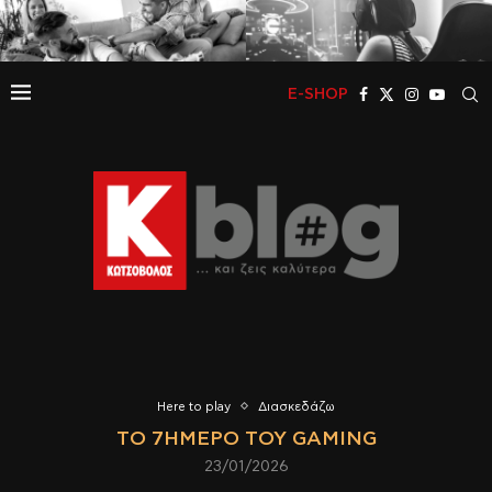
E-SHOP
Here to play
Διασκεδάζω
ΤΟ 7ΉΜΕΡΟ ΤΟΥ GAMING
23/01/2026