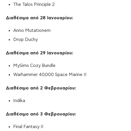
The Talos Principle 2
Διαθέσιμα από 28 Ιανουαρίου
:
Anno Mutationem
Drop Duchy
Διαθέσιμα από 29 Ιανουαρίου
:
MySims Cozy Bundle
Warhammer 40,000 Space Marine II
Διαθέσιμο από 2 Φεβρουαρίου
:
Indika
Διαθέσιμο από 3 Φεβρουαρίου
:
Final Fantasy II