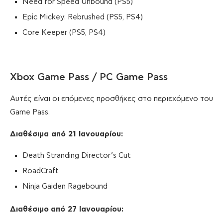
Need for Speed Unbound (PS5)
Epic Mickey: Rebrushed (PS5, PS4)
Core Keeper (PS5, PS4)
Xbox Game Pass / PC Game Pass
Αυτές είναι οι επόμενες προσθήκες στο περιεχόμενο του
Game Pass.
Διαθέσιμα από
21
Ιανουαρίου
:
Death Stranding Director’s Cut
RoadCraft
Ninja Gaiden Ragebound
Διαθέσιμο
από 27 Ιανουαρίου
: