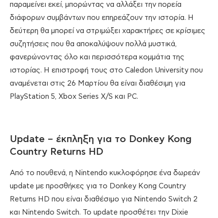
παραμείνει εκεί, μπορώντας να αλλάξει την πορεία
διάφορων συμβάντων που επηρεάζουν την ιστορία. Η
δεύτερη θα μπορεί να στριμώξει χαρακτήρες σε κρίσιμες
συζητήσεις που θα αποκαλύψουν πολλά μυστικά,
φανερώνοντας όλο και περισσότερα κομμάτια της
ιστορίας. Η επιστροφή τους στο Caledon University που
αναμένεται στις 26 Μαρτίου θα είναι διαθέσιμη για
PlayStation 5, Xbox Series X/S και PC.
Update – έκπληξη για το Donkey Kong
Country Returns HD
Από το πουθενά, η Nintendo κυκλοφόρησε ένα δωρεάν
update με προσθήκες για το Donkey Kong Country
Returns HD που είναι διαθέσιμο για Nintendo Switch 2
και Nintendo Switch. Το update προσθέτει την Dixie