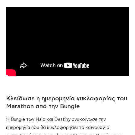
Κλείδωσε η ημερομηνία κυκλοφορίας του
Marathon από την Bungie
Η Bungie των Halo και Destiny ανακοίνωσε την
ημερομηνία που θα κυκλοφορήσει το καινούργιο