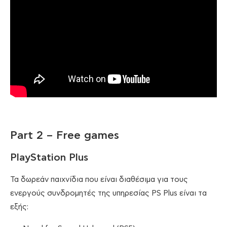
Part 2 – Free games
PlayStation Plus
Τα δωρεάν παιχνίδια που είναι διαθέσιμα για τους
ενεργούς συνδρομητές της υπηρεσίας PS Plus είναι τα
εξής: