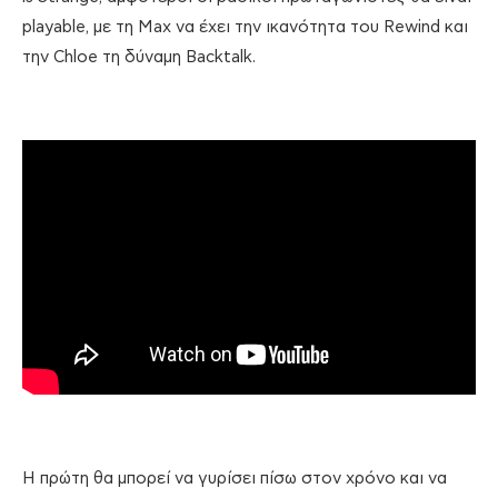
playable, με τη Max να έχει την ικανότητα του Rewind και
την Chloe τη δύναμη Backtalk.
Η πρώτη θα μπορεί να γυρίσει πίσω στον χρόνο και να