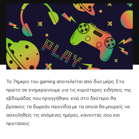
Το 7ήμερο του gaming αποτελείται από δύο μέρη. Στο
πρώτο σε ενημερώνουμε για τις κυριότερες ειδήσεις της
εβδομάδας που προηγήθηκε, ενώ στο δεύτερο θα
βρίσκεις τα δωρεάν παιχνίδια με τα οποία θα μπορείς να
ασχοληθείς τις επόμενες ημέρες, κάνοντάς σου και
προτάσεις.