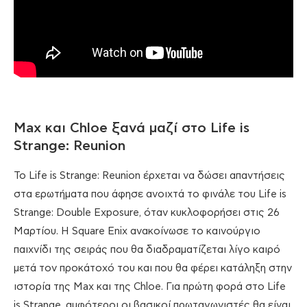
Max και Chloe ξανά μαζί στο Life is
Strange: Reunion
Το Life is Strange: Reunion έρχεται να δώσει απαντήσεις
στα ερωτήματα που άφησε ανοιχτά το φινάλε του Life is
Strange: Double Exposure, όταν κυκλοφορήσει στις 26
Μαρτίου. Η Square Enix ανακοίνωσε το καινούργιο
παιχνίδι της σειράς που θα διαδραματίζεται λίγο καιρό
μετά τον προκάτοχό του και που θα φέρει κατάληξη στην
ιστορία της Max και της Chloe. Για πρώτη φορά στο Life
is Strange, αμφότεροι οι βασικοί πρωταγωνιστές θα είναι