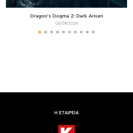
Dragon’s Dogma 2: Dark Arisen
03/08/2026
Η ΕΤΑΙΡΕΙΑ