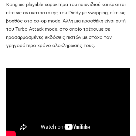
Kong ως playable χαρακτήρα του παιχνιδιού και έρχεται
είτε ως αντικαταστάτης του Diddy με swapping, είτε ως
βοηθός στο co-op mode. Άλλη μια προσθήκη είναι αυτή
του Turbo Attack mode, στο οποίο τρέχουμε σε
προσαρμοσμένες εκδόσεις πιστών με στόχο τον
γρηγορότερο χρόνο ολοκλήρωσής τους.