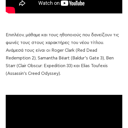
Επιπλέον, μάθαμε και τους ηθοποιούς που δανείζουν τις
φωνές τους στους χαρακτήρες του νέου τίτλου.
Ανάμεσά τους είναι οι Roger Clark (Red Dead
Redemption 2), Samantha Béart (Baldur’s Gate 3), Ben
Starr (Clair Obscur: Expedition 33) και Elias Toufexis
(Assassin’s Creed Odyssey).