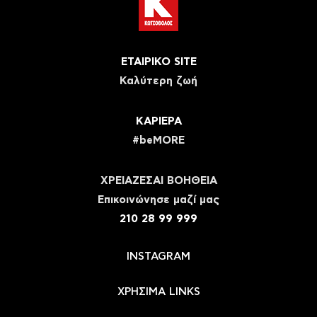
ΕΤΑΙΡΙΚΟ SITE
Καλύτερη ζωή
ΚΑΡΙΕΡΑ
#beMORE
ΧΡΕΙΑΖΕΣΑΙ ΒΟΗΘΕΙΑ
Eπικοινώνησε μαζί μας
210 28 99 999
INSTAGRAM
ΧΡΗΣΙΜΑ LINKS