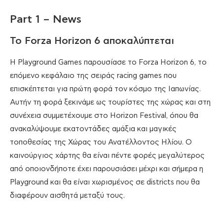
Part 1 – News
Το Forza Horizon 6 αποκαλύπτεται
Η Playground Games παρουσίασε το Forza Horizon 6, το
επόμενο κεφάλαιο της σειράς racing games που
επισκέπτεται για πρώτη φορά τον κόσμο της Ιαπωνίας.
Αυτήν τη φορά ξεκινάμε ως τουρίστες της χώρας και στη
συνέχεια συμμετέχουμε στο Horizon Festival, όπου θα
ανακαλύψουμε εκατοντάδες αμάξια και μαγικές
τοποθεσίας της Χώρας του Ανατέλλοντος Ηλίου. Ο
καινούργιος χάρτης θα είναι πέντε φορές μεγαλύτερος
από οποιονδήποτε έχει παρουσιάσει μέχρι και σήμερα η
Playground και θα είναι χωρισμένος σε districts που θα
διαφέρουν αισθητά μεταξύ τους.