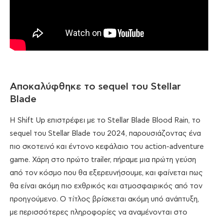
Αποκαλύφθηκε το sequel του Stellar
Blade
Η Shift Up επιστρέφει με το Stellar Blade Blood Rain, το
sequel του Stellar Blade του 2024, παρουσιάζοντας ένα
πιο σκοτεινό και έντονο κεφάλαιο του action-adventure
game. Χάρη στο πρώτο trailer, πήραμε μια πρώτη γεύση
από τον κόσμο που θα εξερευνήσουμε, και φαίνεται πως
θα είναι ακόμη πιο εχθρικός και ατμοσφαιρικός από τον
προηγούμενο. Ο τίτλος βρίσκεται ακόμη υπό ανάπτυξη,
με περισσότερες πληροφορίες να αναμένονται στο