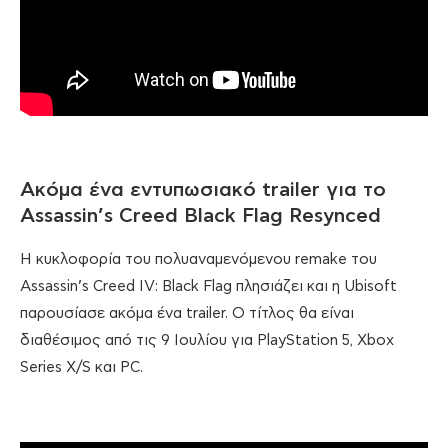
Ακόμα ένα εντυπωσιακό trailer για το
Assassin’s Creed Black Flag Resynced
Η κυκλοφορία του πολυαναμενόμενου remake του
Assassin’s Creed IV: Black Flag πλησιάζει και η Ubisoft
παρουσίασε ακόμα ένα trailer. Ο τίτλος θα είναι
διαθέσιμος από τις 9 Ιουλίου για PlayStation 5, Xbox
Series X/S και PC.