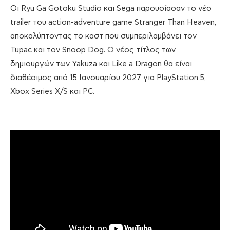
Οι Ryu Ga Gotoku Studio και Sega παρουσίασαν το νέο
trailer του action-adventure game Stranger Than Heaven,
αποκαλύπτοντας το καστ που συμπεριλαμβάνει τον
Tupac και τον Snoop Dog. Ο νέος τίτλος των
δημιουργών των Yakuza και Like a Dragon θα είναι
διαθέσιμος από 15 Ιανουαρίου 2027 για PlayStation 5,
Xbox Series X/S και PC.