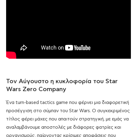
Τον Αύγουστο η κυκλοφορία του Star
Wars Zero Company
Ένα turn-based tactics game που φέρνει μια διαφορετική
προσέγγιση στο σύμπαν του Star Wars. Ο συγκεκριμένος
τίτλος φέρει μάχες που απαιτούν στρατηγική, με εμάς να
αναλαμβάνουμε αποστολές με διάφορες φατρίες και
οργανισμούς, παίρνοντας κρίσιμες αποφάσεις που