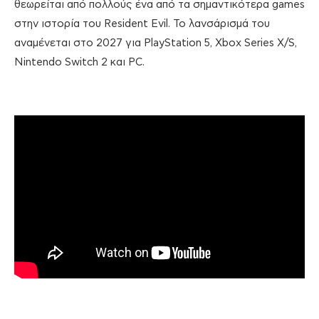
θεωρείται από πολλούς ένα από τα σημαντικότερα games
στην ιστορία του Resident Evil. Το λανσάρισμά του
αναμένεται στο 2027 για PlayStation 5, Xbox Series X/S,
Nintendo Switch 2 και PC.