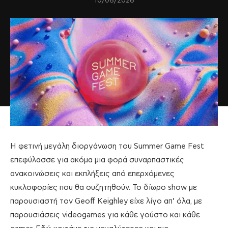
10/06/2026
Η φετινή μεγάλη διοργάνωση του Summer Game Fest
επεφύλασσε για ακόμα μια φορά συναρπαστικές
ανακοινώσεις και εκπλήξεις από επερχόμενες
κυκλοφορίες που θα συζητηθούν. Το δίωρο show με
παρουσιαστή τον Geoff Keighley είχε λίγο απ’ όλα, με
παρουσιάσεις videogames για κάθε γούστο και κάθε