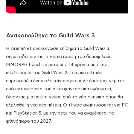
Ανακοινώθηκε το Guild Wars 3
Η ArenaNet ανακοίνωσε επίσημα το Guild Wars 3,
σηματοδοτώντας την επιστροφή του δημοφιλούς
MMORPG franchise μετά από 14 χρόνια από την
κυκλοφορία του Guild Wars 2. Το πρώτο trailer
παρουσιάζει έναν ολοκαίνουργιο μαγικό κόσμο, γεμάτο
από εντυπωσιακά τοπία και φανταστικά πλάσματα,
δίνοντας μια πρώτη γεύση από το νέο σκηνικό όπου θα
εξελιχθεί η νέα περιπέτεια. Ο τίτλος αναπτύσσεται για PC
και PlayStation 5, με την beta του να αναμένεται το
φθινόπωρο του 2027.