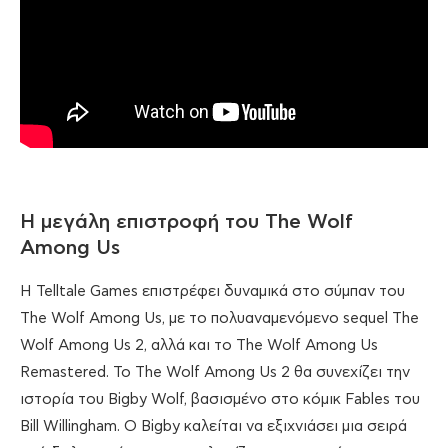
Η μεγάλη επιστροφή του The Wolf
Among Us
Η Telltale Games επιστρέφει δυναμικά στο σύμπαν του
The Wolf Among Us, με το πολυαναμενόμενο sequel The
Wolf Among Us 2, αλλά και το The Wolf Among Us
Remastered. Το The Wolf Among Us 2 θα συνεχίζει την
ιστορία του Bigby Wolf, βασισμένο στο κόμικ Fables του
Bill Willingham. Ο Bigby καλείται να εξιχνιάσει μια σειρά