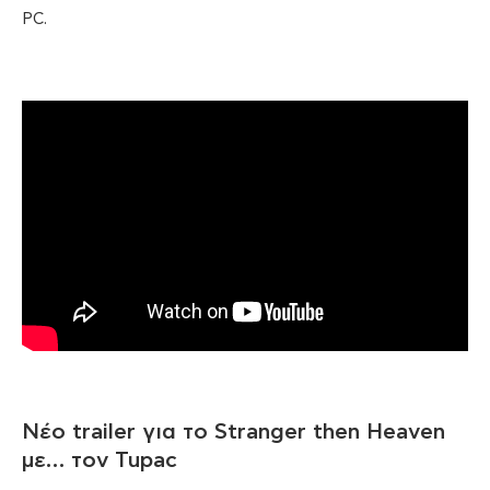
PC.
Νέο trailer για το Stranger then Heaven
με… τον Tupac