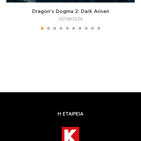
Dragon’s Dogma 2: Dark Arisen
03/08/2026
Η ΕΤΑΙΡΕΙΑ