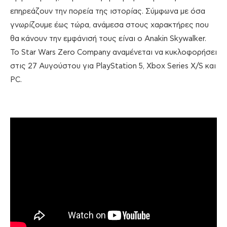
επηρεάζουν την πορεία της ιστορίας. Σύμφωνα με όσα
γνωρίζουμε έως τώρα, ανάμεσα στους χαρακτήρες που
θα κάνουν την εμφάνισή τους είναι ο Anakin Skywalker.
Το Star Wars Zero Company αναμένεται να κυκλοφορήσει
στις 27 Αυγούστου για PlayStation 5, Xbox Series X/S και
PC.