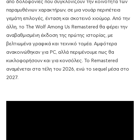
από δολοφονίες που συγκλονίζουν την κοινότητα των
παραμυθένιων χαρακτήρων, σε μια νουάρ περιπέτεια
γεμάτη επιλογές, ένταση και σκοτεινό χιούμορ. Από την
άλλη, το The Wolf Among Us Remastered θα φέρει την
αναβαθμισμένη έκδοση της πρώτης ιστορίας, με
βελτιωμένα γραφικά και τεχνικό τομέα. Αμφότερα
ανακοινώθηκαν για PC, αλλά περιμένουμε πως θα
κυκλοφορήσουν και για κονσόλες. Το Remastered
αναμένεται στα τέλη του 2026, ενώ το sequel μέσα στο
2027.