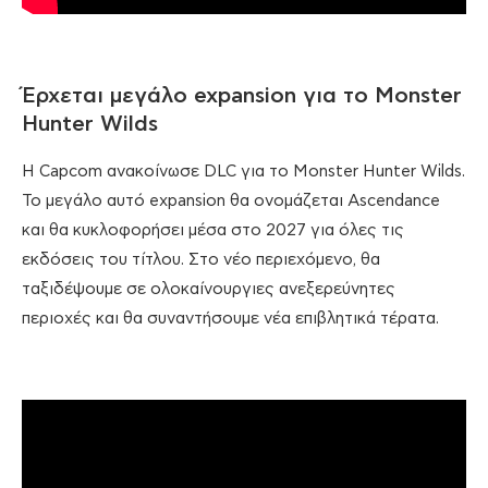
Έρχεται μεγάλο expansion για το Monster
Hunter Wilds
Η Capcom ανακοίνωσε DLC για το Monster Hunter Wilds.
Το μεγάλο αυτό expansion θα ονομάζεται Ascendance
και θα κυκλοφορήσει μέσα στο 2027 για όλες τις
εκδόσεις του τίτλου. Στο νέο περιεχόμενο, θα
ταξιδέψουμε σε ολοκαίνουργιες ανεξερεύνητες
περιοχές και θα συναντήσουμε νέα επιβλητικά τέρατα.