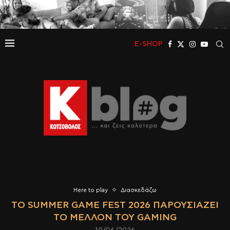
E-SHOP
Here to play
Διασκεδάζω
ΤΟ SUMMER GAME FEST 2026 ΠΑΡΟΥΣΙΆΖΕΙ
ΤΟ ΜΈΛΛΟΝ ΤΟΥ GAMING