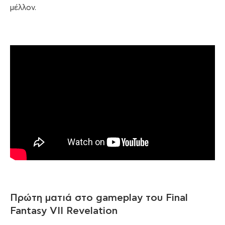
μέλλον.
Πρώτη ματιά στο gameplay του Final
Fantasy VII Revelation