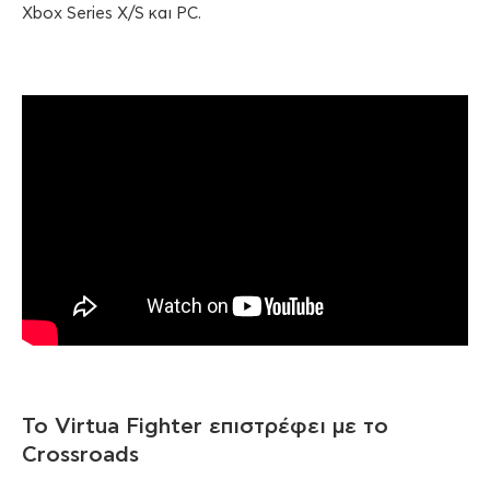
Xbox Series X/S και PC.
Το Virtua Fighter επιστρέφει με το
Crossroads