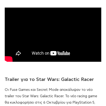
Trailer για το Star Wars: Galactic Racer
Οι Fuse Games και Secret Mode αποκάλυψαν το νέο
trailer του Star Wars: Galactic Racer. Το νέο racing game
θα κυκλοφορήσει στις 6 Οκτωβρίου για PlayStation 5,