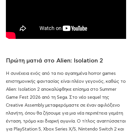
Πρώτη ματιά στο Alien: Isolation 2
Η συνέχεια ενός από τα πιο αγαπημένα horror games
επιστημονικής φαντασίας είναι πλέον γεγονός, καθώς το
Alien: Isolation 2 αποκαλύφθηκε επίσημα στο Summer
Game Fest 2026 από τη Sega. Στο νέο sequel της
Creative Assembly μεταφερόμαστε σε έναν αφιλόξενο
πλανήτη, όπου θα ζήσουμε για μια νέα περιπέτεια γεμάτη
ένταση, τρόμο και διαρκή αγωνία. Ο τίτλος αναπτύσσεται
για PlayStation 5, Xbox Series X/S, Nintendo Switch 2 και