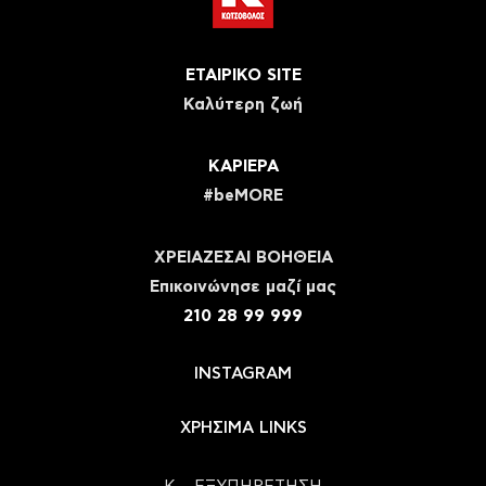
ΕΤΑΙΡΙΚΟ SITE
Καλύτερη ζωή
ΚΑΡΙΕΡΑ
#beMORE
ΧΡΕΙΑΖΕΣΑΙ ΒΟΗΘΕΙΑ
Eπικοινώνησε μαζί μας
210 28 99 999
INSTAGRAM
ΧΡΗΣΙΜΑ LINKS