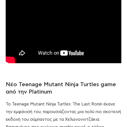
Νέο Teenage Mutant Ninja Turtles game
από την Platinum
Το Teenage Mutant Ninja Turtles: The Last Ronin έκανε
την εμφάνισή του, παρουσιάζοντας μια πολύ πιο σκοτεινή
εκδοχή του σύμπαντος με τα Χελωνονιντζάκια.