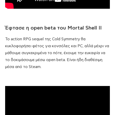
Έφτασε η open beta του Mortal Shell II
Το action RPG sequel της Cold Symmetry θα
κυκλοφορήσει φέτος για κονσόλες και PC, αλλά μέχρι να
μάθουμε συγκεκριμένα το πότε, έχουμε την ευκαιρία να
το δοκιμάσουμε μέσω open beta. Είναι ήδη διαθέσιμη
μέσα από το Steam.