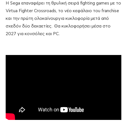
Η Sega επαναφέρει τη θρυλική σειρά fighting games με το
Virtua Fighter Crossroads, το νέο κεφάλαιο του franchise
και την πρώτη ολοκαίνουργια κυκλοφορία μετά από
σχεδόν δύο δεκαετίες. Θα κυκλοφορήσει μέσα στο
2027 για κονσόλες και PC.