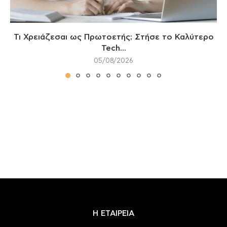
Τι Χρειάζεσαι ως Πρωτοετής; Στήσε το Καλύτερο
Tech...
05/08/2026
Η ΕΤΑΙΡΕΙΑ