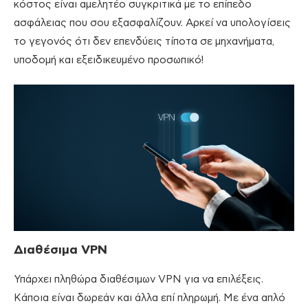
κόστος είναι αμελητέο συγκριτικά με το επίπεδο
ασφάλειας που σου εξασφαλίζουν. Αρκεί να υπολογίσεις
το γεγονός ότι δεν επενδύεις τίποτα σε μηχανήματα,
υποδομή και εξειδικευμένο προσωπικό!
Διαθέσιμα
VPN
Υπάρχει πληθώρα διαθέσιμων VPN για να επιλέξεις.
Κάποια είναι δωρεάν και άλλα επί πληρωμή. Με ένα απλό