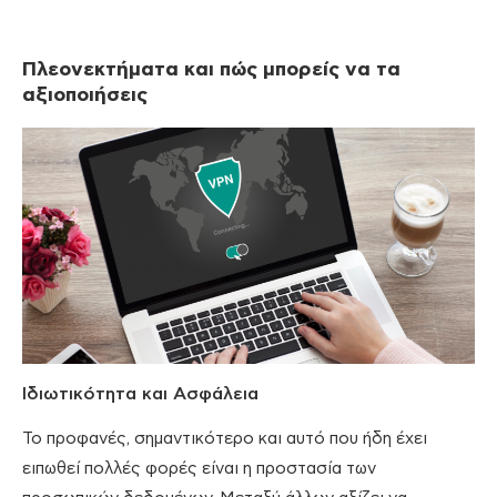
Πλεονεκτήματα και πώς μπορείς να τα
αξιοποιήσεις
Ιδιωτικότητα και Ασφάλεια
Το προφανές, σημαντικότερο και αυτό που ήδη έχει
ειπωθεί πολλές φορές είναι η προστασία των