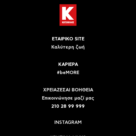
ΕΤΑΙΡΙΚΟ SITE
Καλύτερη ζωή
ΚΑΡΙΕΡΑ
#beMORE
ΧΡΕΙΑΖΕΣΑΙ ΒΟΗΘΕΙΑ
Eπικοινώνησε μαζί μας
210 28 99 999
INSTAGRAM