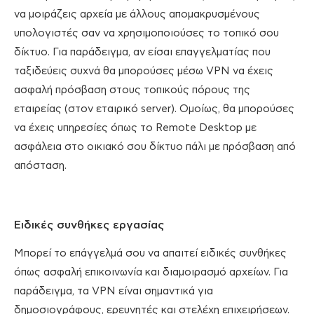
να μοιράζεις αρχεία με άλλους απομακρυσμένους
υπολογιστές σαν να χρησιμοποιούσες το τοπικό σου
δίκτυο. Για παράδειγμα, αν είσαι επαγγελματίας που
ταξιδεύεις συχνά θα μπορούσες μέσω VPN να έχεις
ασφαλή πρόσβαση στους τοπικούς πόρους της
εταιρείας (στον εταιρικό server). Ομοίως, θα μπορούσες
να έχεις υπηρεσίες όπως το Remote Desktop με
ασφάλεια στο οικιακό σου δίκτυο πάλι με πρόσβαση από
απόσταση.
Ειδικές συνθήκες εργασίας
Μπορεί το επάγγελμά σου να απαιτεί ειδικές συνθήκες
όπως ασφαλή επικοινωνία και διαμοιρασμό αρχείων. Για
παράδειγμα, τα VPN είναι σημαντικά για
δημοσιογράφους, ερευνητές και στελέχη επιχειρήσεων.