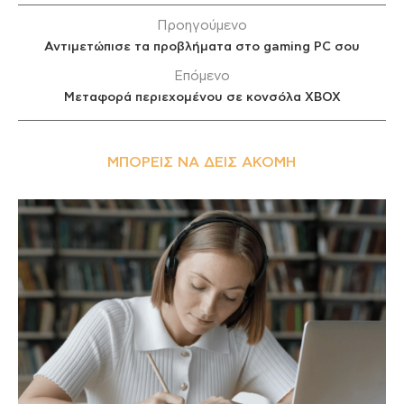
Προηγούμενο
Αντιμετώπισε τα προβλήματα στο gaming PC σου
Επόμενο
Μεταφορά περιεχομένου σε κονσόλα XBOX
ΜΠΟΡΕΊΣ ΝΑ ΔΕΙΣ ΑΚΌΜΗ