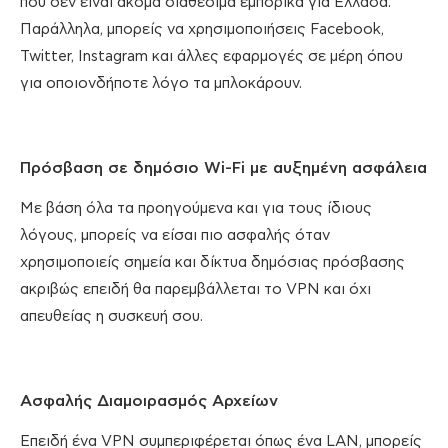
που δεν είναι ακόμα διαθέσιμα εμπορικά για Ελλάδα.
Παράλληλα, μπορείς να χρησιμοποιήσεις Facebook,
Twitter, Instagram και άλλες εφαρμογές σε μέρη όπου
για οποιονδήποτε λόγο τα μπλοκάρουν.
Πρόσβαση σε δημόσιο Wi-Fi με αυξημένη ασφάλεια
Με βάση όλα τα προηγούμενα και για τους ίδιους
λόγους, μπορείς να είσαι πιο ασφαλής όταν
χρησιμοποιείς σημεία και δίκτυα δημόσιας πρόσβασης
ακριβώς επειδή θα παρεμβάλλεται το VPN και όχι
απευθείας η συσκευή σου.
Ασφαλής Διαμοιρασμός Αρχείων
Επειδή ένα VPN συμπεριφέρεται όπως ένα LAN, μπορείς