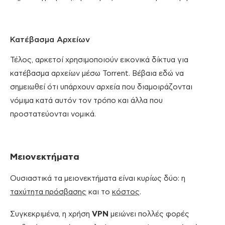
Κατέβασμα Αρχείων
Τέλος, αρκετοί χρησιμοποιούν εικονικά δίκτυα για
κατέβασμα αρχείων μέσω Torrent. Βέβαια εδώ να
σημειωθεί ότι υπάρχουν αρχεία που διαμοιράζονται
νόμιμα κατά αυτόν τον τρόπο και άλλα που
προστατεύονται νομικά.
Μειονεκτήματα
Ουσιαστικά τα μειονεκτήματα είναι κυρίως δύο: η
ταχύτητα πρόσβασης
και το
κόστος
.
Συγκεκριμένα, η χρήση
VPN
μειώνει πολλές φορές