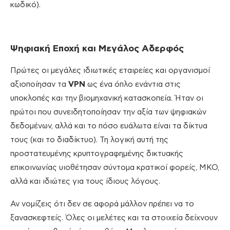
κωδικό).
Ψηφιακή Εποχή και Μεγάλος Αδερφός
Πρώτες οι μεγάλες ιδιωτικές εταιρείες και οργανισμοί
αξιοποίησαν τα
VPN
ως ένα όπλο ενάντια στις
υποκλοπές και την βιομηχανική κατασκοπεία. Ήταν οι
πρώτοι που συνειδητοποίησαν την αξία των ψηφιακών
δεδομένων, αλλά και το πόσο ευάλωτα είναι τα δίκτυα
τους (και το διαδίκτυο). Τη λογική αυτή της
προστατευμένης κρυπτογραφημένης δικτυακής
επικοινωνίας υιοθέτησαν σύντομα κρατικοί φορείς, ΜΚΟ,
αλλά και ιδιώτες για τους ίδιους λόγους.
Αν νομίζεις ότι δεν σε αφορά μάλλον πρέπει να το
ξανασκεφτείς. Όλες οι μελέτες και τα στοιχεία δείχνουν