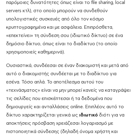
παρόμοιες δυνατότητες όπως είναι το file sharing, local
servers κτλ), στο οποίο μπορούν να συνδεθούν
υπολογιστικές συσκευές από όλο τον κόσμο
κρυπτογραφημένα και με ασφάλεια. Επιπρόσθετα,
«επεκτείνει» τη σύνδεση σου (ιδιωτικό δίκτυο) σε ένα
δημόσιο δίκτυο, όπως είναι το διαδίκτυο (το οποίο
χρησιμοποιείς καθημερινά).
Ουσιαστικά, συνδέεσαι σε έναν διακομιστή και μετά από
αυτό ο διακομιστής συνδέεται με το διαδίκτυο για
εσένα. Τόσο απλά. Το αποτέλεσμα αυτού του
«τεχνάσματος» είναι να μην μπορεί κανείς να καταγράψει
τις σελίδες που επισκέπτεσαι ή τα δεδομένα που
δημιουργείς και ανταλλάσεις online. Επιπλέον, αυτό το
δίκτυο χαρακτηρίζεται γενικά ως
ιδιωτικό
διότι για να
αποκτήσεις πρόσβαση χρειάζεσαι λογαριασμό με
πιστοποιητικά σύνδεσης (δηλαδή όνομα χρήστη και