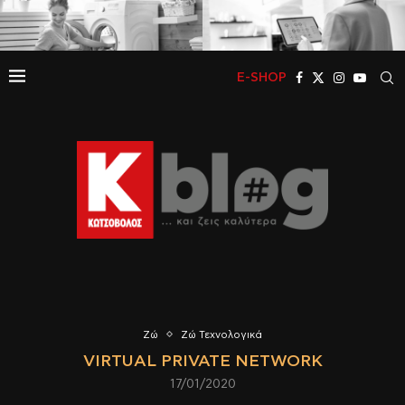
E-SHOP
Ζώ
Ζώ Τεχνολογικά
VIRTUAL PRIVATE NETWORK
17/01/2020