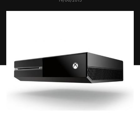
19/06/2015