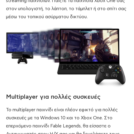
streaming παιχνιδιών. Παίξτε τα παιχνίδια Xbox One σας
στον υπολογιστή, το λάπτοπ, το τάμπλετ ή στο σπίτι σας
μέσω του τοπικού ασύρματου δικτύου.
Multiplayer για πολλές συσκευές
Το multiplayer παιχνίδι είναι πλέον εφικτό για πολλές
συσκευές με τα Windows 10 και το Xbox One. Στο
επερχόμενο παιχνίδι Fable Legends, θα είσαστε ο