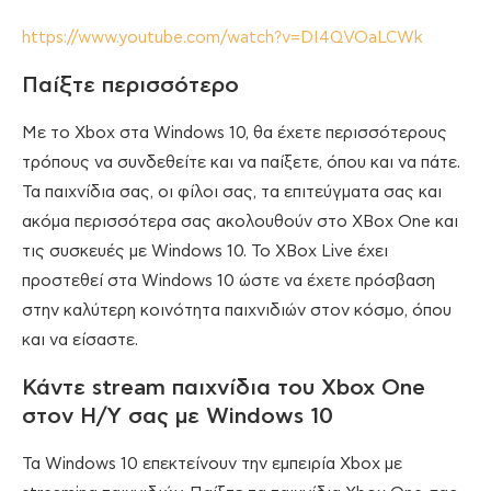
https://www.youtube.com/watch?v=DI4QVOaLCWk
Παίξτε περισσότερο
Με το Xbox στα Windows 10, θα έχετε περισσότερους
τρόπους να συνδεθείτε και να παίξετε, όπου και να πάτε.
Τα παιχνίδια σας, οι φίλοι σας, τα επιτεύγματα σας και
ακόμα περισσότερα σας ακολουθούν στο XBox One και
τις συσκευές με Windows 10. Το XBox Live έχει
προστεθεί στα Windows 10 ώστε να έχετε πρόσβαση
στην καλύτερη κοινότητα παιχνιδιών στον κόσμο, όπου
και να είσαστε.
Κάντε stream παιχνίδια του Xbox One
στον Η/Υ σας με Windows 10
Τα Windows 10 επεκτείνουν την εμπειρία Xbox με