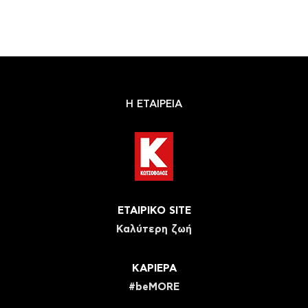
Η ΕΤΑΙΡΕΙΑ
ΕΤΑΙΡΙΚΟ SITE
Καλύτερη ζωή
ΚΑΡΙΕΡΑ
#beMORE