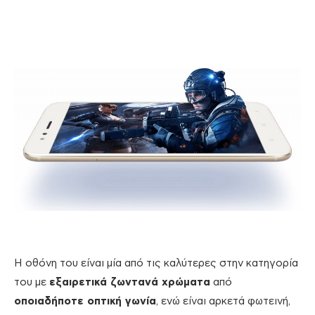
Η οθόνη του είναι μία από τις καλύτερες στην κατηγορία
του με
εξαιρετικά ζωντανά χρώματα
από
οποιαδήποτε οπτική γωνία
, ενώ είναι αρκετά φωτεινή,