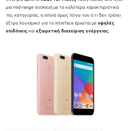
μια mid-range συσκευή με τα καλύτερα χαρακτηριστικά
της κατηγορίας, η οποία όμως λόγω του ό,τι δεν τρέχει
έξτρα λογισμικό για το interface έρχεται με
υψηλές
επιδόσεις
και
εξαιρετική διαχείριση ενέργειας
.