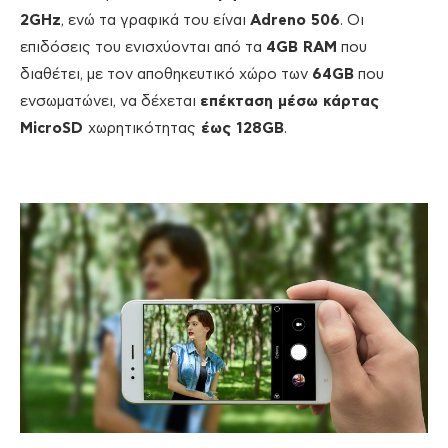
2GHz
, ενώ τα γραφικά του είναι
Adreno 506
. Οι
επιδόσεις του ενισχύονται από τα
4GB RAM
που
διαθέτει, με τον αποθηκευτικό χώρο των
64GB
που
ενσωματώνει, να δέχεται
επέκταση μέσω κάρτας
MicroSD
χωρητικότητας
έως 128GB
.