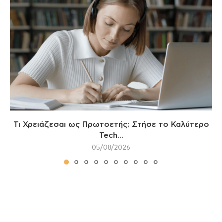
Τι Χρειάζεσαι ως Πρωτοετής; Στήσε το Καλύτερο
Tech...
05/08/2026