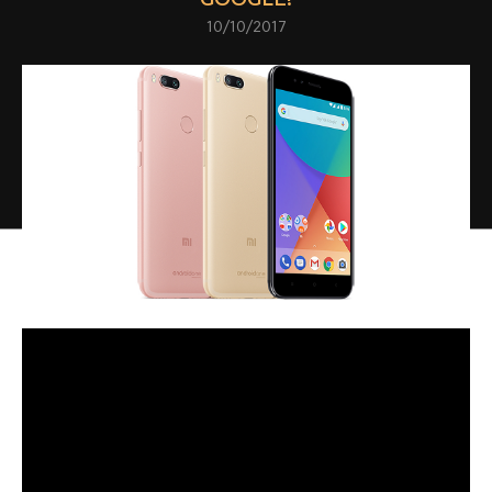
10/10/2017