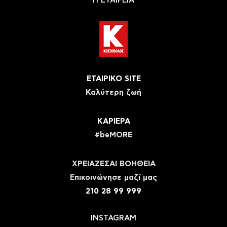
Η ΕΤΑΙΡΕΙΑ
ΕΤΑΙΡΙΚΟ SITE
Καλύτερη ζωή
ΚΑΡΙΕΡΑ
#beMORE
ΧΡΕΙΑΖΕΣΑΙ ΒΟΗΘΕΙΑ
Eπικοινώνησε μαζί μας
210 28 99 999
INSTAGRAM