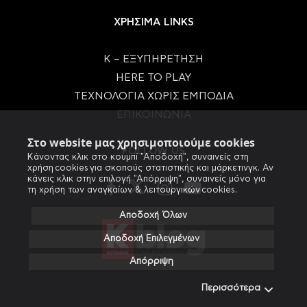
ΧΡΗΣΙΜΑ LINKS
Κ – ΕΞΥΠΗΡΕΤΗΣΗ
HERE TO PLAY
ΤΕΧΝΟΛΟΓΙΑ ΧΩΡΙΣ ΕΜΠΟΔΙΑ
ΕΠΙΚΟΙΝΩΝΙΑ
Στο website μας χρησιμοποιούμε cookies
FOLLOW US
Κάνοντας κλικ στο κουμπί "Αποδοχή", συναινείς στη
χρήση cookies για σκοπούς στατιστικής και μάρκετινγκ. Αν
κάνεις κλικ στην επιλογή "Απόρριψη", συναινείς μόνο για
τη χρήση των αναγκαίων & λειτουργικών cookies.
Αποδοχή Όλων
Αποδοχή Επιλεγμένων
Απόρριψη
Περισσότερα