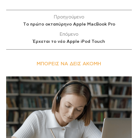
Προηγούμενο
Tο πρώτο οκταπύρηνο Apple MacBook Pro
Επόμενο
Έρχεται το νέο Apple iPod Touch
ΜΠΟΡΕΊΣ ΝΑ ΔΕΙΣ ΑΚΌΜΗ