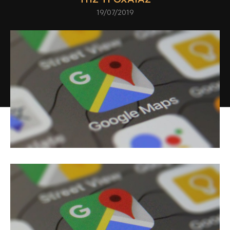
19/07/2019