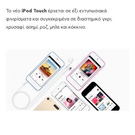
Το νέο
iPod Touch
έρχεται σε έξι εντυπωσιακά
φινιρίσματα και συγκεκριμένα σε διαστημικό γκρι,
χρυσαφί, ασημί, ροζ, μπλε και κόκκινο.