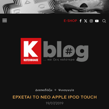
E-SHOP
Διασκεδάζω
Ψυχαγωγία
ΈΡΧΕΤΑΙ ΤΟ ΝΈΟ APPLE IPOD TOUCH
19/07/2019