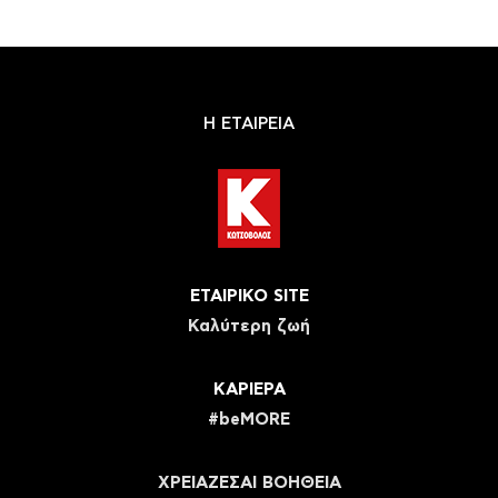
Η ΕΤΑΙΡΕΙΑ
ΕΤΑΙΡΙΚΟ SITE
Καλύτερη ζωή
ΚΑΡΙΕΡΑ
#beMORE
ΧΡΕΙΑΖΕΣΑΙ ΒΟΗΘΕΙΑ