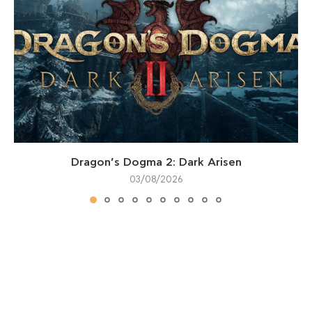
Dragon’s Dogma 2: Dark Arisen
03/08/2026