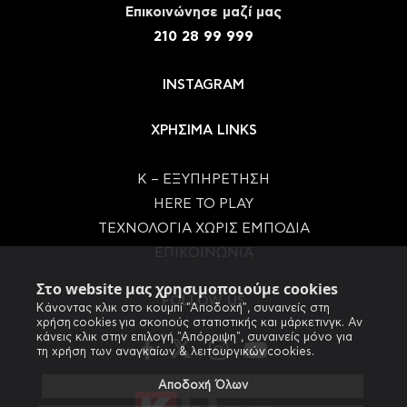
Eπικοινώνησε μαζί μας
210 28 99 999
INSTAGRAM
ΧΡΗΣΙΜΑ LINKS
Κ – ΕΞΥΠΗΡΕΤΗΣΗ
HERE TO PLAY
ΤΕΧΝΟΛΟΓΙΑ ΧΩΡΙΣ ΕΜΠΟΔΙΑ
ΕΠΙΚΟΙΝΩΝΙΑ
Στο website μας χρησιμοποιούμε cookies
FOLLOW US
Κάνοντας κλικ στο κουμπί "Αποδοχή", συναινείς στη
χρήση cookies για σκοπούς στατιστικής και μάρκετινγκ. Αν
κάνεις κλικ στην επιλογή "Απόρριψη", συναινείς μόνο για
τη χρήση των αναγκαίων & λειτουργικών cookies.
Αποδοχή Όλων