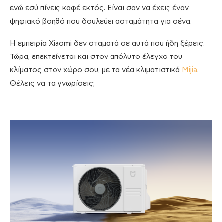
ενώ εσύ πίνεις καφέ εκτός. Είναι σαν να έχεις έναν
ψηφιακό βοηθό που δουλεύει ασταμάτητα για σένα.
Η εμπειρία Xiaomi δεν σταματά σε αυτά που ήδη ξέρεις.
Τώρα, επεκτείνεται και στον απόλυτο έλεγχο του
κλίματος στον χώρο σου, με τα νέα κλιματιστικά
Mijia
.
Θέλεις να τα γνωρίσεις;