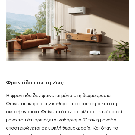
Φροντίδα που τη Ζεις
Η φροντίδα δεν φαίνεται μόνο στη θερμοκρασία.
Φαίνεται ακόμα στην καθαριότητα του αέρα και στη
σωστή υγρασία. Φαίνεται όταν το φίλτρο σε ειδοποιεί
μόνο του ότι χρειάζεται καθάρισμα. Όταν η μονάδα
αποστειρώνεται σε υψηλή θερμοκρασία. Και όταν το