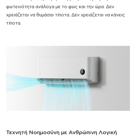
φωτεινότητα ανάλογα με το φως και την ώρα. Δεν
χρειάζεται να θυμάσαι τίποτα. Δεν χρειάζεται να κάνεις
τίποτα.
Τεχνητή Νοημοσύνη με Ανθρώπινη Λογική