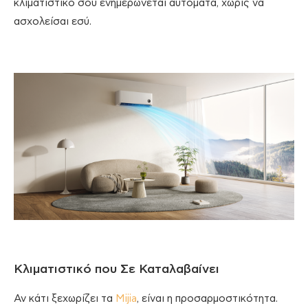
κλιματιστικό σου ενημερώνεται αυτόματα, χωρίς να
ασχολείσαι εσύ.
Κλιματιστικό που Σε Καταλαβαίνει
Αν κάτι ξεχωρίζει τα
Mijia
, είναι η προσαρμοστικότητα.