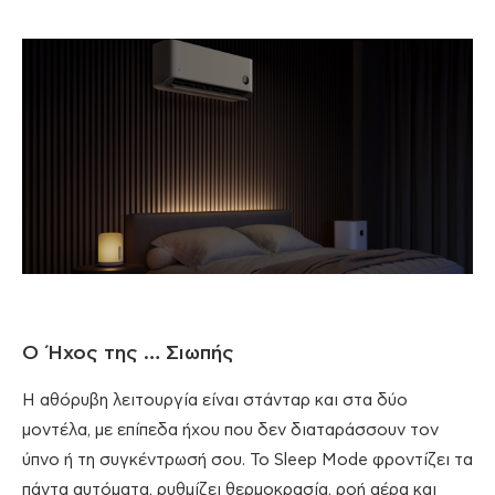
Ο Ήχος της … Σιωπής
Η αθόρυβη λειτουργία είναι στάνταρ και στα δύο
μοντέλα, με επίπεδα ήχου που δεν διαταράσσουν τον
ύπνο ή τη συγκέντρωσή σου. Το Sleep Mode φροντίζει τα
πάντα αυτόματα, ρυθμίζει θερμοκρασία, ροή αέρα και