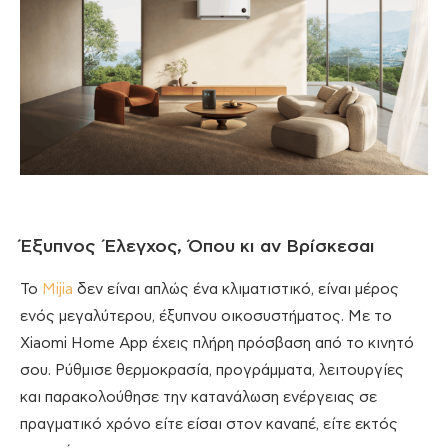
Έξυπνος Έλεγχος, Όπου κι αν Βρίσκεσαι
Το
Mijia
δεν είναι απλώς ένα κλιματιστικό, είναι μέρος
ενός μεγαλύτερου, έξυπνου οικοσυστήματος. Με το
Xiaomi Home App έχεις πλήρη πρόσβαση από το κινητό
σου. Ρύθμισε θερμοκρασία, προγράμματα, λειτουργίες
και παρακολούθησε την κατανάλωση ενέργειας σε
πραγματικό χρόνο είτε είσαι στον καναπέ, είτε εκτός