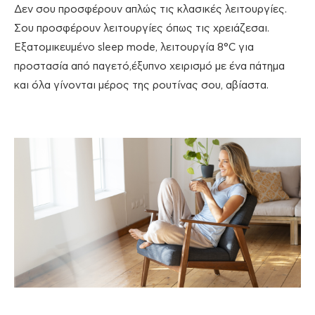
Δεν σου προσφέρουν απλώς τις κλασικές λειτουργίες.
Σου προσφέρουν λειτουργίες όπως τις χρειάζεσαι.
Εξατομικευμένο sleep mode, λειτουργία 8°C για
προστασία από παγετό,έξυπνο χειρισμό με ένα πάτημα
και όλα γίνονται μέρος της ρουτίνας σου, αβίαστα.