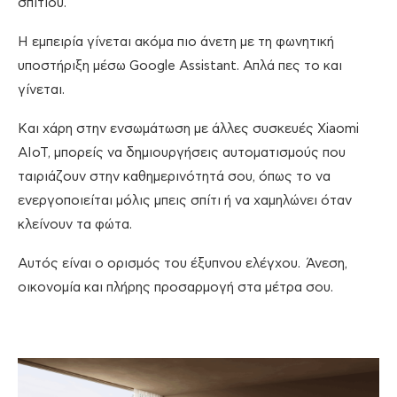
σπιτιού.
Η εμπειρία γίνεται ακόμα πιο άνετη με τη φωνητική
υποστήριξη μέσω Google Assistant. Απλά πες το και
γίνεται.
Και χάρη στην ενσωμάτωση με άλλες συσκευές Xiaomi
AIoT, μπορείς να δημιουργήσεις αυτοματισμούς που
ταιριάζουν στην καθημερινότητά σου, όπως το να
ενεργοποιείται μόλις μπεις σπίτι ή να χαμηλώνει όταν
κλείνουν τα φώτα.
Αυτός είναι ο ορισμός του έξυπνου ελέγχου. Άνεση,
οικονομία και πλήρης προσαρμογή στα μέτρα σου.