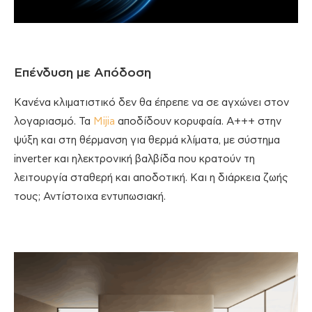
Επένδυση με Απόδοση
Κανένα κλιματιστικό δεν θα έπρεπε να σε αγχώνει στον
λογαριασμό. Τα
Mijia
αποδίδουν κορυφαία. A+++ στην
ψύξη και στη θέρμανση για θερμά κλίματα, με σύστημα
inverter και ηλεκτρονική βαλβίδα που κρατούν τη
λειτουργία σταθερή και αποδοτική. Και η διάρκεια ζωής
τους; Αντίστοιχα εντυπωσιακή.