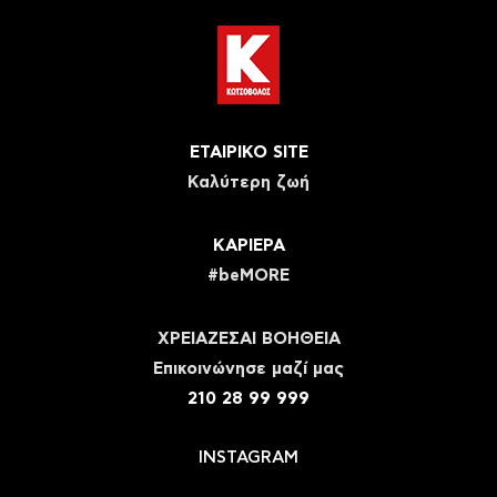
ΕΤΑΙΡΙΚΟ SITE
Καλύτερη ζωή
ΚΑΡΙΕΡΑ
#beMORE
ΧΡΕΙΑΖΕΣΑΙ ΒΟΗΘΕΙΑ
Eπικοινώνησε μαζί μας
210 28 99 999
INSTAGRAM