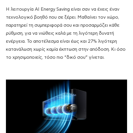
Η λειτουργία AI Energy Saving είναι σαν να έχεις έναν
τεχνολογικό βοηθό που σε ξέρει. Μαθαίνει τον χώρο,
παρατηρεί τη συμπεριφορά σου και προσαρμόζει κάθε
ρύθμιση, για να νιώθεις καλά με τη λιγότερη δυνατή
ενέργεια. Το αποτέλεσμα είναι έως και 27% λιγότερη
κατανάλωση χωρίς καμία έκπτωση στην απόδοση. Κι όσο
το χρησιμοποιείς, τόσο πιο “δικό σου” γίνεται.