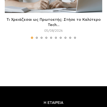
Τι Χρειάζεσαι ως Πρωτοετής; Στήσε το Καλύτερο
Tech...
05/08/2026
Η ΕΤΑΙΡΕΙΑ