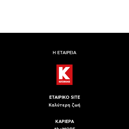
Η ΕΤΑΙΡΕΙΑ
ΕΤΑΙΡΙΚΟ SITE
Καλύτερη ζωή
ΚΑΡΙΕΡΑ