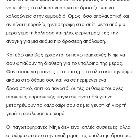
να νιώθεις το αλμυρό νερό να σε δροσίζει και να
χαλαρώνεις στην αμμουδιά. Όμως, όσο απολαυστική και
αν είναι η παραλία, η επιστροφή στο σπίτι μετά από μια
μέρα γεμάτη θάλασσα και ήλιο, φέρνει μαζί της την
ανάγκη για μια ακόμα πιο δροσερή απόλαυση.
Και εδώ ακριβώς έρχονται οι παγωτομηχανές Ninja να
σου φτιάξουν τη διάθεση για το υπόλοιπο της μέρας.
Φαντάσου να μπαίνεις στο σπίτι, με το αλάτι και την άμμο
ακόμα στο δέρμα σου και να σε περιμένει ένα
δροσιστικό, σπιτικό παγωτό. Αυτές οι θαυματουργές
συσκευές παρασκευής παγωτού είναι εδώ για να
μετατρέψουν το καλοκαίρι σου σε μια γευστική γιορτή,
γεμάτη απόλαυση και χαρά.
Οι παγωτομηχανές Ninja δεν είναι απλές συσκευές, αλλά
οι σύμμαχοί σου στην αναζήτηση της απόλυτης δροσιάς.