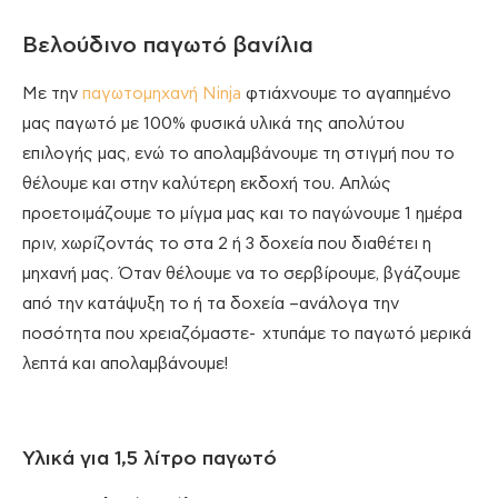
Βελούδινο παγωτό βανίλια
Με την
παγωτομηχανή Ninja
φτιάχνουμε το αγαπημένο
μας παγωτό με 100% φυσικά υλικά της απολύτου
επιλογής μας, ενώ το απολαμβάνουμε τη στιγμή που το
θέλουμε και στην καλύτερη εκδοχή του. Απλώς
προετοιμάζουμε το μίγμα μας και το παγώνουμε 1 ημέρα
πριν, χωρίζοντάς το στα 2 ή 3 δοχεία που διαθέτει η
μηχανή μας. Όταν θέλουμε να το σερβίρουμε, βγάζουμε
από την κατάψυξη το ή τα δοχεία –ανάλογα την
ποσότητα που χρειαζόμαστε- χτυπάμε το παγωτό μερικά
λεπτά και απολαμβάνουμε!
Υλικά για 1,5 λίτρο παγωτό