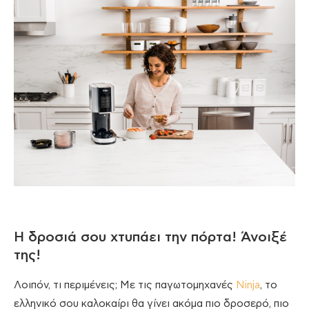
Η δροσιά σου χτυπάει την πόρτα! Άνοιξέ
της!
Λοιπόν, τι περιμένεις; Με τις παγωτομηχανές
Ninja
, το
ελληνικό σου καλοκαίρι θα γίνει ακόμα πιο δροσερό, πιο