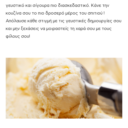
γευστικό και σίγουρα πιο διασκεδαστικό. Κάνε την
κουζίνα σου το πιο δροσερό μέρος του σπιτιού !
Απόλαυσε κάθε στιγμή με τις γευστικές δημιουργίες σου
και μην ξεχάσεις να μοιραστείς τη χαρά σου με τους
φίλους σου!