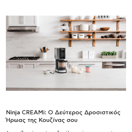
Ninja CREAMi: Ο Δεύτερος Δροσιστικός
Ήρωας της Κουζίνας σου