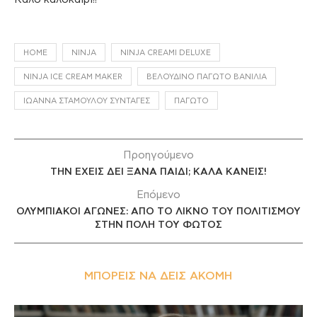
HOME
NINJA
NINJA CREAMI DELUXE
NINJA ICE CREAM MAKER
ΒΕΛΟΎΔΙΝΟ ΠΑΓΩΤΌ ΒΑΝΊΛΙΑ
ΙΩΆΝΝΑ ΣΤΑΜΟΎΛΟΥ ΣΥΝΤΑΓΈΣ
ΠΑΓΩΤΌ
Προηγούμενο
ΤΗΝ ΕΧΕΙΣ ΔΕΙ ΞΑΝΑ ΠΑΙΔΙ; ΚΑΛΑ ΚΑΝΕΙΣ!
Επόμενο
ΟΛΥΜΠΙΑΚΟΙ ΑΓΩΝΕΣ: ΑΠΟ ΤΟ ΛΙΚΝΟ ΤΟΥ ΠΟΛΙΤΙΣΜΟΥ
ΣΤΗΝ ΠΟΛΗ ΤΟΥ ΦΩΤΟΣ
ΜΠΟΡΕΊΣ ΝΑ ΔΕΙΣ ΑΚΌΜΗ