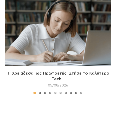
Τι Χρειάζεσαι ως Πρωτοετής; Στήσε το Καλύτερο
Tech...
05/08/2026