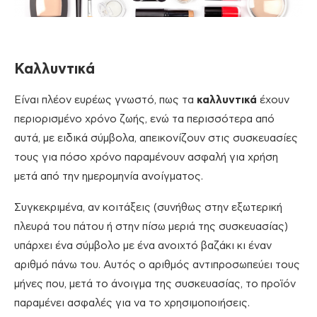
Καλλυντικά
Είναι πλέον ευρέως γνωστό, πως τα
καλλυντικά
έχουν
περιορισμένο χρόνο ζωής, ενώ τα περισσότερα από
αυτά, με ειδικά σύμβολα, απεικονίζουν στις συσκευασίες
τους για πόσο χρόνο παραμένουν ασφαλή για χρήση
μετά από την ημερομηνία ανοίγματος.
Συγκεκριμένα, αν κοιτάξεις (συνήθως στην εξωτερική
πλευρά του πάτου ή στην πίσω μεριά της συσκευασίας)
υπάρχει ένα σύμβολο με ένα ανοιχτό βαζάκι κι έναν
αριθμό πάνω του. Αυτός ο αριθμός αντιπροσωπεύει τους
μήνες που, μετά το άνοιγμα της συσκευασίας, το προϊόν
παραμένει ασφαλές για να το χρησιμοποιήσεις.