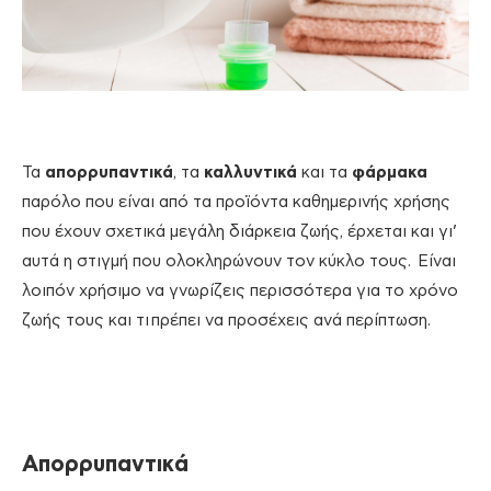
Τα
απορρυπαντικά
, τα
καλλυντικά
και τα
φάρμακα
παρόλο που είναι από τα προϊόντα καθημερινής χρήσης
που έχουν σχετικά μεγάλη διάρκεια ζωής, έρχεται και γι’
αυτά η στιγμή που ολοκληρώνουν τον κύκλο τους. Είναι
λοιπόν χρήσιμο να γνωρίζεις περισσότερα για το χρόνο
ζωής τους και τι πρέπει να προσέχεις ανά περίπτωση.
Απορρυπαντικά