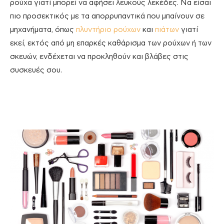
ρούχα γιατί μπορεί να αφήσει λευκούς λεκέδες. Να είσαι
πιο προσεκτικός με τα απορρυπαντικά που μπαίνουν σε
μηχανήματα, όπως
πλυντήριο ρούχων
και
πιάτων
γιατί
εκεί, εκτός από μη επαρκές καθάρισμα των ρούχων ή των
σκευών, ενδέχεται να προκληθούν και βλάβες στις
συσκευές σου.