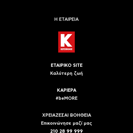
Η ΕΤΑΙΡΕΙΑ
ΕΤΑΙΡΙΚΟ SITE
Καλύτερη ζωή
ΚΑΡΙΕΡΑ
#beMORE
ΧΡΕΙΑΖΕΣΑΙ ΒΟΗΘΕΙΑ
Eπικοινώνησε μαζί μας
210 28 99 999