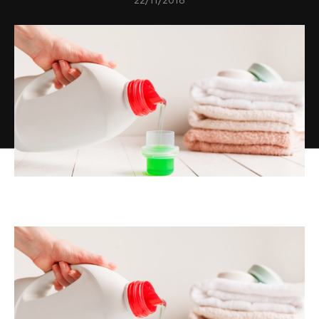
22/11/2018