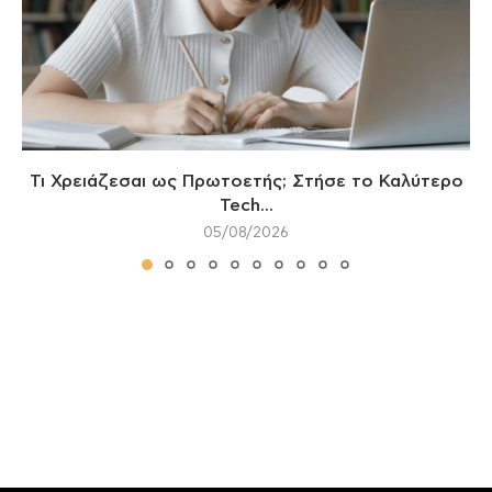
Τι Χρειάζεσαι ως Πρωτοετής; Στήσε το Καλύτερο
Tech...
05/08/2026