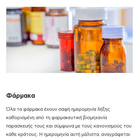
Φάρμακα
Όλα τα φάρμακα έχουν σαφή ημερομηνία λήξης
καθορισμένη από τη φαρμακευτική βιομηχανία
παρασκευής τους και σύμφωνα με τους κανονισμούς του
κάθε κράτους. Η ημερομηνία αυτή μάλιστα, αναγράφεται