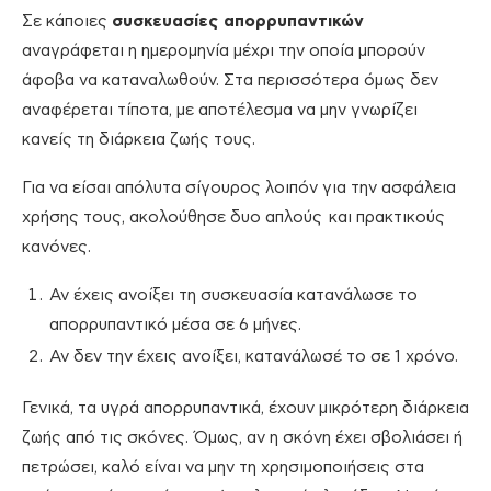
Σε κάποιες
συσκευασίες απορρυπαντικών
αναγράφεται η ημερομηνία μέχρι την οποία μπορούν
άφοβα να καταναλωθούν. Στα περισσότερα όμως δεν
αναφέρεται τίποτα, με αποτέλεσμα να μην γνωρίζει
κανείς τη διάρκεια ζωής τους.
Για να είσαι απόλυτα σίγουρος λοιπόν για την ασφάλεια
χρήσης τους, ακολούθησε δυο απλούς και πρακτικούς
κανόνες.
Αν έχεις ανοίξει τη συσκευασία κατανάλωσε το
απορρυπαντικό μέσα σε 6 μήνες.
Αν δεν την έχεις ανοίξει, κατανάλωσέ το σε 1 χρόνο.
Γενικά, τα υγρά απορρυπαντικά, έχουν μικρότερη διάρκεια
ζωής από τις σκόνες. Όμως, αν η σκόνη έχει σβολιάσει ή
πετρώσει, καλό είναι να μην τη χρησιμοποιήσεις στα