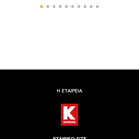
Η ΕΤΑΙΡΕΙΑ