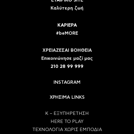
ΕΤΑΙΡΙΚΟ SITE
Καλύτερη ζωή
ΚΑΡΙΕΡΑ
#beMORE
ΧΡΕΙΑΖΕΣΑΙ ΒΟΗΘΕΙΑ
Eπικοινώνησε μαζί μας
210 28 99 999
INSTAGRAM
ΧΡΗΣΙΜΑ LINKS
Κ – ΕΞΥΠΗΡΕΤΗΣΗ
HERE TO PLAY
ΤΕΧΝΟΛΟΓΙΑ ΧΩΡΙΣ ΕΜΠΟΔΙΑ