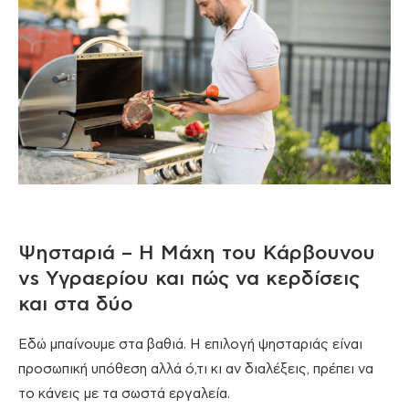
Ψησταριά – Η Μάχη του Κάρβουνου
vs Υγραερίου και πώς να κερδίσεις
και στα δύο
Εδώ μπαίνουμε στα βαθιά. Η επιλογή ψησταριάς είναι
προσωπική υπόθεση αλλά ό,τι κι αν διαλέξεις, πρέπει να
το κάνεις με τα σωστά εργαλεία.