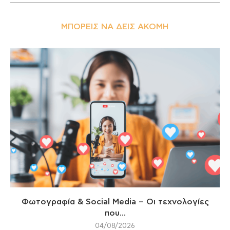
ΜΠΟΡΕΊΣ ΝΑ ΔΕΙΣ ΑΚΌΜΗ
Φωτογραφία & Social Media – Οι τεχνολογίες
που...
04/08/2026