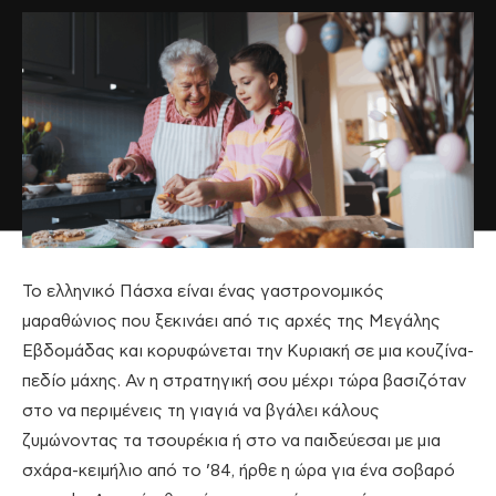
Το ελληνικό Πάσχα είναι ένας γαστρονομικός
μαραθώνιος που ξεκινάει από τις αρχές της Μεγάλης
Εβδομάδας και κορυφώνεται την Κυριακή σε μια κουζίνα-
πεδίο μάχης. Αν η στρατηγική σου μέχρι τώρα βασιζόταν
στο να περιμένεις τη γιαγιά να βγάλει κάλους
ζυμώνοντας τα τσουρέκια ή στο να παιδεύεσαι με μια
σχάρα-κειμήλιο από το ’84, ήρθε η ώρα για ένα σοβαρό