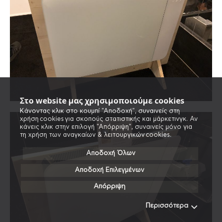
Στο website μας χρησιμοποιούμε cookies
Κάνοντας κλικ στο κουμπί "Αποδοχή", συναινείς στη
χρήση cookies για σκοπούς στατιστικής και μάρκετινγκ. Αν
κάνεις κλικ στην επιλογή "Απόρριψη", συναινείς μόνο για
τη χρήση των αναγκαίων & λειτουργικών cookies.
Αποδοχή Όλων
Αποδοχή Επιλεγμένων
Απόρριψη
Περισσότερα