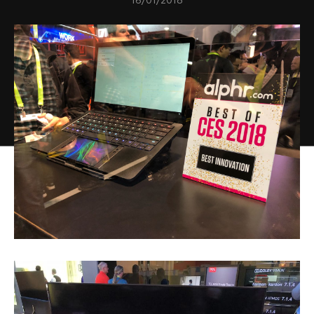
16/01/2018