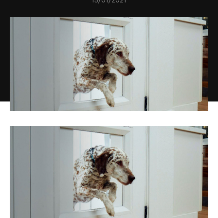
15/01/2021