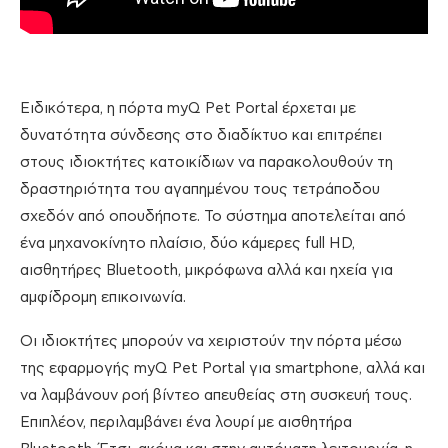
Ειδικότερα, η πόρτα myQ Pet Portal έρχεται με
δυνατότητα σύνδεσης στο διαδίκτυο και επιτρέπει
στους ιδιοκτήτες κατοικίδιων να παρακολουθούν τη
δραστηριότητα του αγαπημένου τους τετράποδου
σχεδόν από οπουδήποτε. Το σύστημα αποτελείται από
ένα μηχανοκίνητο πλαίσιο, δύο κάμερες full HD,
αισθητήρες Bluetooth, μικρόφωνα αλλά και ηχεία για
αμφίδρομη επικοινωνία.
Οι ιδιοκτήτες μπορούν να χειριστούν την πόρτα μέσω
της εφαρμογής myQ Pet Portal για smartphone, αλλά και
να λαμβάνουν ροή βίντεο απευθείας στη συσκευή τους.
Επιπλέον, περιλαμβάνει ένα λουρί με αισθητήρα