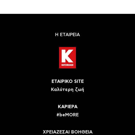
Η ΕΤΑΙΡΕΙΑ
ΕΤΑΙΡΙΚΟ SITE
Καλύτερη ζωή
ΚΑΡΙΕΡΑ
#beMORE
ΧΡΕΙΑΖΕΣΑΙ ΒΟΗΘΕΙΑ