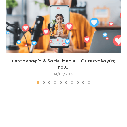
Φωτογραφία & Social Media – Οι τεχνολογίες
που...
04/08/2026