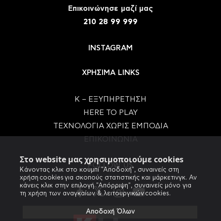
Eπικοινώνησε μαζί μας
210 28 99 999
INSTAGRAM
ΧΡΗΣΙΜΑ LINKS
Κ – ΕΞΥΠΗΡΕΤΗΣΗ
HERE TO PLAY
ΤΕΧΝΟΛΟΓΙΑ ΧΩΡΙΣ ΕΜΠΟΔΙΑ
ΕΠΙΚΟΙΝΩΝΙΑ
Στο website μας χρησιμοποιούμε cookies
FOLLOW US
Κάνοντας κλικ στο κουμπί "Αποδοχή", συναινείς στη
χρήση cookies για σκοπούς στατιστικής και μάρκετινγκ. Αν
κάνεις κλικ στην επιλογή "Απόρριψη", συναινείς μόνο για
τη χρήση των αναγκαίων & λειτουργικών cookies.
Αποδοχή Όλων