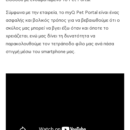
Σύμφωνα με την εταιρεία, το myQ Pet Portal είναι ένας
ασφαλής και βολικός τρόπος για να βεβαιωθούμε ότι ο
σκύλος μας μπορεί να βγει έξω όταν και όποτε το
χρειάζεται, ενώ μας δίνει τη δυνατότητα να
παρακολουθούμε τον τετράποδο φίλο μας ανά πάσα
στιγμή μέσω του smartphone μας.