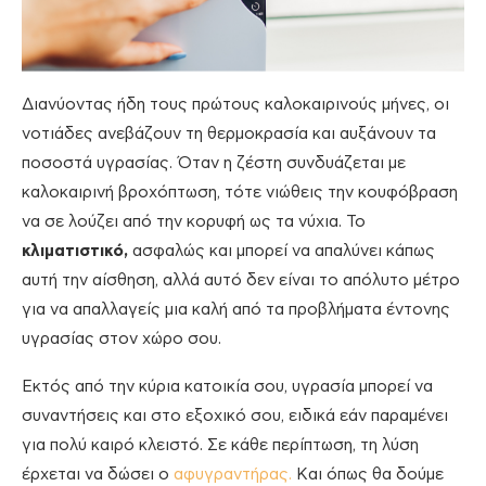
Διανύοντας ήδη τους πρώτους καλοκαιρινούς μήνες, οι
νοτιάδες ανεβάζουν τη θερμοκρασία και αυξάνουν τα
ποσοστά υγρασίας. Όταν η ζέστη συνδυάζεται με
καλοκαιρινή βροχόπτωση, τότε νιώθεις την κουφόβραση
να σε λούζει από την κορυφή ως τα νύχια. Το
κλιματιστικό,
ασφαλώς και μπορεί να απαλύνει κάπως
αυτή την αίσθηση, αλλά αυτό δεν είναι το απόλυτο μέτρο
για να απαλλαγείς μια καλή από τα προβλήματα έντονης
υγρασίας στον χώρο σου.
Εκτός από την κύρια κατοικία σου, υγρασία μπορεί να
συναντήσεις και στο εξοχικό σου, ειδικά εάν παραμένει
για πολύ καιρό κλειστό. Σε κάθε περίπτωση, τη λύση
έρχεται να δώσει ο
αφυγραντήρας.
Και όπως θα δούμε