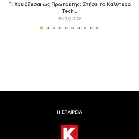
Τι Χρειάζεσαι ως Πρωτοετής; Στήσε το Καλύτερο
Tech...
05/08/2026
Η ΕΤΑΙΡΕΙΑ