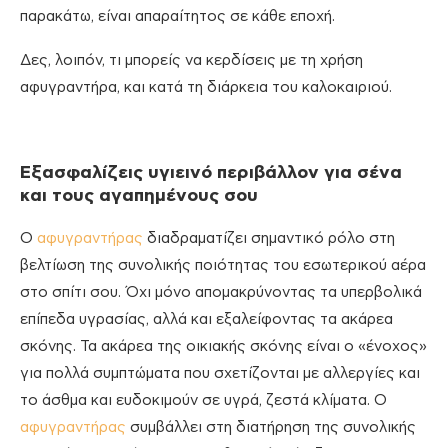
παρακάτω, είναι απαραίτητος σε κάθε εποχή.
Δες, λοιπόν, τι μπορείς να κερδίσεις με τη χρήση
αφυγραντήρα, και κατά τη διάρκεια του καλοκαιριού.
Εξασφαλίζεις υγιεινό περιβάλλον για σένα
και τους αγαπημένους σου
Ο
αφυγραντήρας
διαδραματίζει σημαντικό ρόλο στη
βελτίωση της συνολικής ποιότητας του εσωτερικού αέρα
στο σπίτι σου. Όχι μόνο απομακρύνοντας τα υπερβολικά
επίπεδα υγρασίας, αλλά και εξαλείφοντας τα ακάρεα
σκόνης. Τα ακάρεα της οικιακής σκόνης είναι ο «ένοχος»
για πολλά συμπτώματα που σχετίζονται με αλλεργίες και
το άσθμα και ευδοκιμούν σε υγρά, ζεστά κλίματα. Ο
αφυγραντήρας
συμβάλλει στη διατήρηση της συνολικής