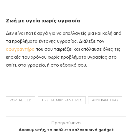
Ζωή με υγεία χωρίς υγρασία
Δεν είναι ποτέ αργά για να απαλλαγείς μια και καλή από
τα προβλήματα έντονης υγρασίας. Διάλεξε τον
αφυγραντήρα
που σου ταιριάζει και απόλαυσε όλες τις
εποχές του χρόνου χωρίς προβλήματα υγρασίας στο
σπίτι, στο γραφείο, ή στο εξοχικό σου.
PORTALFEED
TIPS ΓΙΑ ΑΦΥΓΡΑΝΤΉΡΕΣ
ΑΦΥΓΡΑΝΤΉΡΑΣ
Προηγούμενο
Αποχυμωτής, το απόλυτο καλοκαιρινό gadget