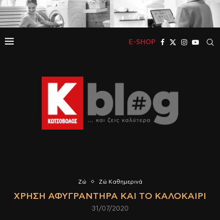
E-SHOP
Ζώ
Ζώ Καθημερινά
ΧΡΉΣΗ ΑΦΥΓΡΑΝΤΉΡΑ ΚΑΙ ΤΟ ΚΑΛΟΚΑΊΡΙ
31/07/2020