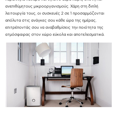
ανεπιθύμητους μικροοργανισμούς. Χάρη στη διπλή
λειτουργία τους, οι συσκευές 2 σε 1 προσαρμόζονται
απόλυτα στις ανάγκες σου κάθε ώρα της ημέρας,
επιτρέποντάς σου να αναβαθμίσεις την ποιότητα της
ατμόσφαιρας στον χώρο εύκολα και αποτελεσματικά.