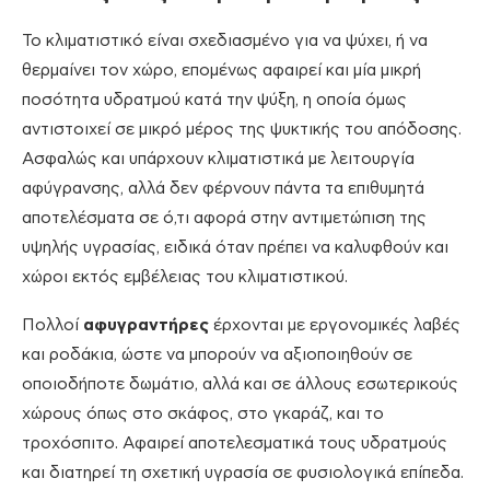
Το κλιματιστικό είναι σχεδιασμένο για να ψύχει, ή να
θερμαίνει τον χώρο, επομένως αφαιρεί και μία μικρή
ποσότητα υδρατμού κατά την ψύξη, η οποία όμως
αντιστοιχεί σε μικρό μέρος της ψυκτικής του απόδοσης.
Ασφαλώς και υπάρχουν κλιματιστικά με λειτουργία
αφύγρανσης, αλλά δεν φέρνουν πάντα τα επιθυμητά
αποτελέσματα σε ό,τι αφορά στην αντιμετώπιση της
υψηλής υγρασίας, ειδικά όταν πρέπει να καλυφθούν και
χώροι εκτός εμβέλειας του κλιματιστικού.
Πολλοί
αφυγραντήρες
έρχονται με εργονομικές λαβές
και ροδάκια, ώστε να μπορούν να αξιοποιηθούν σε
οποιοδήποτε δωμάτιο, αλλά και σε άλλους εσωτερικούς
χώρους όπως στο σκάφος, στο γκαράζ, και το
τροχόσπιτο. Αφαιρεί αποτελεσματικά τους υδρατμούς
και διατηρεί τη σχετική υγρασία σε φυσιολογικά επίπεδα.