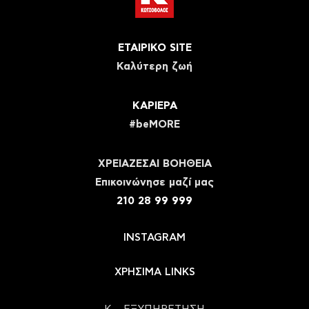
ΕΤΑΙΡΙΚΟ SITE
Καλύτερη ζωή
ΚΑΡΙΕΡΑ
#beMORE
ΧΡΕΙΑΖΕΣΑΙ ΒΟΗΘΕΙΑ
Eπικοινώνησε μαζί μας
210 28 99 999
INSTAGRAM
ΧΡΗΣΙΜΑ LINKS