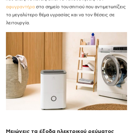
αφυγραντήρα
στο σημείο του σπιτιού που αντιμετωπίζεις
το μεγαλύτερο θέμα υγρασίας και να τον θέσεις σε
λειτουργία.
Μειώνεις τα έξοδα ηλεκτρικού ρεύματος