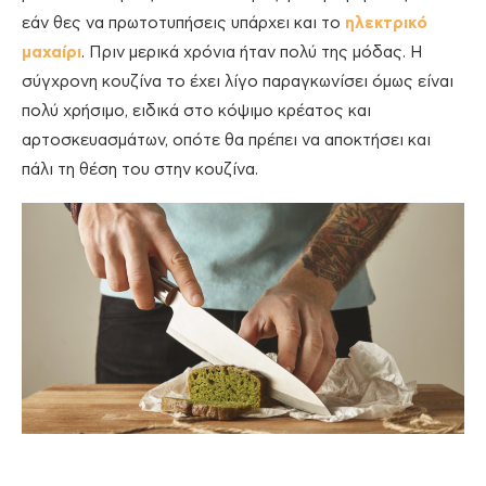
εάν θες να πρωτοτυπήσεις υπάρχει και τo
ηλεκτρικό
μαχαίρι
. Πριν μερικά χρόνια ήταν πολύ της μόδας. Η
σύγχρονη κουζίνα το έχει λίγο παραγκωνίσει όμως είναι
πολύ χρήσιμο, ειδικά στο κόψιμο κρέατος και
αρτοσκευασμάτων, οπότε θα πρέπει να αποκτήσει και
πάλι τη θέση του στην κουζίνα.