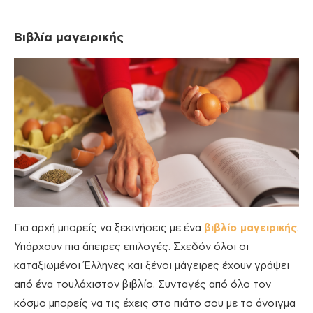
Βιβλία μαγειρικής
Για αρχή μπορείς να ξεκινήσεις με ένα
βιβλίο μαγειρικής
.
Υπάρχουν πια άπειρες επιλογές. Σχεδόν όλοι οι
καταξιωμένοι Έλληνες και ξένοι μάγειρες έχουν γράψει
από ένα τουλάχιστον βιβλίο. Συνταγές από όλο τον
κόσμο μπορείς να τις έχεις στο πιάτο σου με το άνοιγμα