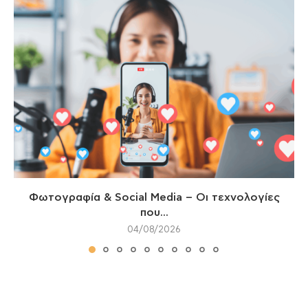
Φωτογραφία & Social Media – Οι τεχνολογίες
που...
04/08/2026