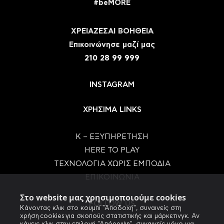
#beMORE
ΧΡΕΙΑΖΕΣΑΙ ΒΟΗΘΕΙΑ
Eπικοινώνησε μαζί μας
210 28 99 999
INSTAGRAM
ΧΡΗΣΙΜΑ LINKS
Κ – ΕΞΥΠΗΡΕΤΗΣΗ
HERE TO PLAY
ΤΕΧΝΟΛΟΓΙΑ ΧΩΡΙΣ ΕΜΠΟΔΙΑ
ΕΠΙΚΟΙΝΩΝΙΑ
Στο website μας χρησιμοποιούμε cookies
FOLLOW US
Κάνοντας κλικ στο κουμπί "Αποδοχή", συναινείς στη
χρήση cookies για σκοπούς στατιστικής και μάρκετινγκ. Αν