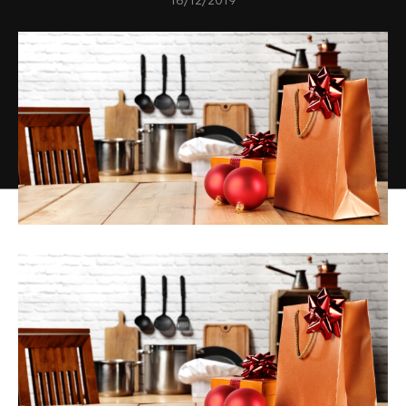
16/12/2019