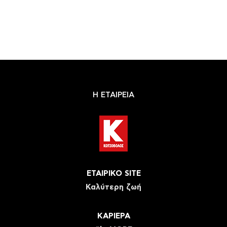
Η ΕΤΑΙΡΕΙΑ
ΕΤΑΙΡΙΚΟ SITE
Καλύτερη ζωή
ΚΑΡΙΕΡΑ