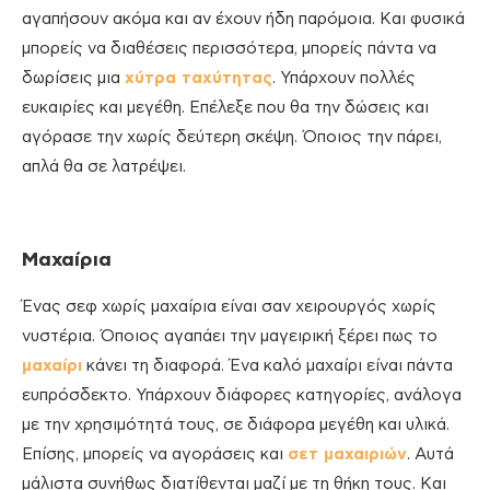
αγαπήσουν ακόμα και αν έχουν ήδη παρόμοια. Και φυσικά
μπορείς να διαθέσεις περισσότερα, μπορείς πάντα να
δωρίσεις μια
χύτρα ταχύτητας
. Υπάρχουν πολλές
ευκαιρίες και μεγέθη. Επέλεξε που θα την δώσεις και
αγόρασε την χωρίς δεύτερη σκέψη. Όποιος την πάρει,
απλά θα σε λατρέψει.
Μαχαίρια
Ένας σεφ χωρίς μαχαίρια είναι σαν χειρουργός χωρίς
νυστέρια. Όποιος αγαπάει την μαγειρική ξέρει πως το
μαχαίρι
κάνει τη διαφορά. Ένα καλό μαχαίρι είναι πάντα
ευπρόσδεκτο. Υπάρχουν διάφορες κατηγορίες, ανάλογα
με την χρησιμότητά τους, σε διάφορα μεγέθη και υλικά.
Επίσης, μπορείς να αγοράσεις και
σετ μαχαιριών
. Αυτά
μάλιστα συνήθως διατίθενται μαζί με τη θήκη τους. Και