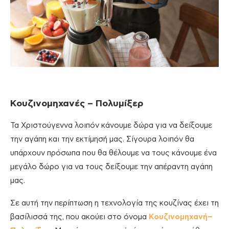
Κουζινομηχανές – Πολυμίξερ
Τα Χριστούγεννα λοιπόν κάνουμε δώρα για να δείξουμε
την αγάπη και την εκτίμησή μας. Σίγουρα λοιπόν θα
υπάρχουν πρόσωπα που θα θέλουμε να τους κάνουμε ένα
μεγάλο δώρο για να τους δείξουμε την απέραντη αγάπη
μας.
Σε αυτή την περίπτωση η τεχνολογία της κουζίνας έχει τη
βασίλισσά της, που ακούει στο όνομα
Κουζινομηχανή–