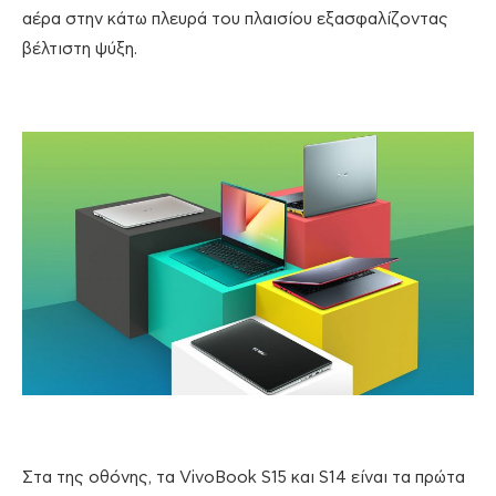
αέρα στην κάτω πλευρά του πλαισίου εξασφαλίζοντας
βέλτιστη ψύξη.
Στα της οθόνης, τα VivoBook S15 και S14 είναι τα πρώτα