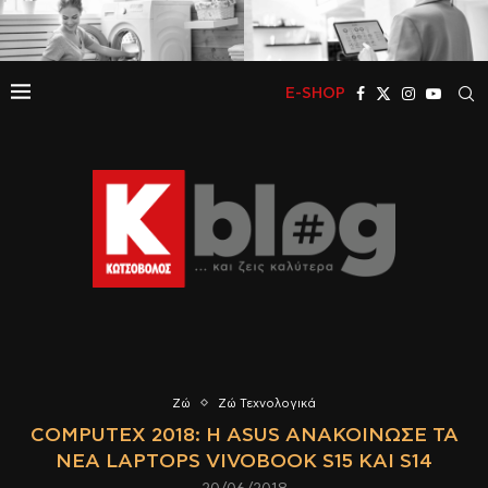
E-SHOP
Ζώ
Ζώ Τεχνολογικά
COMPUTEX 2018: H ASUS ΑΝΑΚΟΊΝΩΣΕ ΤΑ
ΝΈΑ LAPTOPS VIVOBOOK S15 ΚΑΙ S14