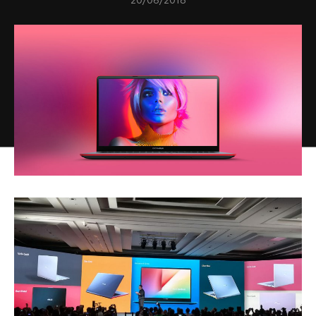
20/06/2018