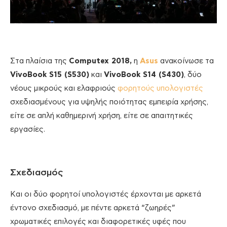
Στα πλαίσια της
Computex 2018,
η
Asus
ανακοίνωσε τα
VivoBook S15 (S530)
και
VivoBook S14 (S430)
, δύο
νέους μικρούς και ελαφριούς
φορητούς υπολογιστές
σχεδιασμένους για υψηλής ποιότητας εμπειρία χρήσης,
είτε σε απλή καθημερινή χρήση, είτε σε απαιτητικές
εργασίες.
Σχεδιασμός
Και οι δύο φορητοί υπολογιστές έρχονται με αρκετά
έντονο σχεδιασμό, με πέντε αρκετά “ζωηρές”
χρωματικές επιλογές και διαφορετικές υφές που