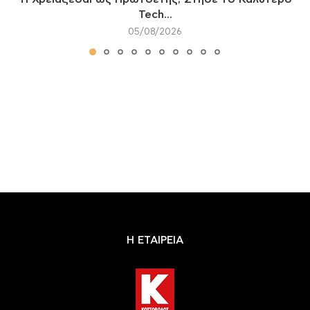
Tech...
05/08/2026
Η ΕΤΑΙΡΕΙΑ