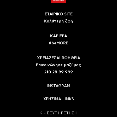
ΕΤΑΙΡΙΚΟ SITE
Καλύτερη ζωή
ΚΑΡΙΕΡΑ
#beMORE
ΧΡΕΙΑΖΕΣΑΙ ΒΟΗΘΕΙΑ
Eπικοινώνησε μαζί μας
210 28 99 999
INSTAGRAM
ΧΡΗΣΙΜΑ LINKS
Κ – ΕΞΥΠΗΡΕΤΗΣΗ