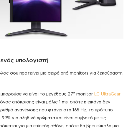
ενός υπολογιστή
ος σου προτείνει μια σειρά από monitors για ξεκούραστη,
 μπορούσε να είναι το μεγέθους 27” monitor
LG UltraGear
όνος απόκρισης είναι μόλις 1 ms, οπότε η εικόνα δεν
 ρυθμό ανανέωσης που φτάνει στα 165 Hz, το πρότυπο
9% για αληθινά χρώματα και είναι συμβατό με τις
κειται για μια επίπεδη οθόνη, οπότε θα βρει εύκολα μια