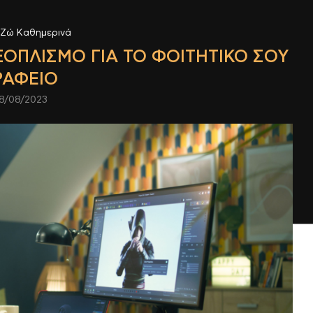
Ζώ Καθημερινά
ΟΠΛΙΣΜΌ ΓΙΑ ΤΟ ΦΟΙΤΗΤΙΚΌ ΣΟΥ
ΡΑΦΕΊΟ
8/08/2023