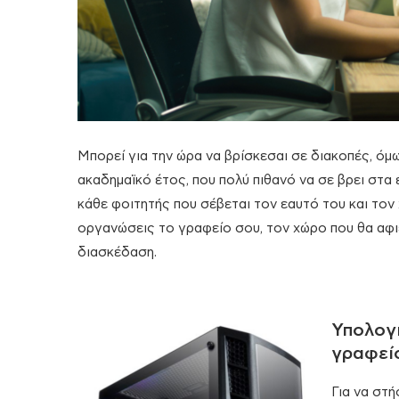
Μπορεί για την ώρα να βρίσκεσαι σε διακοπές, όμω
ακαδημαϊκό έτος, που πολύ πιθανό να σε βρει στα
κάθε φοιτητής που σέβεται τον εαυτό του και τον
οργανώσεις το γραφείο σου, τον χώρο που θα αφιε
διασκέδαση.
Υπολογι
γραφεί
Για να στή