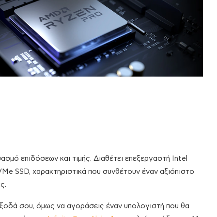
ασμό επιδόσεων και τιμής. Διαθέτει επεξεργαστή Intel
VMe SSD, χαρακτηριστικά που συνθέτουν έναν αξιόπιστο
ς.
έξοδά σου, όμως να αγοράσεις έναν υπολογιστή που θα