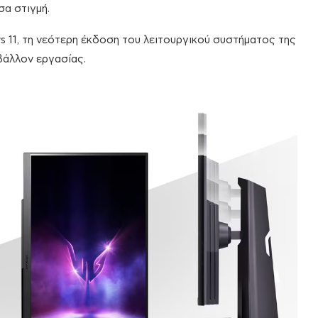
σα στιγμή.
ws 11, τη νεότερη έκδοση του λειτουργικού συστήματος της
βάλλον εργασίας.