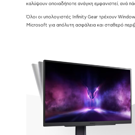
καλύψουν οποιαδήποτε ανάγκη εμφανιστεί, ανά πά
Όλοι οι υπολογιστές Infinity Gear τρέχουν Windo
Microsoft για απόλυτη ασφάλεια και σταθερό περι