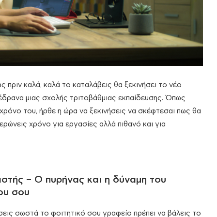
ς πριν καλά, καλά το καταλάβεις θα ξεκινήσει το νέο
 έδρανα μιας σχολής τριτοβάθμιας εκπαίδευσης. Όπως
 χρόνο του, ήρθε η ώρα να ξεκινήσεις να σκέφτεσαι πως θα
ρώνεις χρόνο για εργασίες αλλά πιθανό και για
στής – Ο πυρήνας και η δύναμη του
ου σου
σεις σωστά το φοιτητικό σου γραφείο πρέπει να βάλεις το