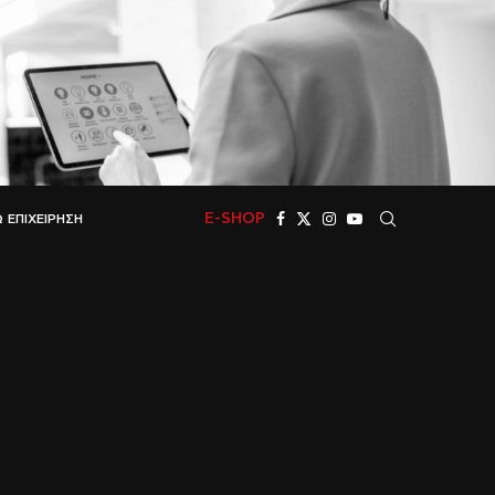
E-SHOP
 ΕΠΙΧΕΊΡΗΣΗ