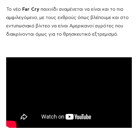
Το νέο
Far Cry
παιχνίδι αναμένεται να είναι και το πιο
αμφιλεγόμενο, με τους εχθρούς όπως βλέπουμε και στο
εντυπωσιακό βίντεο να είναι Αμερικανοί αγρότες που
διακρίνονται όμως για το θρησκευτικό εξτρεμισμό.