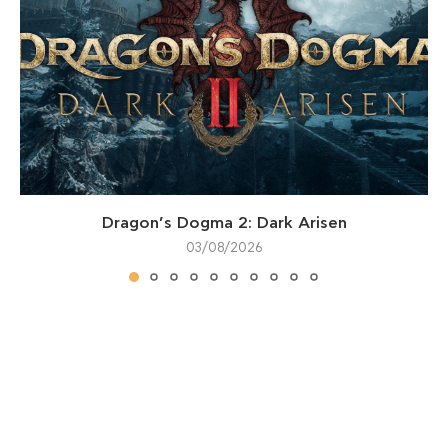
Dragon’s Dogma 2: Dark Arisen
03/08/2026