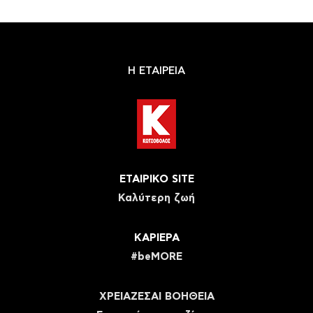
Η ΕΤΑΙΡΕΙΑ
ΕΤΑΙΡΙΚΟ SITE
Καλύτερη ζωή
ΚΑΡΙΕΡΑ
#beMORE
ΧΡΕΙΑΖΕΣΑΙ ΒΟΗΘΕΙΑ