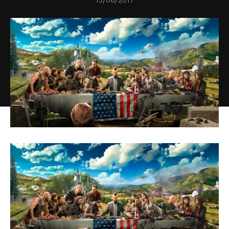
13/06/2017