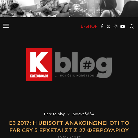
E-SHOP
Here to play
Διασκεδάζω
E3 2017: Η UBISOFT ΑΝΑΚΟΙΝΏΝΕΙ ΌΤΙ ΤΟ
FAR CRY 5 ΈΡΧΕΤΑΙ ΣΤΙΣ 27 ΦΕΒΡΟΥΑΡΊΟΥ