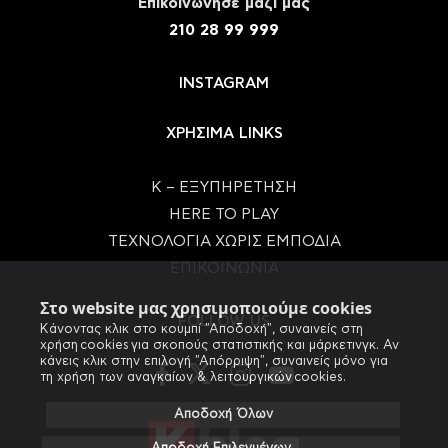
Eπικοινώνησε μαζί μας
210 28 99 999
INSTAGRAM
ΧΡΗΣΙΜΑ LINKS
Κ – ΕΞΥΠΗΡΕΤΗΣΗ
HERE TO PLAY
ΤΕΧΝΟΛΟΓΙΑ ΧΩΡΙΣ ΕΜΠΟΔΙΑ
ΕΠΙΚΟΙΝΩΝΙΑ
Στο website μας χρησιμοποιούμε cookies
FOLLOW US
Κάνοντας κλικ στο κουμπί "Αποδοχή", συναινείς στη
χρήση cookies για σκοπούς στατιστικής και μάρκετινγκ. Αν
κάνεις κλικ στην επιλογή "Απόρριψη", συναινείς μόνο για
τη χρήση των αναγκαίων & λειτουργικών cookies.
Αποδοχή Όλων