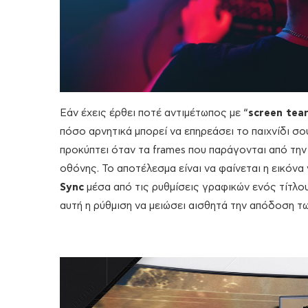
Εάν έχεις έρθει ποτέ αντιμέτωπος με “
screen tea
πόσο αρνητικά μπορεί να επηρεάσει το παιχνίδι σ
προκύπτει όταν τα frames που παράγονται από την
οθόνης. Το αποτέλεσμα είναι να φαίνεται η εικόνα
Sync
μέσα από τις ρυθμίσεις γραφικών ενός τίτλου,
αυτή η ρύθμιση να μειώσει αισθητά την απόδοση τ