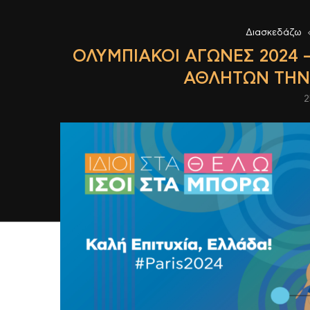
Διασκεδάζω
ΟΛΥΜΠΙΑΚΟΙ ΑΓΩΝΕΣ 2024
ΑΘΛΗΤΩΝ ΤΗΝ
2