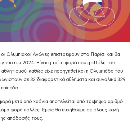
 οι Ολυμπιακοί Αγώνες επιστρέφουν στο Παρίσι και θα
Αυγούστου 2024. Είναι η τρίτη φορά που η «Πόλη του
αθλητισμού, καθώς είχε προηγηθεί και η Ολυμπιάδα του
γωνιστούν σε 32 διαφορετικά αθλήματα και συνολικά 329
 επίπεδο.
 φορά μετά από χρόνια αποτελείται από τριψήφιο αριθμό
 ακόμα φορά πολλές. Εμείς θα ευχηθούμε σε όλους καλή
 της απόδοσής τους.