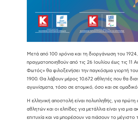
Μετά από 100 χρόνια και τη διοργάνωση του 1924,
πραγματοποιηθούν από τις 26 Ιουλίου έως τις 11 
Φωτός» θα φιλοξενήσει την παγκόσμια γιορτή του 
1900. Θα λάβουν μέρος 10.672 αθλητές που θα δια
αγωνίσματα, τόσο σε ατομικό, όσο και σε ομαδικό
Η ελληνική αποστολή είναι πολυπληθής, για πρώτη
αθλητών και οι ελπίδες για μετάλλια είναι για μια
επιτυχία και να μπορέσουν να πιάσουν το μέγιστο