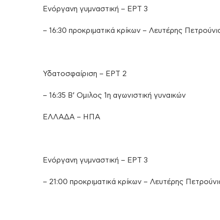
Ενόργανη γυμναστική – ΕΡΤ 3
– 16:30 προκριματικά κρίκων – Λευτέρης Πετρούνι
Υδατοσφαίριση – ΕΡΤ 2
– 16:35 Β’ Ομιλος 1η αγωνιστική γυναικών
ΕΛΛΑΔΑ – ΗΠΑ
Ενόργανη γυμναστική – ΕΡΤ 3
– 21:00 προκριματικά κρίκων – Λευτέρης Πετρούνι