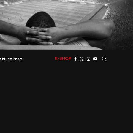
E-SHOP
 ΕΠΙΧΕΊΡΗΣΗ