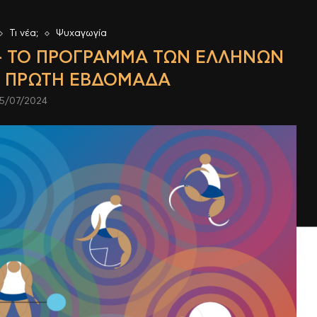
Τι νέα;
Ψυχαγωγία
 – ΤΟ ΠΡΟΓΡΑΜΜΑ ΤΩΝ ΕΛΛΗΝΩΝ
 ΠΡΩΤΗ ΕΒΔΟΜΑΔΑ
5/07/2024