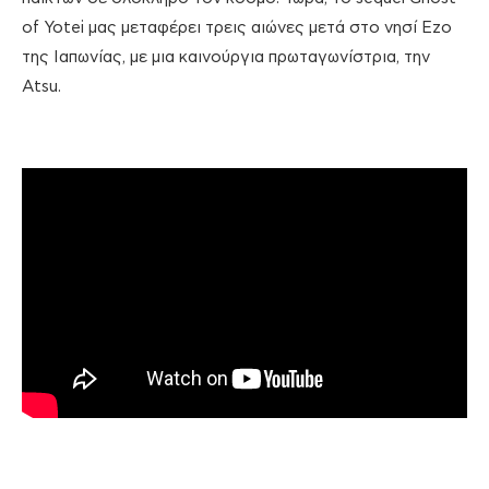
of Yotei μας μεταφέρει τρεις αιώνες μετά στο νησί Ezo
της Ιαπωνίας, με μια καινούργια πρωταγωνίστρια, την
Atsu.