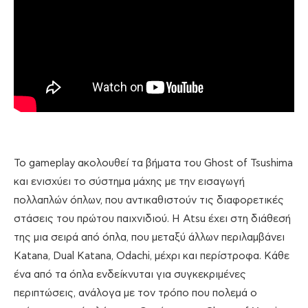
Το gameplay ακολουθεί τα βήματα του Ghost of Tsushima
και ενισχύει το σύστημα μάχης με την εισαγωγή
πολλαπλών όπλων, που αντικαθιστούν τις διαφορετικές
στάσεις του πρώτου παιχνιδιού. Η Atsu έχει στη διάθεσή
της μια σειρά από όπλα, που μεταξύ άλλων περιλαμβάνει
Katana, Dual Katana, Odachi, μέχρι και περίστροφα. Κάθε
ένα από τα όπλα ενδείκνυται για συγκεκριμένες
περιπτώσεις, ανάλογα με τον τρόπο που πολεμά ο