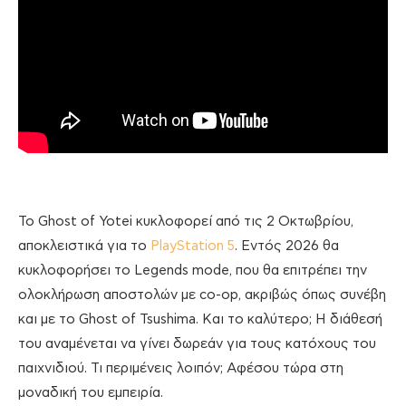
Το Ghost of Yotei κυκλοφορεί από τις 2 Οκτωβρίου,
αποκλειστικά για το
PlayStation 5
. Εντός 2026 θα
κυκλοφορήσει το Legends mode, που θα επιτρέπει την
ολοκλήρωση αποστολών με co-op, ακριβώς όπως συνέβη
και με το Ghost of Tsushima. Και το καλύτερο; Η διάθεσή
του αναμένεται να γίνει δωρεάν για τους κατόχους του
παιχνιδιού. Τι περιμένεις λοιπόν; Αφέσου τώρα στη
μοναδική του εμπειρία.