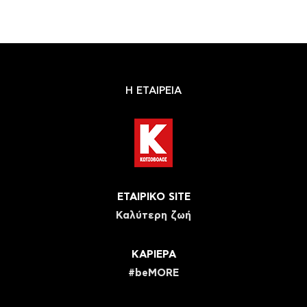
Η ΕΤΑΙΡΕΙΑ
ΕΤΑΙΡΙΚΟ SITE
Καλύτερη ζωή
ΚΑΡΙΕΡΑ
#beMORE