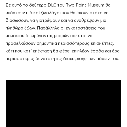
Σε αυτό το δεύτερο DLC του Two Point Museum θα
υπάρχουν ειδικοί ζωολόγοι που θα έχουν στόχο να
διασώσουν, να γιατρέψουν και να αναθρέψουν μια
πληθώρα ζώων. Παράλληλα οι εγκαταστάσεις του
μουσείου διευρύνονται, μπορώντας έτσι να
προσελκύσουν σημαντικά περισσότερους επισκέπτες,
κάτι που κατ’ επέκταση θα φέρει επιπλέον έσοδα και άρα
περισσότερες δυνατότητες διαχείρισης των πόρων του.