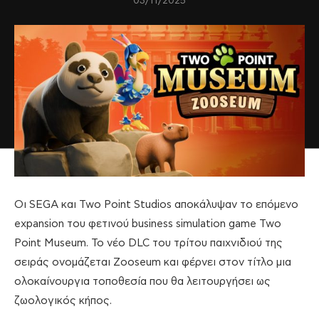
03/11/2025
Οι SEGA και Two Point Studios αποκάλυψαν το επόμενο
expansion του φετινού business simulation game Two
Point Museum. Το νέο DLC του τρίτου παιχνιδιού της
σειράς ονομάζεται Zooseum και φέρνει στον τίτλο μια
ολοκαίνουργια τοποθεσία που θα λειτουργήσει ως
ζωολογικός κήπος.