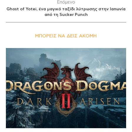
Επόμενο
Ghost of Yotei, ένα μαγικό ταξίδι λύτρωσης στην Ιαπωνία
από τη Sucker Punch
ΜΠΟΡΕΊΣ ΝΑ ΔΕΙΣ ΑΚΌΜΗ