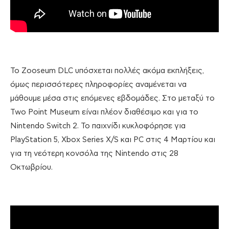
Το Zooseum DLC υπόσχεται πολλές ακόμα εκπλήξεις,
όμως περισσότερες πληροφορίες αναμένεται να
μάθουμε μέσα στις επόμενες εβδομάδες. Στο μεταξύ το
Two Point Museum είναι πλέον διαθέσιμο και για το
Nintendo Switch 2. Το παιχνίδι κυκλοφόρησε για
PlayStation 5, Xbox Series X/S και PC στις 4 Μαρτίου και
για τη νεότερη κονσόλα της Nintendo στις 28
Οκτωβρίου.