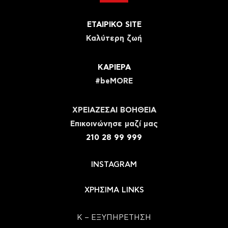
ΕΤΑΙΡΙΚΟ SITE
Καλύτερη ζωή
ΚΑΡΙΕΡΑ
#beMORE
ΧΡΕΙΑΖΕΣΑΙ ΒΟΗΘΕΙΑ
Eπικοινώνησε μαζί μας
210 28 99 999
INSTAGRAM
ΧΡΗΣΙΜΑ LINKS
Κ – ΕΞΥΠΗΡΕΤΗΣΗ