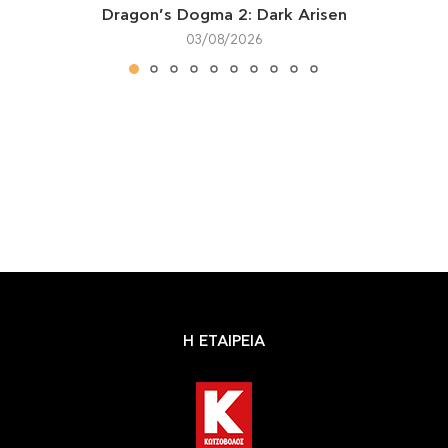
Dragon’s Dogma 2: Dark Arisen
03/08/2026
Η ΕΤΑΙΡΕΙΑ