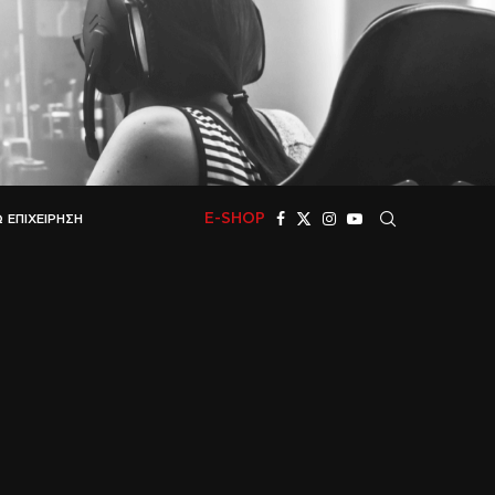
E-SHOP
 ΕΠΙΧΕΊΡΗΣΗ