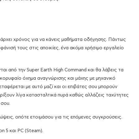
υπάρχει χρόνος για να κάνεις μαθήματα οδήγησης. Πάντως
εμφάνισή τους στις αποικίες, ένα ακόμα χρήσιμο εργαλείο
νται από την Super Earth High Command και θα λάβεις τα
, κορυφαίο όχημα αναγνώρισης και μάχης με μηχανικό
εταφέρεται με αυτό μαζί και οι επιβάτες σου μπορούν
 ρίξουν λίγα κατασταλτικά πυρά καθώς αλλάζεις ταχύτητες
 σου.
ύψεις, οπότε ετοιμάσου για τις επόμενες συγκρούσεις.
on 5 και PC (Steam).