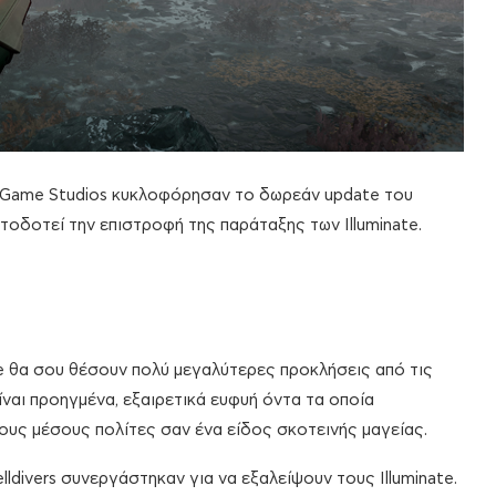
ad Game Studios κυκλοφόρησαν το δωρεάν update του
τοδοτεί την επιστροφή της παράταξης των Illuminate.
te θα σου θέσουν πολύ μεγαλύτερες προκλήσεις από τις
ίναι προηγμένα, εξαιρετικά ευφυή όντα τα οποία
ους μέσους πολίτες σαν ένα είδος σκοτεινής μαγείας.
divers συνεργάστηκαν για να εξαλείψουν τους Illuminate.