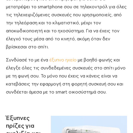
μετατρέψει το smartphone σου σε τηλεκοντρόλ για όλες
τις τηλεχειριζόμενες συσκευές που χρησιμοποιείς, από
την τηλεόραση και το κλιματιστικό, μέχρι τον
αποκωδικοποιητή και το ηχοσύστημα. Για να έχεις τον
έλεγχό τους μέσα από το κινητό, ακόμη όταν δεν
βρίσκεσαι στο σπίτι.
Συνδύασέ το με ένα
έξυπνο ηχείο
με βοηθό φωνής και
έλεγξε όλες τις συνδεδεμένες συσκευές στο σπίτι μόνο
με τη φωνή σου. Το μόνο που έχεις να κάνεις είναι να
κατεβάσεις την εφαρμογή στη φορητή συσκευή σου και
συνδέεται άμεσα με το smart οικοσύστημά σου.
Έξυπνες
πρίζες για