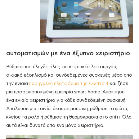
αυτοματισμών με ένα έξυπνο χειριστήριο
Ρύθμισε και έλεγξε όλες τις κτιριακές λειτουργίες,
οικιακό εξοπλισμό και συνδεδεμένες συσκευές μέσα από
την ενιαία
προηγμένη πλατφόρμα της Control4
και ζήσε
μια προσωποποιημένη εμπειρία smart home. Απόκτησε
ένα ενιαίο χειριστήριο για κάθε συνδεδεμένη συσκευή.
Απόλαυσε μια ταινία, άκουσε μουσική, ρύθμισε τα φώτα,
κλείσε τα ρολά ή ρύθμισε τη θερμοκρασία στο σπίτι. Όλα
αυτά είναι δυνατά από ένα μόνο χειριστήριο.