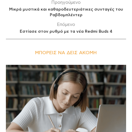
Προηγούμενο
Μικρά μυστικά και καθαροδευτεριάτικες συνταγές του
Ραβδομπλέντερ
Επόμενο
Εστίασε στον ρυθμό με τα νέα Redmi Buds 4
ΜΠΟΡΕΊΣ ΝΑ ΔΕΙΣ ΑΚΌΜΗ