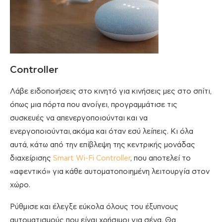
Controller
Λάβε ειδοποιήσεις στο κινητό για κινήσεις μες στο σπίτι,
όπως μια πόρτα που ανοίγει, προγραμμάτισε τις
συσκευές να απενεργοποιούνται και να
ενεργοποιούνται, ακόμα και όταν εσύ λείπεις. Κι όλα
αυτά, κάτω από την επίβλεψη της κεντρικής μονάδας
διαχείρισης
Smart Wi-Fi Controller
, που αποτελεί το
«αφεντικό» για κάθε αυτοματοποιημένη λειτουργία στον
χώρο.
Ρύθμισε και έλεγξε εύκολα όλους του έξυπνους
αυτοματισμούς που είναι χρήσιμοι για σένα. Θα