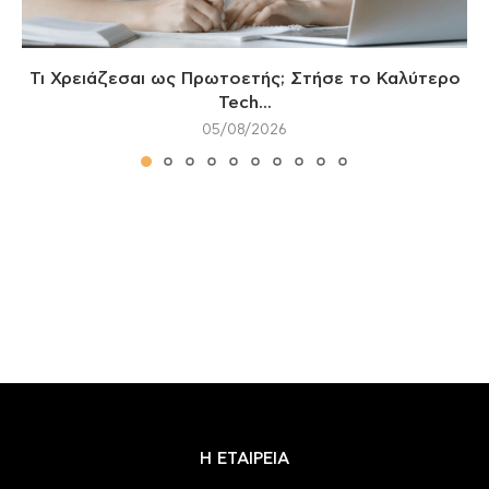
Τι Χρειάζεσαι ως Πρωτοετής; Στήσε το Καλύτερο
Tech...
05/08/2026
Η ΕΤΑΙΡΕΙΑ