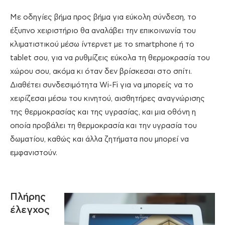
Με οδηγίες βήμα προς βήμα για εύκολη σύνδεση, το
έξυπνο χειριστήριο θα αναλάβει την επικοινωνία του
κλιματιστικού μέσω ίντερνετ με το smartphone ή το
tablet σου, για να ρυθμίζεις εύκολα τη θερμοκρασία του
χώρου σου, ακόμα κι όταν δεν βρίσκεσαι στο σπίτι.
Διαθέτει συνδεσιμότητα Wi-Fi για να μπορείς να το
χειρίζεσαι μέσω του κινητού, αισθητήρες αναγνώρισης
της θερμοκρασίας και της υγρασίας, και μια οθόνη η
οποία προβάλει τη θερμοκρασία και την υγρασία του
δωματίου, καθώς και άλλα ζητήματα που μπορεί να
εμφανιστούν.
Πλήρης
έλεγχος