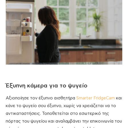
Έξυπνη κάμερα για το ψυγείο
Αξιοποίησε τον έξυπνο αισθητήρα
Smarter FridgeCam
και
κάνε το ψυγείο σου έξυπνο, χωρίς να χρειάζεται να το
αντικαταστήσεις. Τοποθετείται στο εσωτερικό της
πόρτας του ψυγείου και αναλαμβάνει την επικοινωνία του