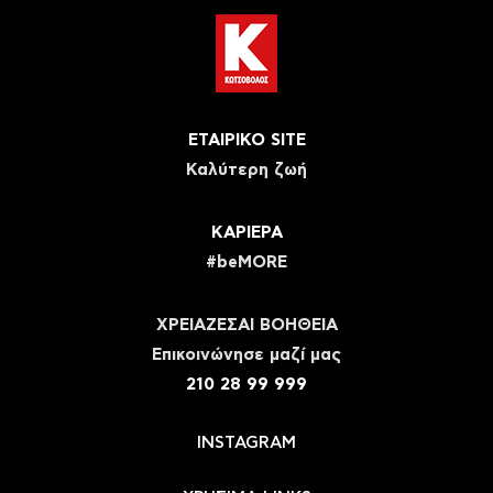
ΕΤΑΙΡΙΚΟ SITE
Καλύτερη ζωή
ΚΑΡΙΕΡΑ
#beMORE
ΧΡΕΙΑΖΕΣΑΙ ΒΟΗΘΕΙΑ
Eπικοινώνησε μαζί μας
210 28 99 999
INSTAGRAM