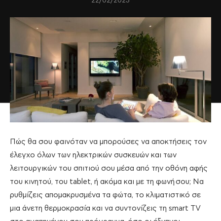
22/02/2023
Πώς θα σου φαινόταν να μπορούσες να αποκτήσεις τον
έλεγχο όλων των ηλεκτρικών συσκευών και των
λειτουργικών του σπιτιού σου μέσα από την οθόνη αφής
του κινητού, του tablet, ή ακόμα και με τη φωνή σου; Να
ρυθμίζεις απομακρυσμένα τα φώτα, το κλιματιστικό σε
μια άνετη θερμοκρασία και να συντονίζεις τη smart TV