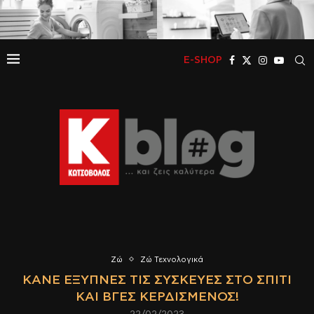
E-SHOP
Ζώ
Ζώ Τεχνολογικά
ΚΆΝΕ ΈΞΥΠΝΕΣ ΤΙΣ ΣΥΣΚΕΥΈΣ ΣΤΟ ΣΠΊΤΙ
ΚΑΙ ΒΓΕΣ ΚΕΡΔΙΣΜΈΝΟΣ!