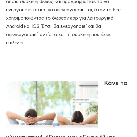
όποια συσκευή θέλεις και προγραμμάτισέ το να
ενεργοποιείται και να απενεργοποιείται, όταν το θες
χρησιμοποιώντας το δωρεάν app για λειτουργικό
Android και iOS. Έτσι, θα ενεργοποιεί και θα
απενεργοποιεί, αντίστοιχα, τη συσκευή που έχεις
επιλέξει.
Κάνε το