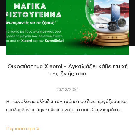
Οικοσύστημα Xiaomi – Αγκαλιάζει κάθε πτυχή
της ζωής σου
23/12/2024
Η τεχνολογία αλλάζει τον τρόπο που ζεις, εργάζεσαι και
απολαμβάνεις την καθημερινότητά σου. Στην καρδιά …
Περισσότερα