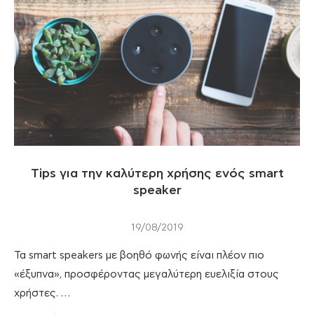
Tips για την καλύτερη χρήσης ενός smart
speaker
19/08/2019
Τα smart speakers με βοηθό φωνής είναι πλέον πιο
«έξυπνα», προσφέροντας μεγαλύτερη ευελιξία στους
χρήστες. …