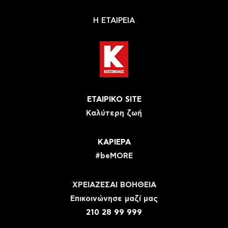
Η ΕΤΑΙΡΕΙΑ
ΕΤΑΙΡΙΚΟ SITE
Καλύτερη ζωή
ΚΑΡΙΕΡΑ
#beMORE
ΧΡΕΙΑΖΕΣΑΙ ΒΟΗΘΕΙΑ
Eπικοινώνησε μαζί μας
210 28 99 999