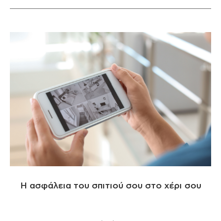
Η ασφάλεια του σπιτιού σου στο χέρι σου