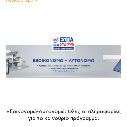
Περισσότερα
Εξοικονομώ-Αυτονομώ: Όλες οι πληροφορίες
για το καινούριο πρόγραμμα!