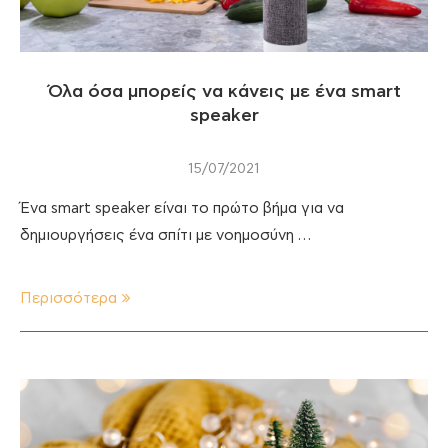
Όλα όσα μπορείς να κάνεις με ένα smart
speaker
15/07/2021
Ένα smart speaker είναι το πρώτο βήμα για να
δημιουργήσεις ένα σπίτι με νοημοσύνη …
Περισσότερα