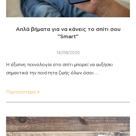
Απλά βήματα για να κάνεις το σπίτι σου
“Smart”
14/08/2020
Η έξυπνη τεχνολογία στο σπίτι μπορεί να αυξήσει
σημαντικά την ποιότητα ζωής όλων όσοι …
Περισσότερα