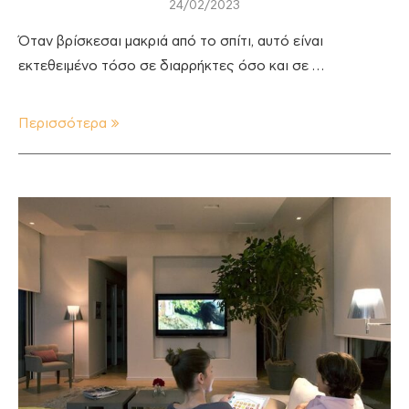
24/02/2023
Όταν βρίσκεσαι μακριά από το σπίτι, αυτό είναι
εκτεθειμένο τόσο σε διαρρήκτες όσο και σε …
Περισσότερα