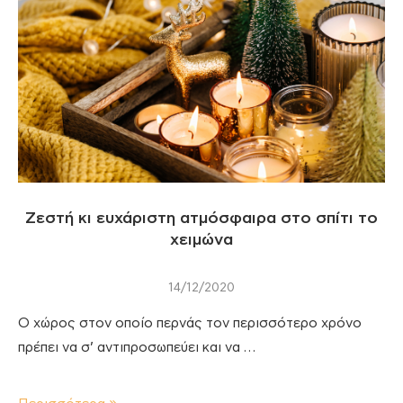
Ζεστή κι ευχάριστη ατμόσφαιρα στο σπίτι το
χειμώνα
14/12/2020
Ο χώρος στον οποίο περνάς τον περισσότερο χρόνο
πρέπει να σ’ αντιπροσωπεύει και να …