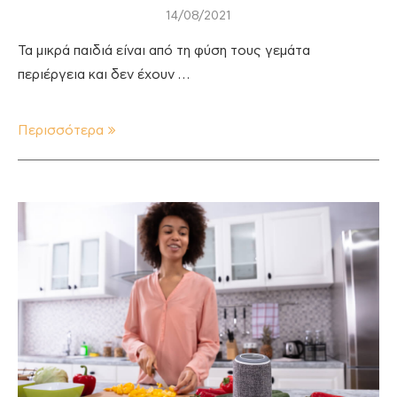
14/08/2021
Τα μικρά παιδιά είναι από τη φύση τους γεμάτα
περιέργεια και δεν έχουν …
Περισσότερα