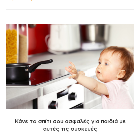
Κάνε το σπίτι σου ασφαλές για παιδιά με
αυτές τις συσκευές