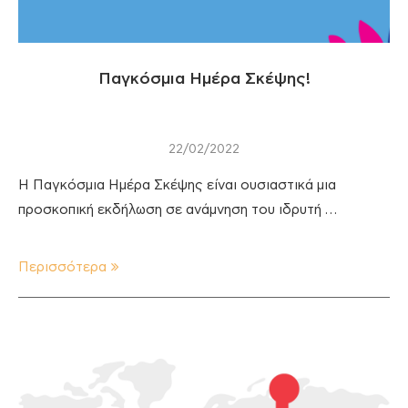
Παγκόσμια Ημέρα Σκέψης!
22/02/2022
Η Παγκόσμια Ημέρα Σκέψης είναι ουσιαστικά μια
προσκοπική εκδήλωση σε ανάμνηση του ιδρυτή …
Περισσότερα