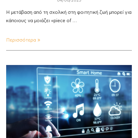
04/08/2023
Η μετάβαση από τη σχολική στη φοιτητική ζωή μπορεί για
κάποιους να μοιάζει «piece of …
Περισσότερα