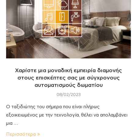
Χαρίστε μια μοναδική εμπειρία διαμονής
στους επισκέπτες σας με σύγχρονους
αυτοματισμούς δωματίου
08/02/2023
Ο ταξιδιώτης του σήμερα που είναι πλήρως
εξοικειωμένος με την τεχνολογία, θέλει να απολαμβάνει
μια …
Περισσότερα