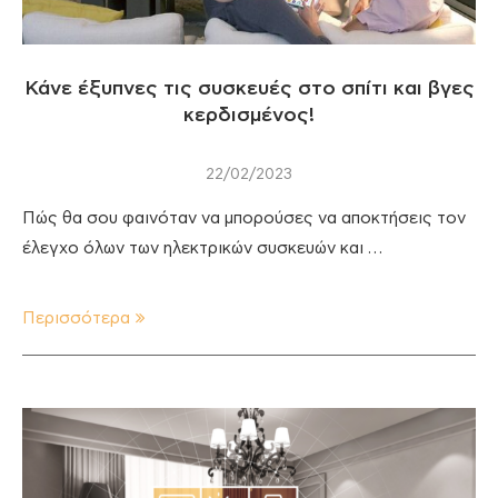
Κάνε έξυπνες τις συσκευές στο σπίτι και βγες
κερδισμένος!
22/02/2023
Πώς θα σου φαινόταν να μπορούσες να αποκτήσεις τον
έλεγχο όλων των ηλεκτρικών συσκευών και …
Περισσότερα