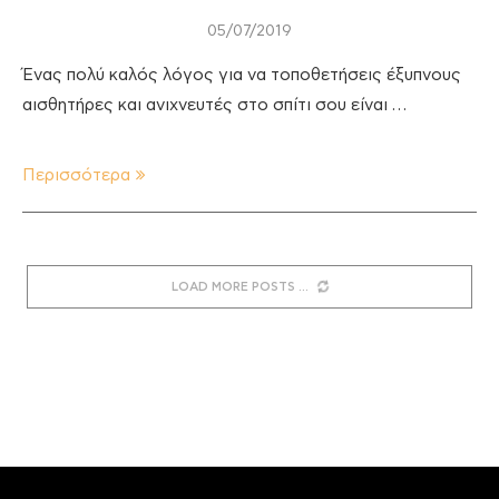
05/07/2019
Ένας πολύ καλός λόγος για να τοποθετήσεις έξυπνους
αισθητήρες και ανιχνευτές στο σπίτι σου είναι …
Περισσότερα
LOAD MORE POSTS