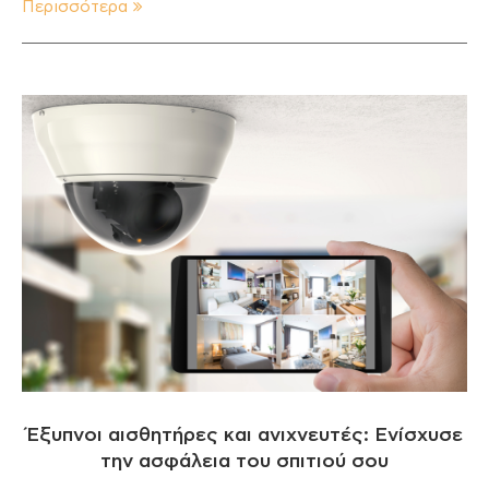
Περισσότερα
Έξυπνοι αισθητήρες και ανιχνευτές: Ενίσχυσε
την ασφάλεια του σπιτιού σου