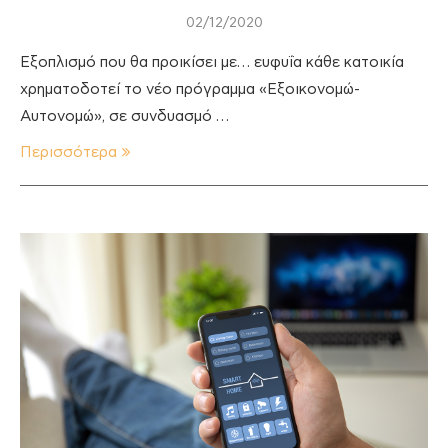
02/12/2020
Εξοπλισμό που θα προικίσει με… ευφυΐα κάθε κατοικία
χρηματοδοτεί το νέο πρόγραμμα «Εξοικονομώ-
Αυτονομώ», σε συνδυασμό …
Περισσότερα