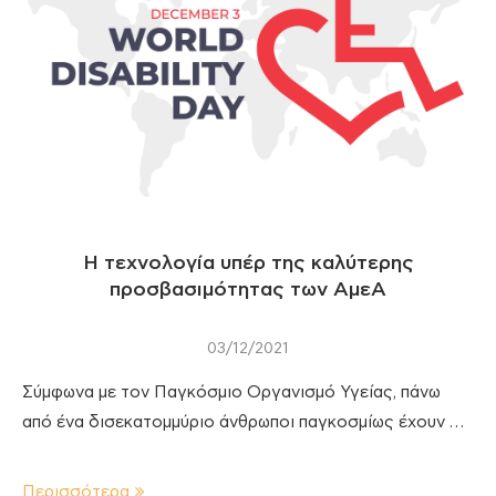
Η τεχνολογία υπέρ της καλύτερης
προσβασιμότητας των ΑμεΑ
03/12/2021
Σύμφωνα με τον Παγκόσμιο Οργανισμό Υγείας, πάνω
από ένα δισεκατομμύριο άνθρωποι παγκοσμίως έχουν …
Περισσότερα