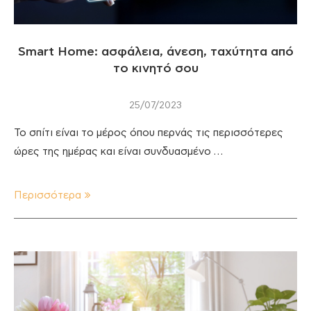
Smart Home: ασφάλεια, άνεση, ταχύτητα από
το κινητό σου
25/07/2023
Το σπίτι είναι το μέρος όπου περνάς τις περισσότερες
ώρες της ημέρας και είναι συνδυασμένο …
Περισσότερα