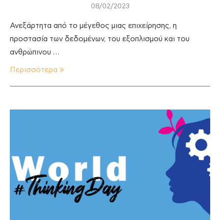
08/02/2023
Ανεξάρτητα από το μέγεθος μιας επιχείρησης, η
προστασία των δεδομένων, του εξοπλισμού και του
ανθρώπινου …
Περισσότερα