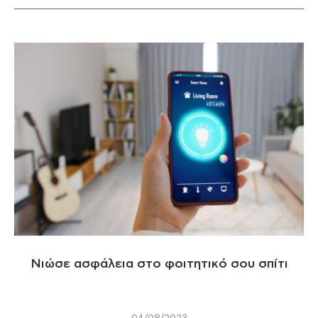
Νιώσε ασφάλεια στο φοιτητικό σου σπίτι