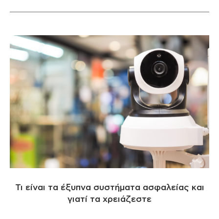
Τι είναι τα έξυπνα συστήματα ασφαλείας και
γιατί τα χρειάζεστε