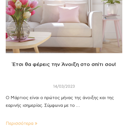
Έτσι θα φέρεις την Άνοιξη στο σπίτι σου!
14/03/2023
Ο Μάρτιος είναι ο πρώτος μήνας της άνοιξης και της
εαρινής ισημερίας. Σύμφωνα με το …
Περισσότερα