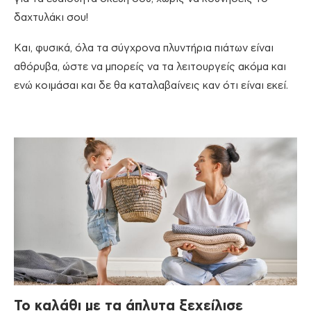
δαχτυλάκι σου!
Και, φυσικά, όλα τα σύγχρονα πλυντήρια πιάτων είναι
αθόρυβα, ώστε να μπορείς να τα λειτουργείς ακόμα και
ενώ κοιμάσαι και δε θα καταλαβαίνεις καν ότι είναι εκεί.
Το καλάθι με τα άπλυτα ξεχείλισε