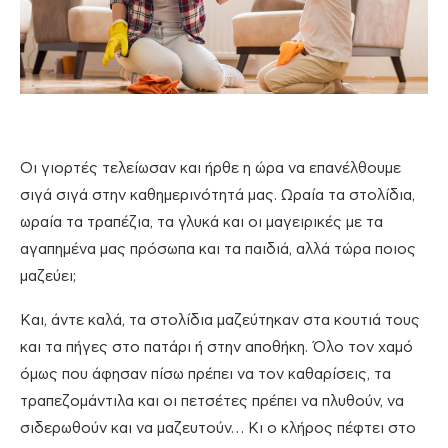
Οι γιορτές τελείωσαν και ήρθε η ώρα να επανέλθουμε
σιγά σιγά στην καθημερινότητά μας. Ωραία τα στολίδια,
ωραία τα τραπέζια, τα γλυκά και οι μαγειρικές με τα
αγαπημένα μας πρόσωπα και τα παιδιά, αλλά τώρα ποιος
μαζεύει;
Και, άντε καλά, τα στολίδια μαζεύτηκαν στα κουτιά τους
και τα πήγες στο πατάρι ή στην αποθήκη. Όλο τον χαμό
όμως που άφησαν πίσω πρέπει να τον καθαρίσεις, τα
τραπεζομάντιλα και οι πετσέτες πρέπει να πλυθούν, να
σιδερωθούν και να μαζευτούν… Κι ο κλήρος πέφτει στο