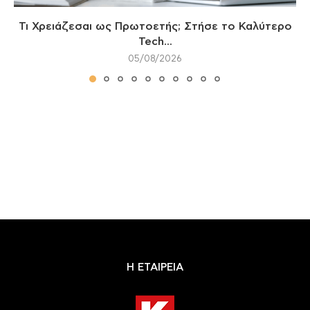
Τι Χρειάζεσαι ως Πρωτοετής; Στήσε το Καλύτερο
Tech...
05/08/2026
Η ΕΤΑΙΡΕΙΑ