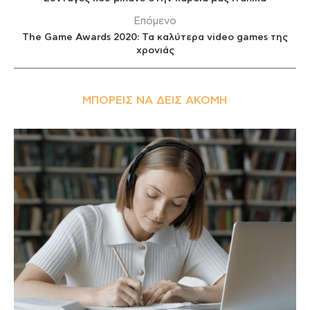
Επόμενο
The Game Awards 2020: Τα καλύτερα video games της
χρονιάς
ΜΠΟΡΕΊΣ ΝΑ ΔΕΙΣ ΑΚΌΜΗ