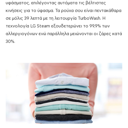
υφάσματος, επιλέγοντας αυτόματα τις βέλτιστες
κινήσεις για το ύφασμα. Τα ρούχα σου είναι πεντακάθαρα
σε μόλις 39 λεπτά με τη λειτουργία TurboWash. Η
τεχνολογία LG Steam εξουδετερώνει το 99,9% των
αλλεργιογόνων ενώ παράλληλα μειώνονται οι ζάρες κατά
30%.