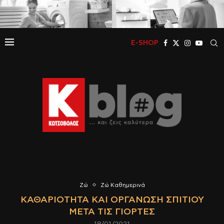
E-SHOP
Ζώ
Ζώ Καθημερινά
ΚΑΘΑΡΙΌΤΗΤΑ ΚΑΙ ΟΡΓΆΝΩΣΗ ΣΠΙΤΙΟΎ
ΜΕΤΆ ΤΙΣ ΓΙΟΡΤΈΣ