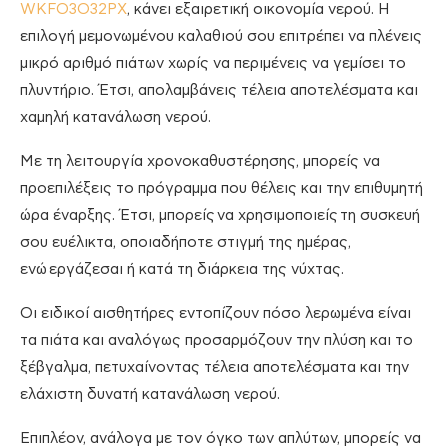
WKFO3O32PX
, κάνει εξαιρετική οικονομία νερού. Η
επιλογή μεμονωμένου καλαθιού σου επιτρέπει να πλένεις
μικρό αριθμό πιάτων χωρίς να περιμένεις να γεμίσει το
πλυντήριο. Έτσι, απολαμβάνεις τέλεια αποτελέσματα και
χαμηλή κατανάλωση νερού.
Με τη λειτουργία χρονοκαθυστέρησης, μπορείς να
προεπιλέξεις το πρόγραμμα που θέλεις και την επιθυμητή
ώρα έναρξης. Έτσι, μπορείς να χρησιμοποιείς τη συσκευή
σου ευέλικτα, οποιαδήποτε στιγμή της ημέρας,
ενώ εργάζεσαι ή κατά τη διάρκεια της νύχτας.
Οι ειδικοί αισθητήρες εντοπίζουν πόσο λερωμένα είναι
τα πιάτα και αναλόγως προσαρμόζουν την πλύση και το
ξέβγαλμα, πετυχαίνοντας τέλεια αποτελέσματα και την
ελάχιστη δυνατή κατανάλωση νερού.
Επιπλέον, ανάλογα με τον όγκο των απλύτων, μπορείς να