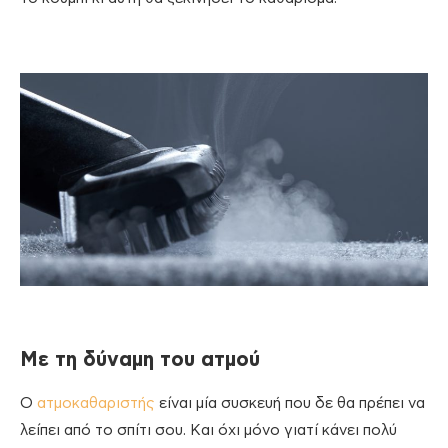
Με τη δύναμη του ατμού
Ο
ατμοκαθαριστής
είναι μία συσκευή που δε θα πρέπει να
λείπει από το σπίτι σου. Και όχι μόνο γιατί κάνει πολύ