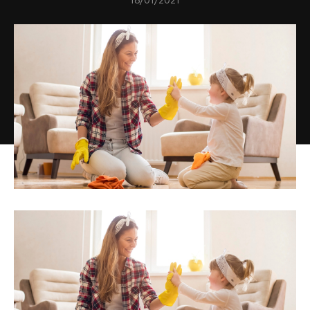
18/01/2021