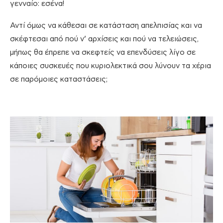
γενναίο: εσένα!
Αντί όμως να κάθεσαι σε κατάσταση απελπισίας και να
σκέφτεσαι από πού ν’ αρχίσεις και πού να τελειώσεις,
μήπως θα έπρεπε να σκεφτείς να επενδύσεις λίγο σε
κάποιες συσκευές που κυριολεκτικά σου λύνουν τα χέρια
σε παρόμοιες καταστάσεις;