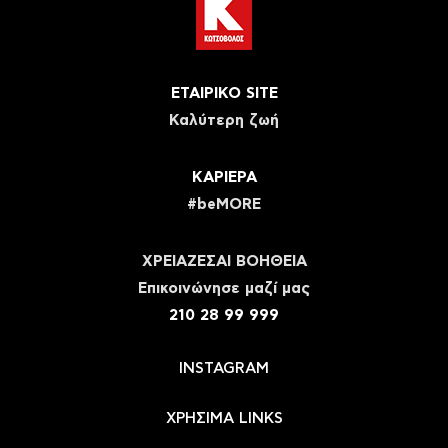
ΕΤΑΙΡΙΚΟ SITE
Καλύτερη ζωή
ΚΑΡΙΕΡΑ
#beMORE
ΧΡΕΙΑΖΕΣΑΙ ΒΟΗΘΕΙΑ
Eπικοινώνησε μαζί μας
210 28 99 999
INSTAGRAM
ΧΡΗΣΙΜΑ LINKS