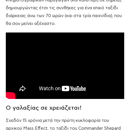
κινηματογραφικών παραγωγών (και καλύτερη σε σημεία),
δημιουργώντας έτσι τις συνθήκες για ένα επικό ταξίδι
διάρκειας άνω των 70 ωρών (και στα τρία παιχνίδια), που
θα σου μείνει αξέχαστο.
Ο γαλαξίας σε χρειάζεται!
Σχεδόν 15 χρόνια μετά την πρώτη κυκλοφορία του
αρχικού Mass Effect, το ταξίδι του Commander Shepard