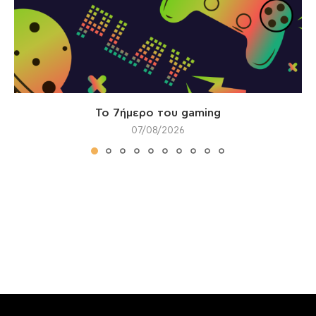
Το 7ήμερο του gaming
07/08/2026