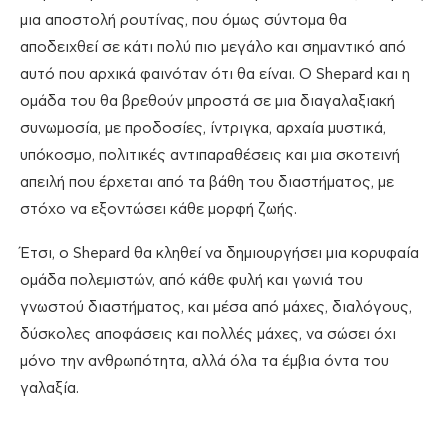
μια αποστολή ρουτίνας, που όμως σύντομα θα
αποδειχθεί σε κάτι πολύ πιο μεγάλο και σημαντικό από
αυτό που αρχικά φαινόταν ότι θα είναι. Ο Shepard και η
ομάδα του θα βρεθούν μπροστά σε μια διαγαλαξιακή
συνωμοσία, με προδοσίες, ίντριγκα, αρχαία μυστικά,
υπόκοσμο, πολιτικές αντιπαραθέσεις και μια σκοτεινή
απειλή που έρχεται από τα βάθη του διαστήματος, με
στόχο να εξοντώσει κάθε μορφή ζωής.
Έτσι, ο Shepard θα κληθεί να δημιουργήσει μια κορυφαία
ομάδα πολεμιστών, από κάθε φυλή και γωνιά του
γνωστού διαστήματος, και μέσα από μάχες, διαλόγους,
δύσκολες αποφάσεις και πολλές μάχες, να σώσει όχι
μόνο την ανθρωπότητα, αλλά όλα τα έμβια όντα του
γαλαξία.