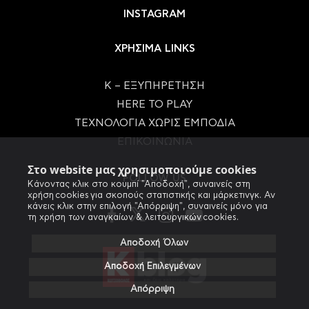
INSTAGRAM
ΧΡΗΣΙΜΑ LINKS
Κ – ΕΞΥΠΗΡΕΤΗΣΗ
HERE TO PLAY
ΤΕΧΝΟΛΟΓΙΑ ΧΩΡΙΣ ΕΜΠΟΔΙΑ
ΕΠΙΚΟΙΝΩΝΙΑ
Στο website μας χρησιμοποιούμε cookies
FOLLOW US
Κάνοντας κλικ στο κουμπί "Αποδοχή", συναινείς στη
χρήση cookies για σκοπούς στατιστικής και μάρκετινγκ. Αν
κάνεις κλικ στην επιλογή "Απόρριψη", συναινείς μόνο για
τη χρήση των αναγκαίων & λειτουργικών cookies.
Αποδοχή Όλων
Αποδοχή Επιλεγμένων
Απόρριψη