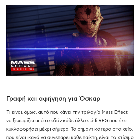
Γραφή και αφήγηση για Όσκαρ
Τι είναι, όμως, αυτό που κάνει την τριλογία Mass Effect
να ξεχωρίζει από σχεδόν κάθε άλλο sci-fi RPG που έχει
κυκλοφορήσει μέχρι σήμερα; Το σημαντικότερο στοιχείο,
που είναι ικανό να συνεπάρει κάθε παίκτη, είναι το χτίσιμο