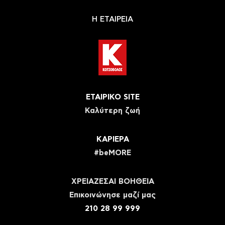
Η ΕΤΑΙΡΕΙΑ
ΕΤΑΙΡΙΚΟ SITE
Καλύτερη ζωή
ΚΑΡΙΕΡΑ
#beMORE
ΧΡΕΙΑΖΕΣΑΙ ΒΟΗΘΕΙΑ
Eπικοινώνησε μαζί μας
210 28 99 999