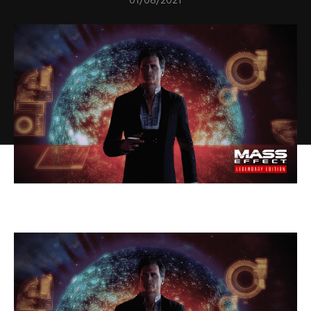
01/06/2021