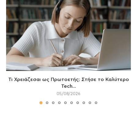
Τι Χρειάζεσαι ως Πρωτοετής; Στήσε το Καλύτερο
Tech...
05/08/2026