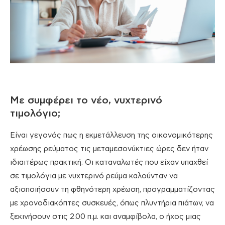
Με συμφέρει το νέο, νυχτερινό
τιμολόγιο;
Είναι γεγονός πως η εκμετάλλευση της οικονομικότερης
χρέωσης ρεύματος τις μεταμεσονύκτιες ώρες δεν ήταν
ιδιαιτέρως πρακτική. Οι καταναλωτές που είχαν υπαχθεί
σε τιμολόγια με νυχτερινό ρεύμα καλούνταν να
αξιοποιήσουν τη φθηνότερη χρέωση, προγραμματίζοντας
με χρονοδιακόπτες συσκευές, όπως πλυντήρια πιάτων, να
ξεκινήσουν στις 2.00 π.μ. και αναμφίβολα, ο ήχος μιας