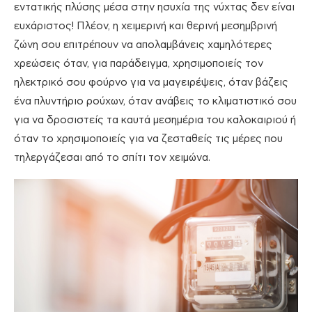
εντατικής πλύσης μέσα στην ησυχία της νύχτας δεν είναι
ευχάριστος! Πλέον, η χειμερινή και θερινή μεσημβρινή
ζώνη σου επιτρέπουν να απολαμβάνεις χαμηλότερες
χρεώσεις όταν, για παράδειγμα, χρησιμοποιείς τον
ηλεκτρικό σου φούρνο για να μαγειρέψεις, όταν βάζεις
ένα πλυντήριο ρούχων, όταν ανάβεις το κλιματιστικό σου
για να δροσιστείς τα καυτά μεσημέρια του καλοκαιριού ή
όταν το χρησιμοποιείς για να ζεσταθείς τις μέρες που
τηλεργάζεσαι από το σπίτι τον χειμώνα.