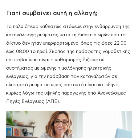
Γιατί συμβαίνει αυτή η αλλαγή;
Το παλαιότερο καθεστώς στόχευε στην ενθάρρυνση της
κατανάλωσης ρεύματος κατά τη διάρκεια ωρών που το
δίκτυο δεν ήταν υπερφορτωμένο, όπως τις ώρες 22:00
έως 08:00 το πρωί. Σκοπός της πρόσφατης νομοθετικής
πρωτοβουλίας είναι ο καθορισμός διζωνικού
συστήματος μειωμένης τιμολόγησης ηλεκτρικής
ενέργειας, για την πρόσβαση των καταναλωτών σε
ηλεκτρικό ρεύμα τις ώρες που αυτό είναι πιο φθηνό,
κυρίως λόγω της υψηλής παραγωγής από Ανανεώσιμες
Πηγές Ενέργειας (ΑΠΕ).