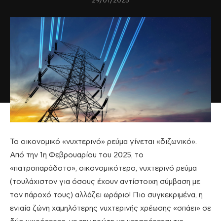
29/01/2025
Το οικονομικό «νυχτερινό» ρεύμα γίνεται «διζωνικό».
Από την 1η Φεβρουαρίου του 2025, το
«πατροπαράδοτο», οικονομικότερο, νυχτερινό ρεύμα
(τουλάχιστον για όσους έχουν αντίστοιχη σύμβαση με
τον πάροχό τους) αλλάζει ωράριο! Πιο συγκεκριμένα, η
ενιαία ζώνη χαμηλότερης νυχτερινής χρέωσης «σπάει» σε