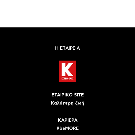
Η ΕΤΑΙΡΕΙΑ
ΕΤΑΙΡΙΚΟ SITE
Καλύτερη ζωή
ΚΑΡΙΕΡΑ
#beMORE