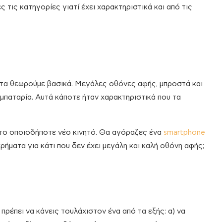
ς τις κατηγορίες γιατί έχει χαρακτηριστικά και από τις
τα θεωρούμε βασικά. Μεγάλες οθόνες αφής, μπροστά και
 μπαταρία. Αυτά κάποτε ήταν χαρακτηριστικά που τα
 το οποιοδήποτε νέο κινητό. Θα αγόραζες ένα
smartphone
ρήματα για κάτι που δεν έχει μεγάλη και καλή οθόνη αφής;
πρέπει να κάνεις τουλάχιστον ένα από τα εξής: α) να