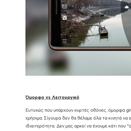
Όμορφο vs Λειτουργικό
Ευτυχώς που υπάρχουν κυρτές οθόνες, όμορφα gimm
χρήσιμα; Σίγουρα δεν θα θέλαμε όλα τα κινητά να 
ιδιαιτερότητα. Δεν μας αρκεί να έχουμε κάτι που “