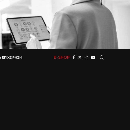
E-SHOP
 ΕΠΙΧΕΊΡΗΣΗ