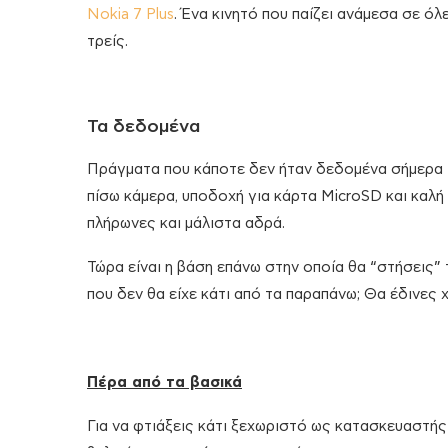
Nokia 7 Plus
. Ένα κινητό που παίζει ανάμεσα σε όλε
τρείς.
Τα δεδομένα
Πράγματα που κάποτε δεν ήταν δεδομένα σήμερα 
πίσω κάμερα, υποδοχή για κάρτα MicroSD και καλή
πλήρωνες και μάλιστα αδρά.
Τώρα είναι η βάση επάνω στην οποία θα “στήσεις”
που δεν θα είχε κάτι από τα παραπάνω; Θα έδινες χ
Πέρα από τα βασικά
Για να φτιάξεις κάτι ξεχωριστό ως κατασκευαστής 