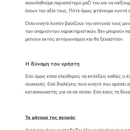
ασχοληθούμε περισσότερο μαζί του και να παίξουμ
έχουν την αξία τους. Πότε όμως φτάνουμε κοντά 
Όσα κινητά λοιπόν βασίζουν την επιτυχία τους μο
των υπαρχόντων χαρακτηριστικών, δεν μπορούν πα
μείνουν εκτός ανταγωνισμού και θα ξεχαστούν.
Η δύναμη του χρήστη
Εσύ όμως είσαι ελεύθερος να επιλέξεις καθώς ο έ
συσκευές. Εσύ διαλέγεις ποιο κινητό σου αρέσει 
κατασκευαστής για να σε πείσει. Εσύ έχεις τη δύναμ
Το μήνυμα της αγοράς