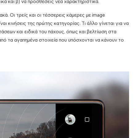
κά και β) να προσθέσεις νέα χαρακτηριστικά.
ακά. Οι τρείς και οι τέσσερεις κάμερες με image
ναι κινήσεις της πρώτης κατηγορίας. Τι άλλο γίνεται για να
άσεων και ειδικά του πάχους, όπως και βελτίωση στα
ία από τα αγαπημένα στοιχεία που υπόσχονται να κάνουν το