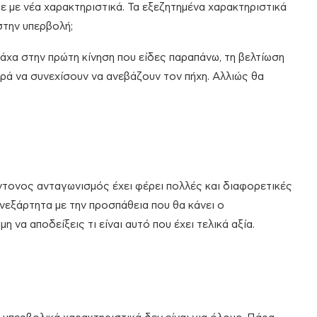
ε με νέα χαρακτηριστικά. Τα εξεζητημένα χαρακτηριστικά
στην υπερβολή;
νάχα στην πρώτη κίνηση που είδες παραπάνω, τη βελτίωση
ρά να συνεχίσουν να ανεβάζουν τον πήχη. Αλλιώς θα
ντονος ανταγωνισμός έχει φέρει πολλές και διαφορετικές
ανεξάρτητα με την προσπάθεια που θα κάνει ο
η να αποδείξεις τι είναι αυτό που έχει τελικά αξία.