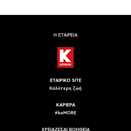
Η ΕΤΑΙΡΕΙΑ
ΕΤΑΙΡΙΚΟ SITE
Καλύτερη ζωή
ΚΑΡΙΕΡΑ
#beMORE
ΧΡΕΙΑΖΕΣΑΙ ΒΟΗΘΕΙΑ