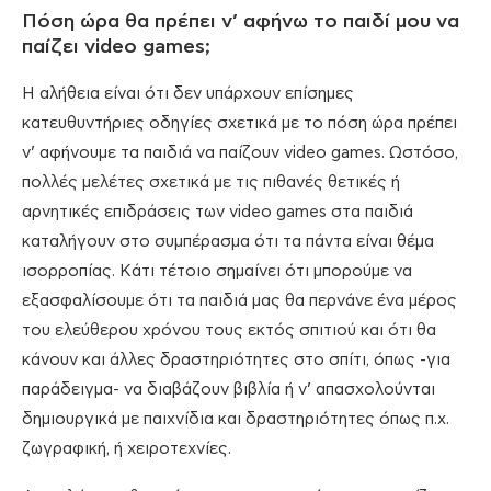
Πόση ώρα θα πρέπει ν’ αφήνω το παιδί μου να
παίζει video games;
Η αλήθεια είναι ότι δεν υπάρχουν επίσημες
κατευθυντήριες οδηγίες σχετικά με το πόση ώρα πρέπει
ν’ αφήνουμε τα παιδιά να παίζουν video games. Ωστόσο,
πολλές μελέτες σχετικά με τις πιθανές θετικές ή
αρνητικές επιδράσεις των video games στα παιδιά
καταλήγουν στο συμπέρασμα ότι τα πάντα είναι θέμα
ισορροπίας. Κάτι τέτοιο σημαίνει ότι μπορούμε να
εξασφαλίσουμε ότι τα παιδιά μας θα περνάνε ένα μέρος
του ελεύθερου χρόνου τους εκτός σπιτιού και ότι θα
κάνουν και άλλες δραστηριότητες στο σπίτι, όπως -για
παράδειγμα- να διαβάζουν βιβλία ή ν’ απασχολούνται
δημιουργικά με παιχνίδια και δραστηριότητες όπως π.χ.
ζωγραφική, ή χειροτεχνίες.