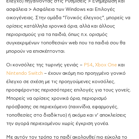
έλεγχο) πηγαίνοντας στις Ρυθμίσεις > Ενημέρωση και
ασφάλεια > Ασφάλεια των Windows και Επιλογές
οικογένειας. Στην ομάδα “Γονικός έλεγχος”, μπορείς να
ορίσεις κατάλληλα χρονικά όρια, αλλά και άλλους
περιορισμούς για τα παιδιά, όπως π.χ. ορισμός
συγκεκριμένων τοποθεσιών web που τα παιδιά σου θα
μπορούν να επισκέπτονται.
Οι κονσόλες της τωρινής γενιάς –
PS4
,
Xbox One
και
Nintendo Switch
– έχουν ακόμη πιο προηγμένο γονικό
έλεγχο σε σχέση με τις προηγούμενες κονσόλες,
προσφέροντας περισσότερες επιλογές για τους γονείς.
Μπορείς να ορίσεις χρονικά όρια, περιορισμό
πρόσβασης σε περιεχόμενο (παιχνίδια, εφαρμογές,
τοποθεσίες στο διαδίκτυο) ή ακόμα και ν’ αποκλείσεις
την αγορά περιεχομένου χωρίς έγκριση γονέα.
Με αυτόν τον τρόπο το παιδί ακολουθεί πιο εύκολα το