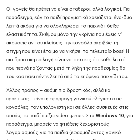
Οι γονείς θα πρέπει να είναι σταθεροί, αλλά λογικοί. Για
παράδειγμα, εάν το παιδί πραγματικά χρειάζεται ένα-δυο
λεπτά ακόμα για να ολοκληρώσει το παιχνίδι, δείξε
ελαστικότητα. Σκέψου μόνο την γκρίνια που έχεις ν’
ακούσεις αν του κλείσεις την κονσόλα ακριβώς τη
στιγμή που είναι έτοιμο να νικήσει το τελευταίο boss! Η
πιο δραστική επιλογή είναι να του πεις ότι κάθε λεπτό
που περνά παίζοντας μετά τη λήξη της προθεσμίας θα
του κοστίσει πέντε λεπτά από το επόμενο παιχνίδι του.
Άλλος τρόπος – ακόμη πιο δραστικός, αλλά και
πρακτικός – είναι η εφαρμογή γονικού ελέγχου στις
κονσόλες, τον υπολογιστή και σε άλλες συσκευές στις
οποίες το παιδί παίζει video games. Στα
Windows 10
, για
παράδειγμα, μπορείς να φτιάξεις ξεχωριστούς
λογαριασμούς για τα παιδιά (εφαρμόζοντας γονικό