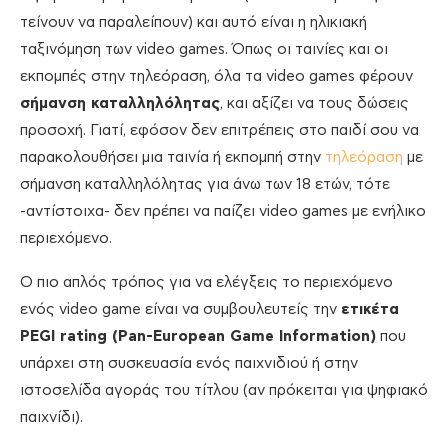
τείνουν να παραλείπουν) και αυτό είναι η ηλικιακή
ταξινόμηση των video games. Όπως οι ταινίες και οι
εκπομπές στην τηλεόραση, όλα τα video games φέρουν
σήμανση καταλληλόλητας
, και αξίζει να τους δώσεις
προσοχή. Γιατί, εφόσον δεν επιτρέπεις στο παιδί σου να
παρακολουθήσει μια ταινία ή εκπομπή στην
τηλεόραση
με
σήμανση καταλληλόλητας για άνω των 18 ετών, τότε
-αντίστοιχα- δεν πρέπει να παίζει video games με ενήλικο
περιεχόμενο.
Ο πιο απλός τρόπος για να ελέγξεις το περιεχόμενο
ενός video game είναι να συμβουλευτείς την
ετικέτα
PEGI rating (Pan-European Game Information)
που
υπάρχει στη συσκευασία ενός παιχνιδιού ή στην
ιστοσελίδα αγοράς του τίτλου (αν πρόκειται για ψηφιακό
παιχνίδι).