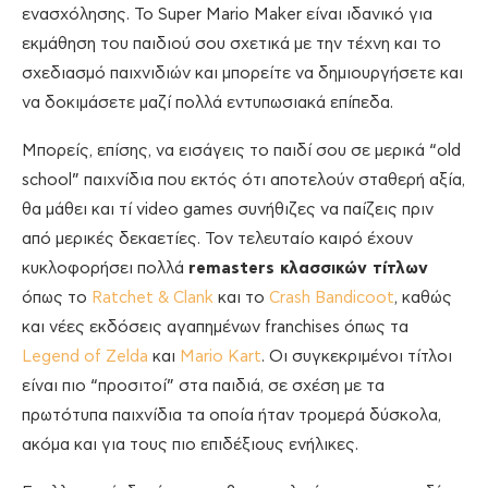
ενασχόλησης. Το Super Mario Maker είναι ιδανικό για
εκμάθηση του παιδιού σου σχετικά με την τέχνη και το
σχεδιασμό παιχνιδιών και μπορείτε να δημιουργήσετε και
να δοκιμάσετε μαζί πολλά εντυπωσιακά επίπεδα.
Μπορείς, επίσης, να εισάγεις το παιδί σου σε μερικά “old
school” παιχνίδια που εκτός ότι αποτελούν σταθερή αξία,
θα μάθει και τί video games συνήθιζες να παίζεις πριν
από μερικές δεκαετίες. Τον τελευταίο καιρό έχουν
κυκλοφορήσει πολλά
remasters κλασσικών τίτλων
όπως το
Ratchet & Clank
και το
Crash Bandicoot
, καθώς
και νέες εκδόσεις αγαπημένων franchises όπως τα
Legend of Zelda
και
Mario Kart
. Οι συγκεκριμένοι τίτλοι
είναι πιο “προσιτοί” στα παιδιά, σε σχέση με τα
πρωτότυπα παιχνίδια τα οποία ήταν τρομερά δύσκολα,
ακόμα και για τους πιο επιδέξιους ενήλικες.