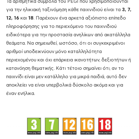
Τα αριθμητικά σύμβολα του PEGI που χρησιμοποιούνται
για την ηλικιακή ταξινόμηση κάθε παιχνιδιού είναι τα
3, 7,
12, 16
και
18
. Παρέχουν ένα αρκετά αξιόπιστο επίπεδο
πληροφόρησης για το περιεχόμενο του παιχνιδιού
ειδικότερα για την προστασία ανηλίκων από ακατάλληλα
θεάματα. Να σημειωθεί, ωστόσο, ότι οι συγκεκριμένοι
αριθμοί υποδεικνύουν μόνο καταλληλότητα
περιεχομένου και όχι επάρκεια ικανοτήτων, δεξιοτήτων ή
κατανόηση θεματικής. Κάτι τέτοιο σημαίνει ότι, αν το
παιχνίδι είναι μεν κατάλληλο για μικρά παιδιά, αυτό δεν
αποκλείει να είναι υπερβολικά δύσκολο ακόμα και για
έναν ενήλικα.