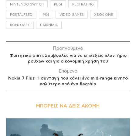
NINTENDO SWITCH
PEGI
PEGI RATING
PORTALFEED
PS4
VIDEO GAMES
XBOX ONE
ΚΟΝΣΌΛΕΣ
ΠΑΙΧΝΊΔΙΑ
Προηγούμενο
Φοιτητικό σπίτι: Συμβουλές για να επιλέξεις πλυντήριο
ρούχων και για οικονομική χρήση του
Επόμενο
Nokia 7 Plus: Η συνταγή που κάνει ένα mid-range κινητό
καλύτερο από ένα flagship
ΜΠΟΡΕΊΣ ΝΑ ΔΕΙΣ ΑΚΌΜΗ