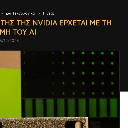
Ζώ Τεχνολογικά
Τι νέα;
ΤΉΣ ΤΗΣ NVIDIA ΈΡΧΕΤΑΙ ΜΕ ΤΗ
ΜΗ ΤΟΥ AI
5/12/2025