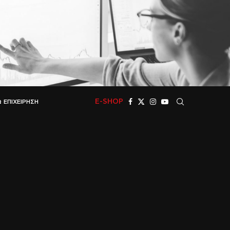
E-SHOP
 ΕΠΙΧΕΊΡΗΣΗ