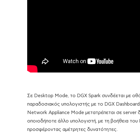
Σε Desktop Mode, το DGX Spark συνδέεται με οθόν
παραδοσιακός υπολογιστής με το DGX Dashboard, 
Network Appliance Mode μετατρέπεται σε server
οποιοδήποτε άλλο υπολογιστή, με τη βοήθεια του N
προσφέροντας αμέτρητες δυνατότητες.