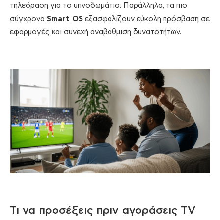
τηλεόραση για το υπνοδωμάτιο. Παράλληλα, τα πιο
σύγχρονα
Smart OS
εξασφαλίζουν εύκολη πρόσβαση σε
εφαρμογές και συνεχή αναβάθμιση δυνατοτήτων.
Τι να προσέξεις πριν αγοράσεις TV