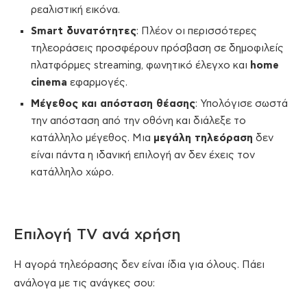
ρεαλιστική εικόνα.
Smart δυνατότητες
: Πλέον οι περισσότερες
τηλεοράσεις προσφέρουν πρόσβαση σε δημοφιλείς
πλατφόρμες streaming, φωνητικό έλεγχο και
home
cinema
εφαρμογές.
Μέγεθος και απόσταση θέασης
: Υπολόγισε σωστά
την απόσταση από την οθόνη και διάλεξε το
κατάλληλο μέγεθος. Μια
μεγάλη τηλεόραση
δεν
είναι πάντα η ιδανική επιλογή αν δεν έχεις τον
κατάλληλο χώρο.
Επιλογή TV ανά χρήση
Η αγορά τηλεόρασης δεν είναι ίδια για όλους. Πάει
ανάλογα με τις ανάγκες σου: