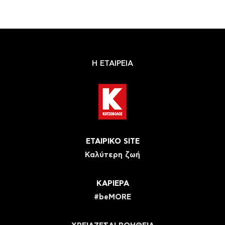
Η ΕΤΑΙΡΕΙΑ
ΕΤΑΙΡΙΚΟ SITE
Καλύτερη ζωή
ΚΑΡΙΕΡΑ
#beMORE