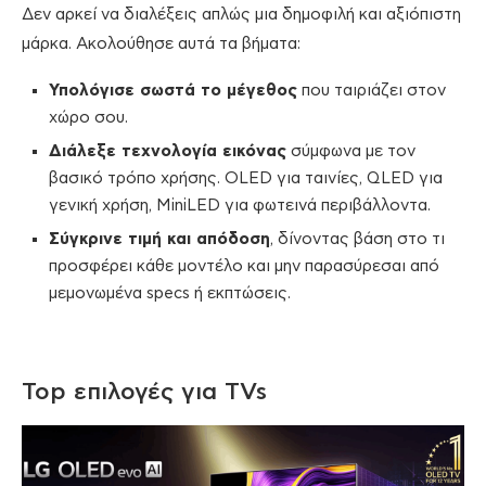
Δεν αρκεί να διαλέξεις απλώς μια δημοφιλή και αξιόπιστη
μάρκα. Ακολούθησε αυτά τα βήματα:
Υπολόγισε σωστά το μέγεθος
που ταιριάζει στον
χώρο σου.
Διάλεξε τεχνολογία εικόνας
σύμφωνα με τον
βασικό τρόπο χρήσης. OLED για ταινίες, QLED για
γενική χρήση, MiniLED για φωτεινά περιβάλλοντα.
Σύγκρινε τιμή και απόδοση
, δίνοντας βάση στο τι
προσφέρει κάθε μοντέλο και μην παρασύρεσαι από
μεμονωμένα specs ή εκπτώσεις.
Top επιλογές για ΤVs