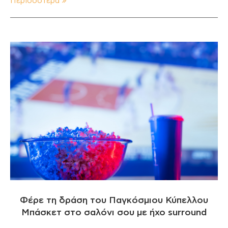
Περισσότερα
Φέρε τη δράση του Παγκόσμιου Κύπελλου
Μπάσκετ στο σαλόνι σου με ήχο surround