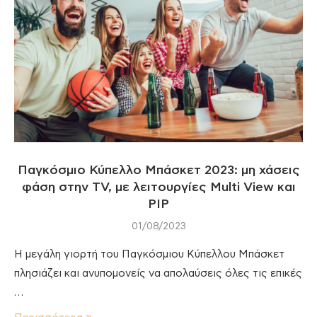
Παγκόσμιο Κύπελλο Μπάσκετ 2023: μη χάσεις
φάση στην TV, με λειτουργίες Multi View και
PIP
01/08/2023
Η μεγάλη γιορτή του Παγκόσμιου Κύπελλου Μπάσκετ
πλησιάζει και ανυπομονείς να απολαύσεις όλες τις επικές
…