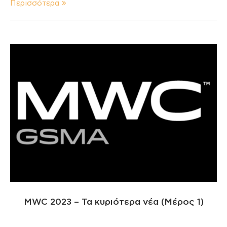
Περισσότερα
MWC 2023 – Τα κυριότερα νέα (Μέρος 1)