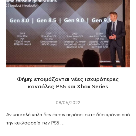
Φήμη: ετοιμάζονται νέες ισχυρότερες
κονσόλες PS5 και Xbox Series
08/06/2022
Αν και καλά καλά δεν έχουν περάσει ούτε δύο χρόνια από
την κυκλοφορία των PS5 …