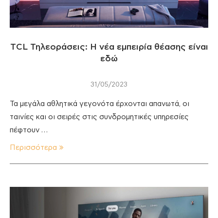
TCL Τηλεοράσεις: Η νέα εμπειρία θέασης είναι
εδώ
31/05/2023
Τα μεγάλα αθλητικά γεγονότα έρχονται απανωτά, οι
ταινίες και οι σειρές στις συνδρομητικές υπηρεσίες
πέφτουν …
Περισσότερα