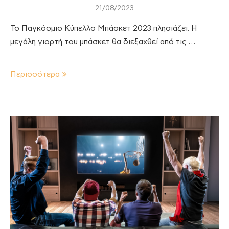
21/08/2023
To Παγκόσμιο Κύπελλο Μπάσκετ 2023 πλησιάζει. Η
μεγάλη γιορτή του μπάσκετ θα διεξαχθεί από τις …
Περισσότερα