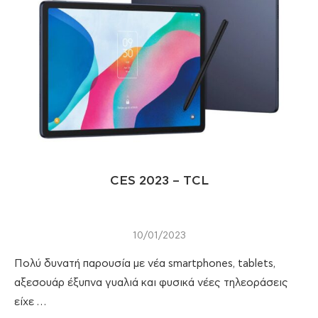
CES 2023 – TCL
10/01/2023
Πολύ δυνατή παρουσία με νέα smartphones, tablets,
αξεσουάρ έξυπνα γυαλιά και φυσικά νέες τηλεοράσεις
είχε …