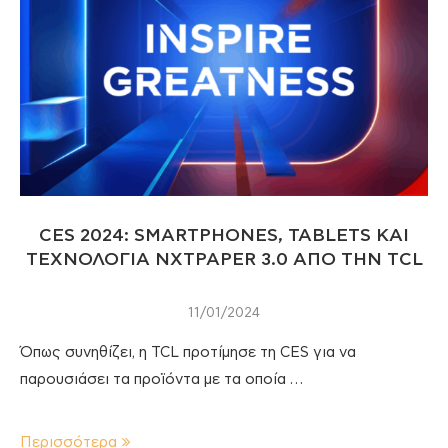
CES 2024: SMARTPHONES, TABLETS ΚΑΙ
ΤΕΧΝΟΛΟΓΙΑ NXTPAPER 3.0 ΑΠΟ ΤΗΝ TCL
11/01/2024
Όπως συνηθίζει, η TCL προτίμησε τη CES για να
παρουσιάσει τα προϊόντα με τα οποία …
Περισσότερα