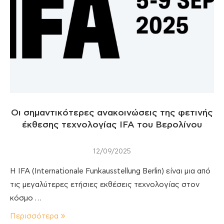
Οι σημαντικότερες ανακοινώσεις της φετινής
έκθεσης τεχνολογίας IFA του Βερολίνου
12/09/2025
Η IFA (Internationale Funkausstellung Berlin) είναι μια από
τις μεγαλύτερες ετήσιες εκθέσεις τεχνολογίας στον
κόσμο …
Περισσότερα