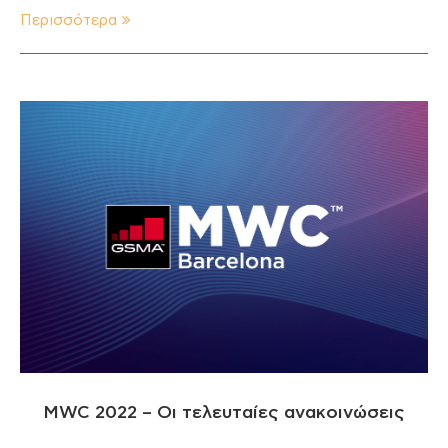
Περισσότερα
MWC 2022 – Οι τελευταίες ανακοινώσεις