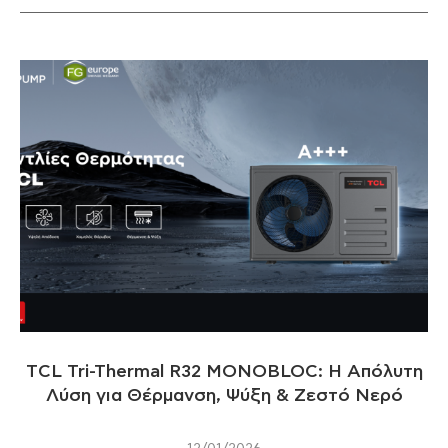
TCL Tri-Thermal R32 MONOBLOC: Η Απόλυτη
Λύση για Θέρμανση, Ψύξη & Ζεστό Νερό