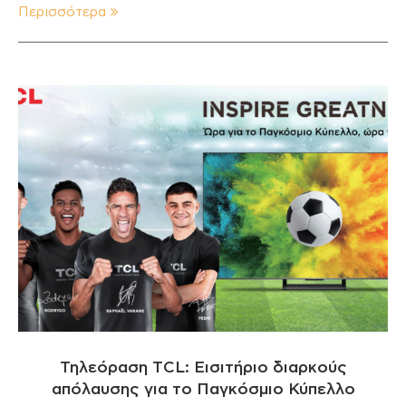
Περισσότερα
Τηλεόραση TCL: Εισιτήριο διαρκούς
απόλαυσης για το Παγκόσμιο Κύπελλο