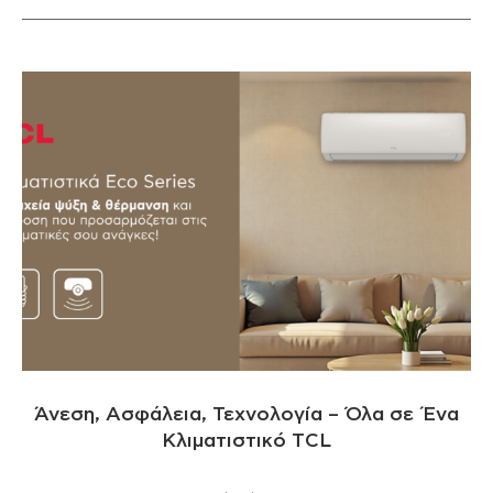
Άνεση, Ασφάλεια, Τεχνολογία – Όλα σε Ένα
Κλιματιστικό TCL