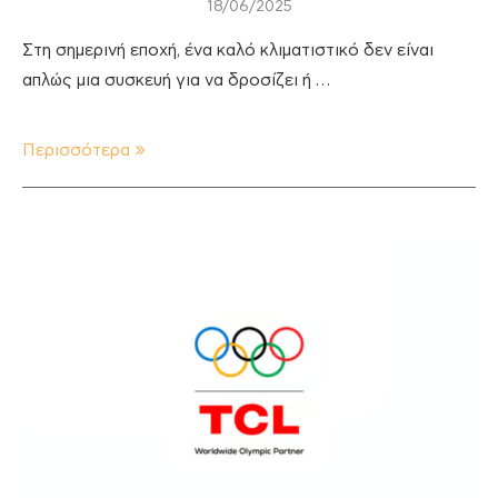
18/06/2025
Στη σημερινή εποχή, ένα καλό κλιματιστικό δεν είναι
απλώς μια συσκευή για να δροσίζει ή …
Περισσότερα