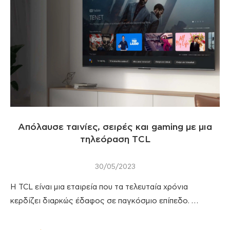
Απόλαυσε ταινίες, σειρές και gaming με μια
τηλεόραση TCL
30/05/2023
Η TCL είναι μια εταιρεία που τα τελευταία χρόνια
κερδίζει διαρκώς έδαφος σε παγκόσμιο επίπεδο. …