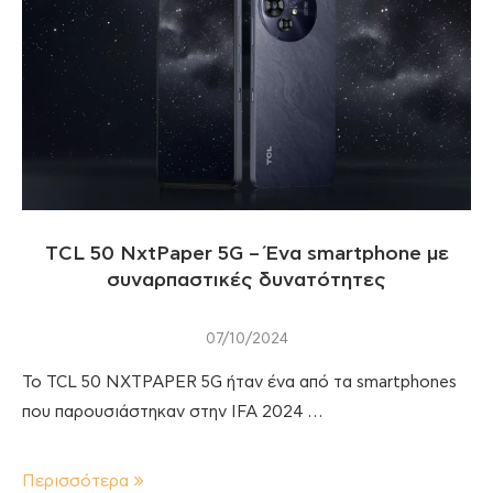
TCL 50 NxtPaper 5G – Ένα smartphone με
συναρπαστικές δυνατότητες
07/10/2024
To TCL 50 NXTPAPER 5G ήταν ένα από τα smartphones
που παρουσιάστηκαν στην IFA 2024 …
Περισσότερα