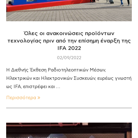
Όλες οι ανακοινώσεις προϊόντων
τεχνολογίας πριν από την επίσημη έναρξη της
IFA 2022
02/09/2022
Η Διεθνής Έκθεση Ραδιοτηλεοπτικών Μέσων,
Ηλεκτρικών και Ηλεκτρονικών Συσκευών, ευρέως γνωστή
ως IFA, επιστρέφει και …
Περισσότερα