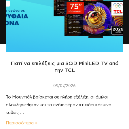
Γιατί να επιλέξεις μια SQD MiniLED TV από
την TCL
09/07/2026
Το Μουντιάλ βρίσκεται σε πλήρη εξέλιξη, οι όμιλοι
ολοκληρώθηκαν και το ενδιαφέρον χτυπάει κόκκινο
καθώς …
Περισσότερα