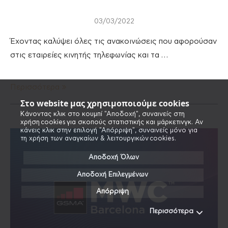
03/03/2022
Έχοντας καλύψει όλες τις ανακοινώσεις που αφορούσαν
στις εταιρείες κινητής τηλεφωνίας και τα …
Περισσότερα
Στο website μας χρησιμοποιούμε cookies
Κάνοντας κλικ στο κουμπί "Αποδοχή", συναινείς στη
χρήση cookies για σκοπούς στατιστικής και μάρκετινγκ. Αν
κάνεις κλικ στην επιλογή "Απόρριψη", συναινείς μόνο για
τη χρήση των αναγκαίων & λειτουργικών cookies.
Αποδοχή Όλων
Αποδοχή Επιλεγμένων
Απόρριψη
Περισσότερα