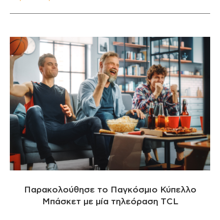
Παρακολούθησε το Παγκόσμιο Κύπελλο
Μπάσκετ με μία τηλεόραση TCL