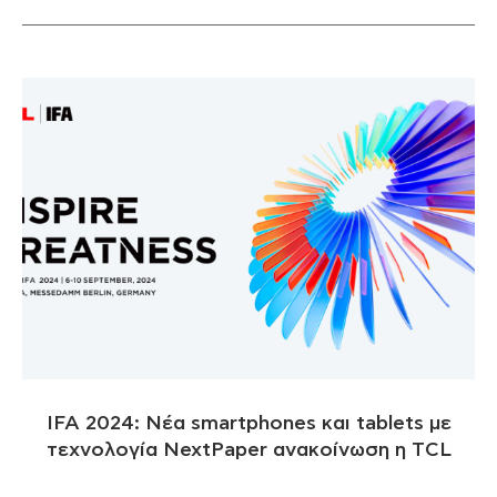
IFA 2024: Νέα smartphones και tablets με
τεχνολογία NextPaper ανακοίνωση η TCL