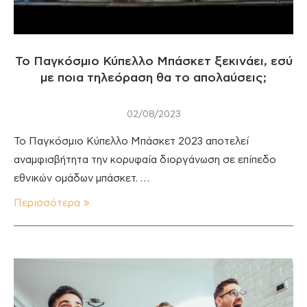
Το Παγκόσμιο Κύπελλο Μπάσκετ ξεκινάει, εσύ
με ποια τηλεόραση θα το απολαύσεις;
02/08/2023
Το Παγκόσμιο Κύπελλο Μπάσκετ 2023 αποτελεί
αναμφισβήτητα την κορυφαία διοργάνωση σε επίπεδο
εθνικών ομάδων μπάσκετ. …
Περισσότερα