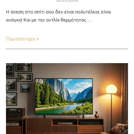
12/01/2026
Η άνεση στο σπίτι σου δεν είναι πολυτέλεια, είναι
ανάγκη! Και με την αντλία θερμότητας …
Περισσότερα