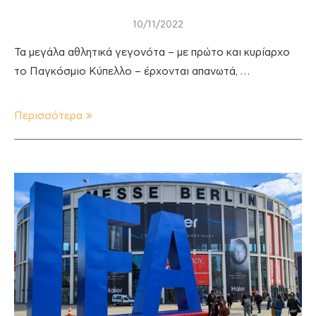
10/11/2022
Τα μεγάλα αθλητικά γεγονότα – με πρώτο και κυρίαρχο
το Παγκόσμιο Κύπελλο – έρχονται απανωτά, …
Περισσότερα