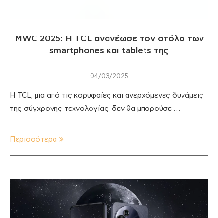
MWC 2025: H TCL ανανέωσε τον στόλο των
smartphones και tablets της
04/03/2025
Η TCL, μια από τις κορυφαίες και ανερχόμενες δυνάμεις
της σύγχρονης τεχνολογίας, δεν θα μπορούσε …
Περισσότερα