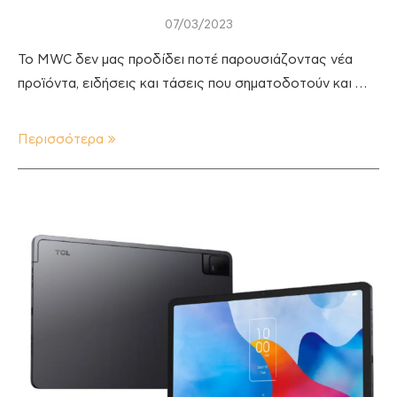
07/03/2023
To MWC δεν μας προδίδει ποτέ παρουσιάζοντας νέα
προϊόντα, ειδήσεις και τάσεις που σηματοδοτούν και …
Περισσότερα