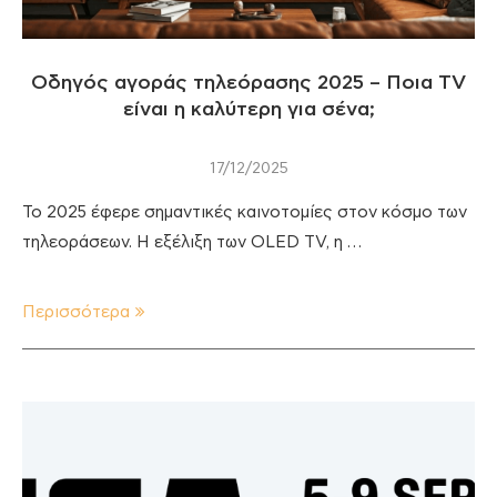
Οδηγός αγοράς τηλεόρασης 2025 – Ποια TV
είναι η καλύτερη για σένα;
17/12/2025
Το 2025 έφερε σημαντικές καινοτομίες στον κόσμο των
τηλεοράσεων. Η εξέλιξη των OLED TV, η …
Περισσότερα