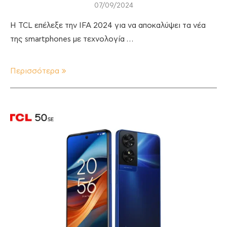
07/09/2024
Η TCL επέλεξε την IFA 2024 για να αποκαλύψει τα νέα
της smartphones με τεχνολογία …
Περισσότερα