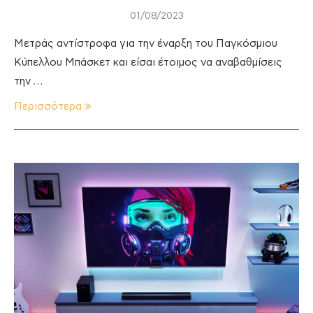
01/08/2023
Μετράς αντίστροφα για την έναρξη του Παγκόσμιου
Κύπελλου Μπάσκετ και είσαι έτοιμος να αναβαθμίσεις
την …
Περισσότερα