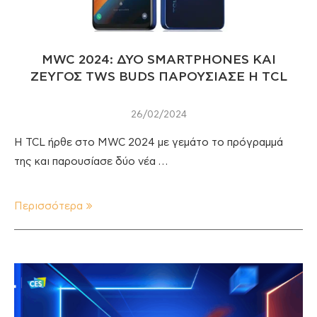
MWC 2024: ΔΥΟ SMARTPHONES ΚΑΙ
ΖΕΥΓΟΣ TWS BUDS ΠΑΡΟΥΣΙΑΣΕ Η TCL
26/02/2024
Η TCL ήρθε στο MWC 2024 με γεμάτο το πρόγραμμά
της και παρουσίασε δύο νέα …
Περισσότερα