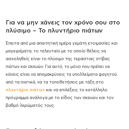
Για να μην χάνεις τον χρόνο σου στο
πλύσιμο – Το πλυντήριο πιάτων
Έπειτα από μια απαιτητική ημέρα γεμάτη ετοιμασίες και
μαγειρέματα, το τελευταίο με το οποίο θέλεις να
ασχοληθείς είναι το πλύσιμο της τεράστιας στίβας
πιάτων και σκευών. Για αυτό, το μόνο που πρέπει να
κάνεις είναι να απομακρύνεις τα υπολλείματα φαγητού
από τα πιατικά, να τα τοποθετήσεις με τάξη στο
πλυντήριο πιάτων
και να επιλέξεις το κατάλληλο
πρόγραμμα ανάλογα με το είδος των σκευών και τον
βαθμό λερώματός τους.