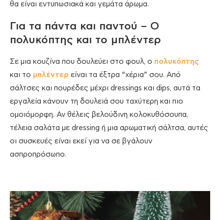
θα είναι εντυπωσιακά και γεμάτα άρωμα.
Για τα πάντα και παντού – Ο
πολυκόπτης και το μπλέντερ
Σε μια κουζίνα που δουλεύει στο φουλ, ο
πολυκόπτης
και το
μπλέντερ
είναι τα έξτρα “χέρια” σου. Από
σάλτσες και πουρέδες μέχρι dressings και dips, αυτά τα
εργαλεία κάνουν τη δουλειά σου ταχύτερη και πιο
ομοιόμορφη. Αν θέλεις βελούδινη κολοκυθόσουπα,
τέλεια σαλάτα με dressing ή μια αρωματική σάλτσα, αυτές
οι συσκευές είναι εκεί για να σε βγάλουν
ασπροπρόσωπο.