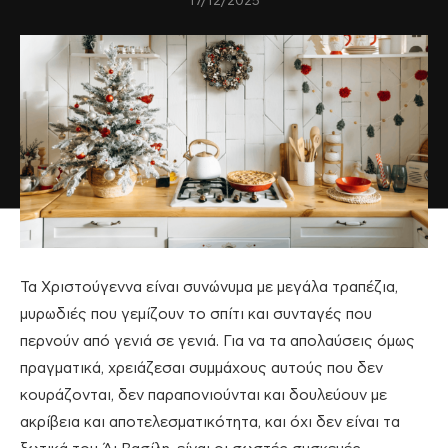
17/12/2025
Τα Χριστούγεννα είναι συνώνυμα με μεγάλα τραπέζια,
μυρωδιές που γεμίζουν το σπίτι και συνταγές που
περνούν από γενιά σε γενιά. Για να τα απολαύσεις όμως
πραγματικά, χρειάζεσαι συμμάχους αυτούς που δεν
κουράζονται, δεν παραπονιούνται και δουλεύουν με
ακρίβεια και αποτελεσματικότητα, και όχι δεν είναι τα