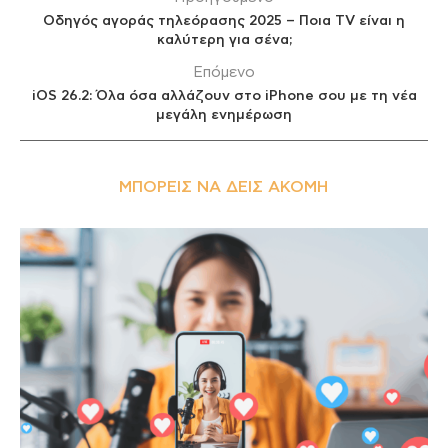
Οδηγός αγοράς τηλεόρασης 2025 – Ποια TV είναι η
καλύτερη για σένα;
Επόμενο
iOS 26.2: Όλα όσα αλλάζουν στο iPhone σου με τη νέα
μεγάλη ενημέρωση
ΜΠΟΡΕΊΣ ΝΑ ΔΕΙΣ ΑΚΌΜΗ