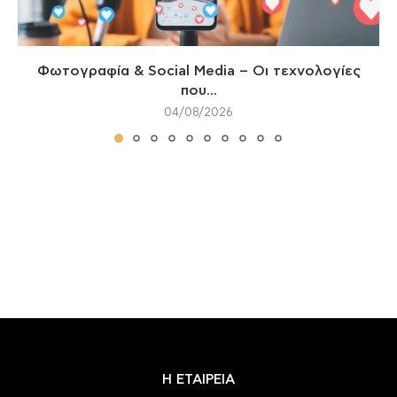
Φωτογραφία & Social Media – Οι τεχνολογίες
που...
04/08/2026
Η ΕΤΑΙΡΕΙΑ