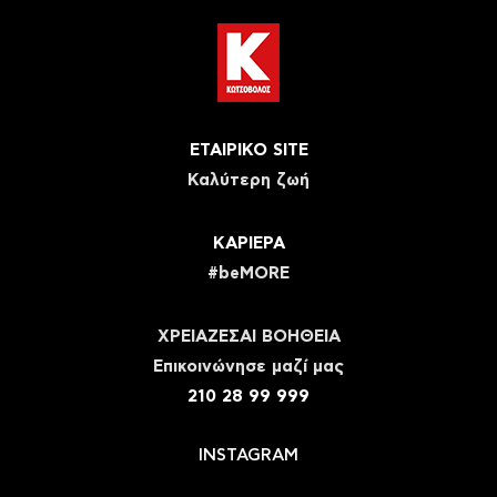
ΕΤΑΙΡΙΚΟ SITE
Καλύτερη ζωή
ΚΑΡΙΕΡΑ
#beMORE
ΧΡΕΙΑΖΕΣΑΙ ΒΟΗΘΕΙΑ
Eπικοινώνησε μαζί μας
210 28 99 999
INSTAGRAM