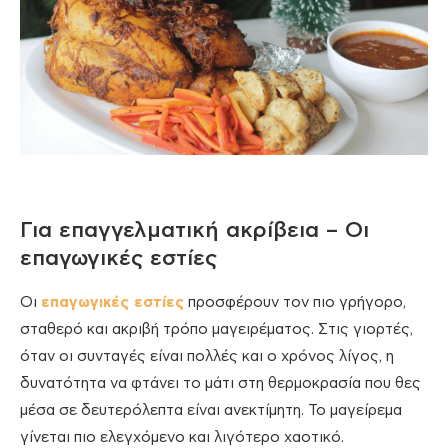
Για επαγγελματική ακρίβεια – Οι
επαγωγικές εστίες
Οι
επαγωγικές εστίες
προσφέρουν τον πιο γρήγορο,
σταθερό και ακριβή τρόπο μαγειρέματος. Στις γιορτές,
όταν οι συνταγές είναι πολλές και ο χρόνος λίγος, η
δυνατότητα να φτάνει το μάτι στη θερμοκρασία που θες
μέσα σε δευτερόλεπτα είναι ανεκτίμητη. Το μαγείρεμα
γίνεται πιο ελεγχόμενο και λιγότερο χαοτικό.