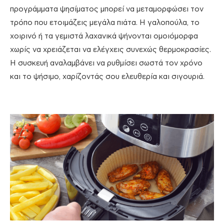
προγράμματα ψησίματος μπορεί να μεταμορφώσει τον
τρόπο που ετοιμάζεις μεγάλα πιάτα. Η γαλοπούλα, το
χοιρινό ή τα γεμιστά λαχανικά ψήνονται ομοιόμορφα
χωρίς να χρειάζεται να ελέγχεις συνεχώς θερμοκρασίες.
Η συσκευή αναλαμβάνει να ρυθμίσει σωστά τον χρόνο
και το ψήσιμο, χαρίζοντάς σου ελευθερία και σιγουριά.