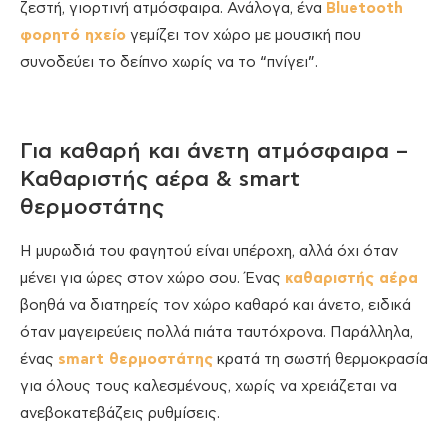
ζεστή, γιορτινή ατμόσφαιρα. Ανάλογα, ένα
Bluetooth
φορητό ηχείο
γεμίζει τον χώρο με μουσική που
συνοδεύει το δείπνο χωρίς να το “πνίγει”.
Για καθαρή και άνετη ατμόσφαιρα –
Καθαριστής αέρα & smart
θερμοστάτης
Η μυρωδιά του φαγητού είναι υπέροχη, αλλά όχι όταν
μένει για ώρες στον χώρο σου. Ένας
καθαριστής αέρα
βοηθά να διατηρείς τον χώρο καθαρό και άνετο, ειδικά
όταν μαγειρεύεις πολλά πιάτα ταυτόχρονα. Παράλληλα,
ένας
smart θερμοστάτης
κρατά τη σωστή θερμοκρασία
για όλους τους καλεσμένους, χωρίς να χρειάζεται να
ανεβοκατεβάζεις ρυθμίσεις.