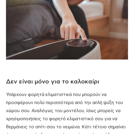
Δεν είναι μόνο για το καλοκαίρι
Υπάρχουν φορητά κλιματιστικά που μπορούν να
προσφέρουν πολύ περισσότερα από την απλή ψύξη του
χώρου σου. Αναλόγως του μοντέλου, ίσως μπορείς να
χρησιμοποιήσεις το φορητό κλιματιστικό σου για να
θερμάνεις το σπίτι σου το χειμώνα. Κάτι τέτοιο σημαίνει