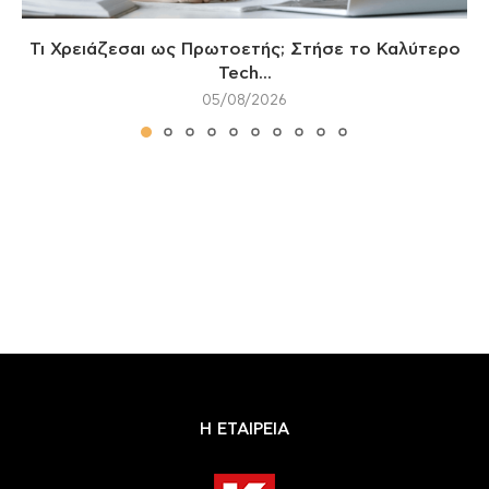
Τι Χρειάζεσαι ως Πρωτοετής; Στήσε το Καλύτερο
Tech...
05/08/2026
Η ΕΤΑΙΡΕΙΑ