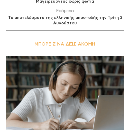
Μαγειρεύοντας χωρίς φωτιά
Επόμενο
Τα αποτελέσματα της ελληνικής αποστολής την Τρίτη 3
Αυγούστου
ΜΠΟΡΕΊΣ ΝΑ ΔΕΙΣ ΑΚΌΜΗ