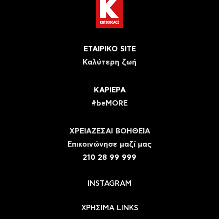
ΕΤΑΙΡΙΚΟ SITE
Καλύτερη ζωή
ΚΑΡΙΕΡΑ
#beMORE
ΧΡΕΙΑΖΕΣΑΙ ΒΟΗΘΕΙΑ
Eπικοινώνησε μαζί μας
210 28 99 999
INSTAGRAM
ΧΡΗΣΙΜΑ LINKS