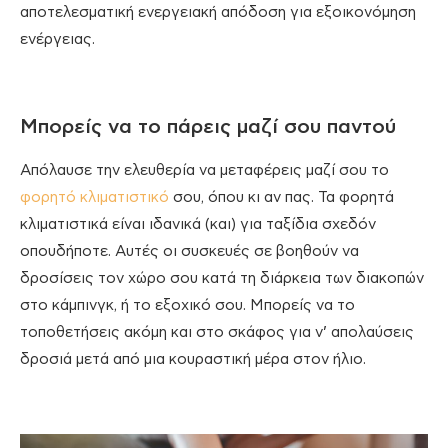
αποτελεσματική ενεργειακή απόδοση για εξοικονόμηση
ενέργειας.
Μπορείς να το πάρεις μαζί σου παντού
Απόλαυσε την ελευθερία να μεταφέρεις μαζί σου το
φορητό κλιματιστικό
σου, όπου κι αν πας. Τα φορητά
κλιματιστικά είναι ιδανικά (και) για ταξίδια σχεδόν
οπουδήποτε. Αυτές οι συσκευές σε βοηθούν να
δροσίσεις τον χώρο σου κατά τη διάρκεια των διακοπών
στο κάμπινγκ, ή το εξοχικό σου. Μπορείς να το
τοποθετήσεις ακόμη και στο σκάφος για ν’ απολαύσεις
δροσιά μετά από μια κουραστική μέρα στον ήλιο.