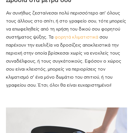
Δροσιά στα μέτρα σου
Αν συνήθως ζεσταίνεσαι πολύ περισσότερο απ’ όλους
τους άλλους στο σπίτι, ή στο γραφείο σου, τότε μπορείς
να επωφεληθείς από τη χρήση του δικού σου φορητού
συστήματος ψύξης. Τα
φορητά κλιματιστικά
σου
παρέχουν την ευελιξία να δροσίζεις αποκλειστικά την
περιοχή στην οποία βρίσκεσαι χωρίς να ενοχλείς τους
συναδέλφους, ή τους συγκάτοικούς. Εφόσον ο χώρος
σου είναι κλειστός, μπορείς να περιορίσεις τον
κλιματισμό σ’ ένα μόνο δωμάτιο του σπιτιού, ή του
γραφείου σου. Έτσι, όλοι θα είναι ευχαριστημένοι!