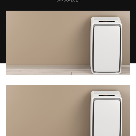
04/08/2021