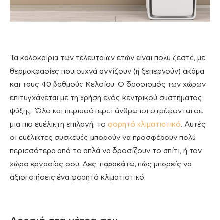
Τα καλοκαίρια των τελευταίων ετών είναι πολύ ζεστά, με
θερμοκρασίες που συχνά αγγίζουν (ή ξεπερνούν) ακόμα
και τους 40 βαθμούς Κελσίου. Ο δροσισμός των χώρων
επιτυγχάνεται με τη χρήση ενός κεντρικού συστήματος
ψύξης. Όλο και περισσότεροι άνθρωποι στρέφονται σε
μια πιο ευέλικτη επιλογή, το
φορητό κλιματιστικό
. Αυτές
οι ευέλικτες συσκευές μπορούν να προσφέρουν πολύ
περισσότερα από το απλά να δροσίζουν το σπίτι, ή τον
χώρο εργασίας σου. Δες, παρακάτω, πώς μπορείς να
αξιοποιήσεις ένα φορητό κλιματιστικό.