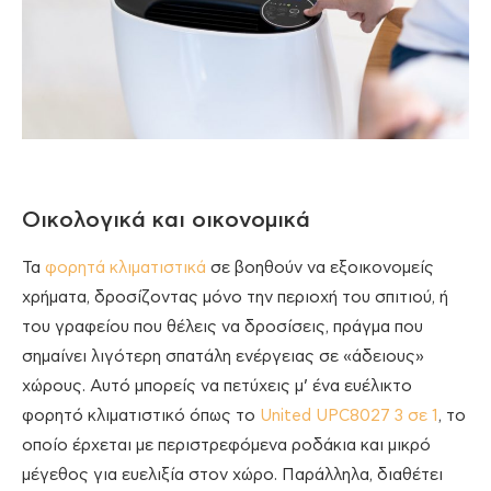
Οικολογικά και οικονομικά
Τα
φορητά κλιματιστικά
σε βοηθούν να εξοικονομείς
χρήματα, δροσίζοντας μόνο την περιοχή του σπιτιού, ή
του γραφείου που θέλεις να δροσίσεις, πράγμα που
σημαίνει λιγότερη σπατάλη ενέργειας σε «άδειους»
χώρους. Αυτό μπορείς να πετύχεις μ’ ένα ευέλικτο
φορητό κλιματιστικό όπως το
United UPC8027 3 σε 1
, το
οποίο έρχεται με περιστρεφόμενα ροδάκια και μικρό
μέγεθος για ευελιξία στον χώρο. Παράλληλα, διαθέτει