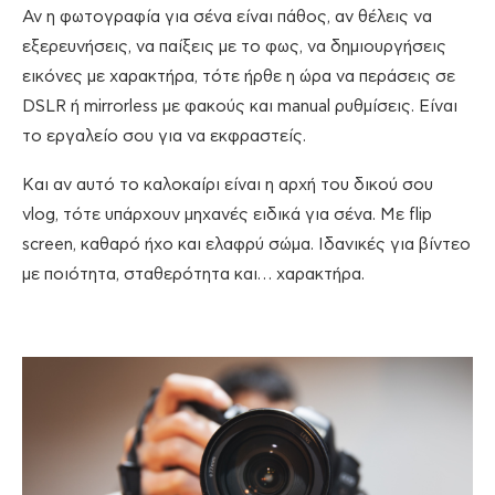
Αν η φωτογραφία για σένα είναι πάθος, αν θέλεις να
εξερευνήσεις, να παίξεις με το φως, να δημιουργήσεις
εικόνες με χαρακτήρα, τότε ήρθε η ώρα να περάσεις σε
DSLR ή mirrorless με φακούς και manual ρυθμίσεις. Είναι
το εργαλείο σου για να εκφραστείς.
Και αν αυτό το καλοκαίρι είναι η αρχή του δικού σου
vlog, τότε υπάρχουν μηχανές ειδικά για σένα. Με flip
screen, καθαρό ήχο και ελαφρύ σώμα. Ιδανικές για βίντεο
με ποιότητα, σταθερότητα και… χαρακτήρα.