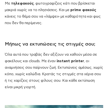
Με
τηλεφακούς
, φωτογραφίζεις κάτι που βρίσκεται
μακριά χωρίς να το πλησιάσεις. Και με
prime φακούς
κάνεις το θέμα σου να «λάμψει» με καθαρότητα και φως
που δεν θα περίμενες.
Μήπως να εκτυπώσεις τις στιγμές σου;
Όλα αυτά που τραβάς δεν αξίζουν να χαθούν μέσα σε
φακέλους και clouds. Με έναν
instant printer
, οι
αναμνήσεις σου παίρνουν ζωή. Εκτυπώνεις αμέσως, χωρίς
κόπο, χωρίς καλώδια. Κρατάς τις στιγμές στα χέρια σου
ή τις χαρίζεις στους φίλους σου. Και κάθε εκτύπωση
είναι μικρή γιορτή.