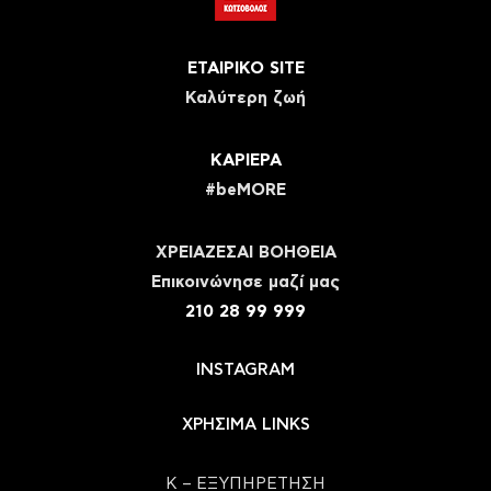
ΕΤΑΙΡΙΚΟ SITE
Καλύτερη ζωή
ΚΑΡΙΕΡΑ
#beMORE
ΧΡΕΙΑΖΕΣΑΙ ΒΟΗΘΕΙΑ
Eπικοινώνησε μαζί μας
210 28 99 999
INSTAGRAM
ΧΡΗΣΙΜΑ LINKS
Κ – ΕΞΥΠΗΡΕΤΗΣΗ