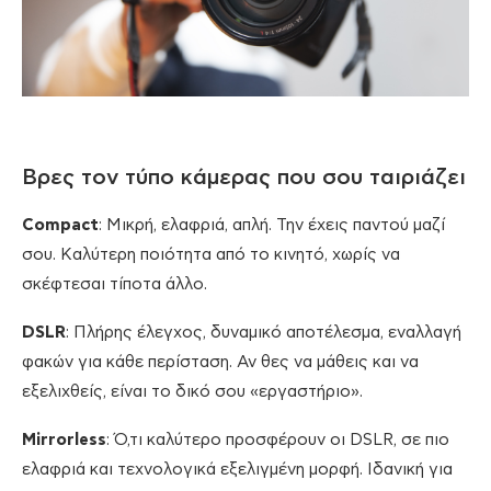
Βρες τον τύπο κάμερας που σου ταιριάζει
Compact
: Μικρή, ελαφριά, απλή. Την έχεις παντού μαζί
σου. Καλύτερη ποιότητα από το κινητό, χωρίς να
σκέφτεσαι τίποτα άλλο.
DSLR
: Πλήρης έλεγχος, δυναμικό αποτέλεσμα, εναλλαγή
φακών για κάθε περίσταση. Αν θες να μάθεις και να
εξελιχθείς, είναι το δικό σου «εργαστήριο».
Mirrorless
: Ό,τι καλύτερο προσφέρουν οι DSLR, σε πιο
ελαφριά και τεχνολογικά εξελιγμένη μορφή. Ιδανική για