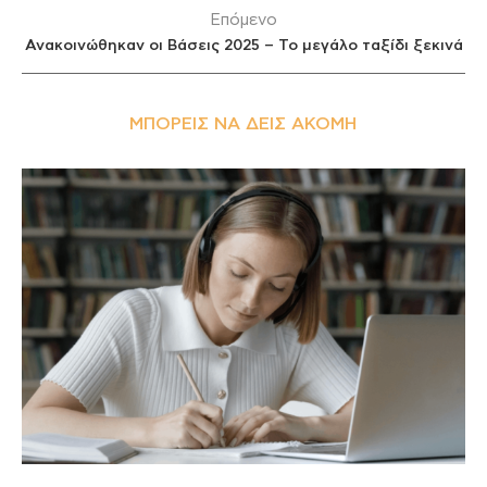
Επόμενο
Ανακοινώθηκαν οι Βάσεις 2025 – Το μεγάλο ταξίδι ξεκινά
ΜΠΟΡΕΊΣ ΝΑ ΔΕΙΣ ΑΚΌΜΗ