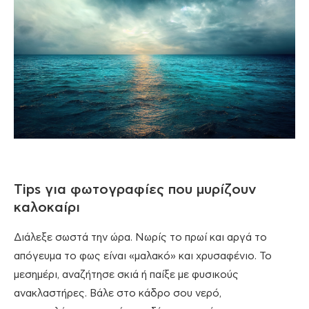
Tips για φωτογραφίες που μυρίζουν
καλοκαίρι
Διάλεξε σωστά την ώρα. Νωρίς το πρωί και αργά το
απόγευμα το φως είναι «μαλακό» και χρυσαφένιο. Το
μεσημέρι, αναζήτησε σκιά ή παίξε με φυσικούς
ανακλαστήρες. Βάλε στο κάδρο σου νερό,