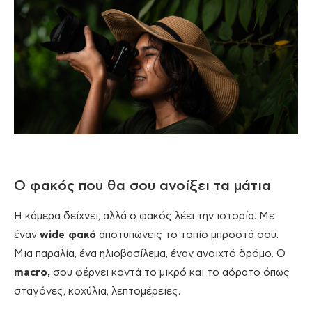
Ο φακός που θα σου ανοίξει τα μάτια
Η κάμερα δείχνει, αλλά ο φακός λέει την ιστορία. Με
έναν
wide φακό
αποτυπώνεις το τοπίο μπροστά σου.
Μια παραλία, ένα ηλιοβασίλεμα, έναν ανοιχτό δρόμο. Ο
macro,
σου φέρνει κοντά το μικρό και το αόρατο όπως
σταγόνες, κοχύλια, λεπτομέρειες.