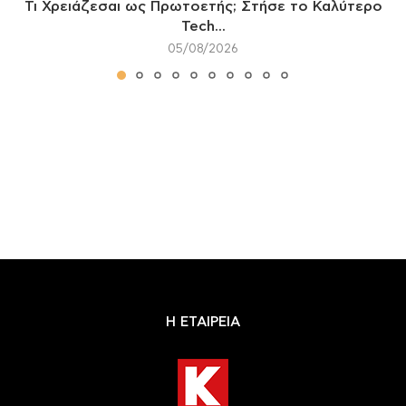
Τι Χρειάζεσαι ως Πρωτοετής; Στήσε το Καλύτερο
Tech...
05/08/2026
Η ΕΤΑΙΡΕΙΑ