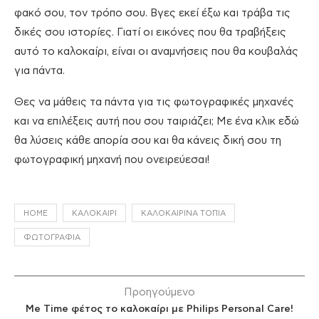
φακό σου, τον τρόπο σου. Βγες εκεί έξω και τράβα τις
δικές σου ιστορίες. Γιατί οι εικόνες που θα τραβήξεις
αυτό το καλοκαίρι, είναι οι αναμνήσεις που θα κουβαλάς
για πάντα.
Θες να μάθεις τα πάντα για τις φωτογραφικές μηχανές
και να επιλέξεις αυτή που σου ταιριάζει; Με ένα κλικ εδώ
θα λύσεις κάθε απορία σου και θα κάνεις δική σου τη
φωτογραφική μηχανή που ονειρεύεσαι!
HOME
ΚΑΛΟΚΑΊΡΙ
ΚΑΛΟΚΑΙΡΙΝΆ ΤΟΠΊΑ
ΦΩΤΟΓΡΑΦΊΑ
Προηγούμενο
Me Time φέτος το καλοκαίρι με Philips Personal Care!