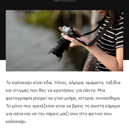
24/07/2025
Το καλοκαίρι είναι εδώ. Ήλιος, αλμύρα, χρώματα, ταξίδια
και στιγμές που θες να κρατήσεις για πάντα. Μια
φωτογραφία μπορεί να γίνει μνήμη, ιστορία, συναίσθημα.
Το μόνο που χρειάζεσαι είναι να βρεις τη σωστή κάμερα
για σένα και να την πάρεις μαζί σου στο φετινό σου
καλοκαίρι.