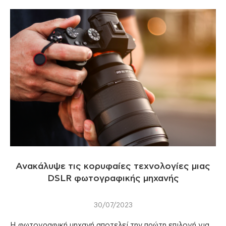
Ανακάλυψε τις κορυφαίες τεχνολογίες μιας
DSLR φωτογραφικής μηχανής
30/07/2023
Η φωτογραφική μηχανή αποτελεί την πρώτη επιλογή για