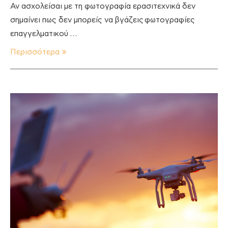
Αν ασχολείσαι με τη φωτογραφία ερασιτεχνικά δεν
σημαίνει πως δεν μπορείς να βγάζεις φωτογραφίες
επαγγελματικού …
Περισσότερα