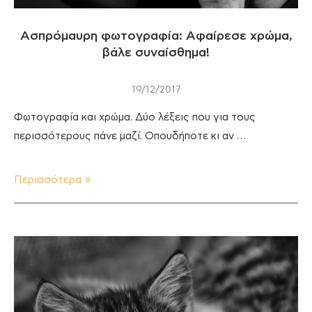
Ασπρόμαυρη φωτογραφία: Αφαίρεσε χρώμα,
βάλε συναίσθημα!
19/12/2017
Φωτογραφία και χρώμα. Δύο λέξεις που για τους
περισσότερους πάνε μαζί. Οπουδήποτε κι αν …
Περισσότερα