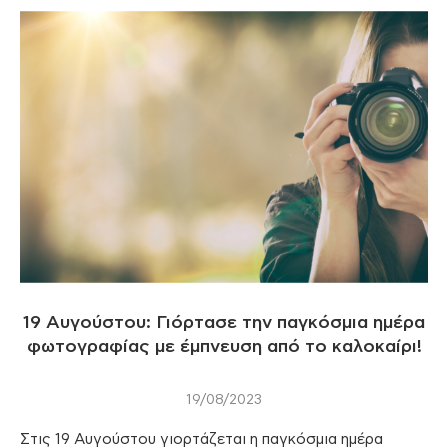
19 Αυγούστου: Γιόρτασε την παγκόσμια ημέρα
φωτογραφίας με έμπνευση από το καλοκαίρι!
19/08/2023
Στις 19 Αυγούστου γιορτάζεται η παγκόσμια ημέρα