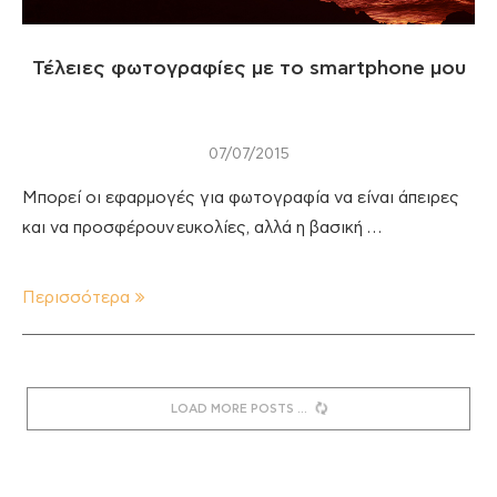
Τέλειες φωτογραφίες με το smartphone μου
07/07/2015
Μπορεί οι εφαρμογές για φωτογραφία να είναι άπειρες
και να προσφέρουν ευκολίες, αλλά η βασική …
Περισσότερα
LOAD MORE POSTS