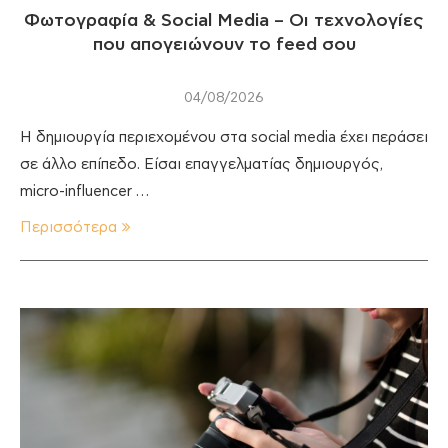
Φωτογραφία & Social Media – Οι τεχνολογίες
που απογειώνουν το feed σου
04/08/2026
Η δημιουργία περιεχομένου στα social media έχει περάσει
σε άλλο επίπεδο. Είσαι επαγγελματίας δημιουργός,
micro-influencer …
Περισσότερα