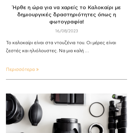
Ήρθε η ώρα για να χαρείς το Καλοκαίρι με
δημιουργικές δραστηριότητες όπως η
φωτογραφία!
16/08/2023
Το καλοκαίρι είναι στα ντουζένια του. Οι μέρες είναι
ζεστές και ηλιόλουστες. Nα μια καλή …
Περισσότερα