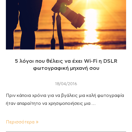
5 λόγοι που θέλεις να έχει Wi-Fi η DSLR
φωτογραφική μηχανή σου
18/04/2016
Πριν κάποια χρόνια για να βγάλεις μια καλή φωτογραφία
ήταν απαραίτητο να χρησιμοποιήσεις μια …
Περισσότερα