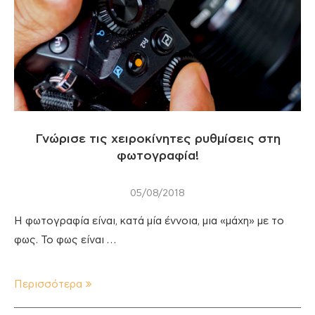
Γνώρισε τις χειροκίνητες ρυθμίσεις στη
φωτογραφία!
05/08/2018
Η φωτογραφία είναι, κατά μία έννοια, μια «μάχη» με το
φως. Το φως είναι …
Περισσότερα