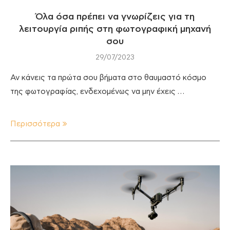
Όλα όσα πρέπει να γνωρίζεις για τη
λειτουργία ριπής στη φωτογραφική μηχανή
σου
29/07/2023
Αν κάνεις τα πρώτα σου βήματα στο θαυμαστό κόσμο
της φωτογραφίας, ενδεχομένως να μην έχεις …
Περισσότερα