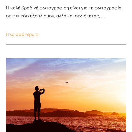
Η καλή βραδινή φωτογράφιση είναι για τη φωτογραφία,
σε επίπεδο εξοπλισμού, αλλά και δεξιότητας, …
Περισσότερα