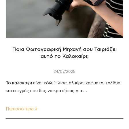
Ποια Φωτογραφική Μηχανή σου Ταιριάζει
αυτό το Καλοκαίρι;
24/07/2025
Το καλοκαίρι είναι εδώ. Ήλιος, αλμύρα, χρώματα, ταξίδια
και στιγμές που θες να κρατήσεις για …
Περισσότερα