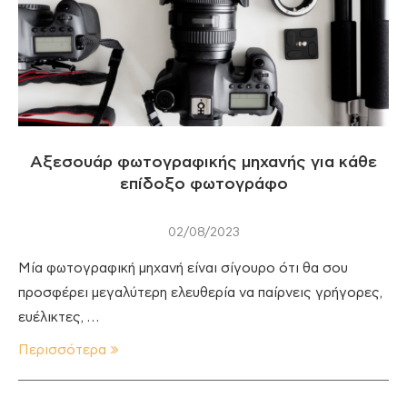
Αξεσουάρ φωτογραφικής μηχανής για κάθε
επίδοξο φωτογράφο
02/08/2023
Μία φωτογραφική μηχανή είναι σίγουρο ότι θα σου
προσφέρει μεγαλύτερη ελευθερία να παίρνεις γρήγορες,
ευέλικτες, …
Περισσότερα