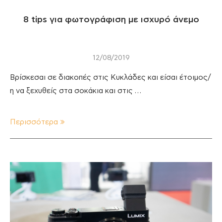
8 tips για φωτογράφιση με ισχυρό άνεμο
12/08/2019
Βρίσκεσαι σε διακοπές στις Κυκλάδες και είσαι έτοιμος/
η να ξεχυθείς στα σοκάκια και στις …
Περισσότερα