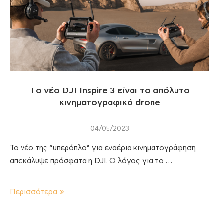
Τo νέο DJI Inspire 3 είναι το απόλυτο
κινηματογραφικό drone
04/05/2023
Το νέο της “υπερόπλο” για εναέρια κινηματογράφηση
αποκάλυψε πρόσφατα η DJI. Ο λόγος για το …
Περισσότερα