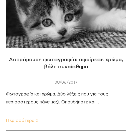
Ασπρόμαυρη φωτογραφία: αφαίρεσε χρώμα,
βάλε συναίσθημα
08/06/2017
Φωτογραφία και χρώμα. Δύο λέξεις που για τους
περισσότερους πάνε μαζί. Οπουδήποτε και …
Περισσότερα