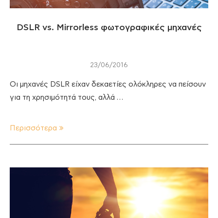
DSLR vs. Mirrorless φωτογραφικές μηχανές
23/06/2016
Οι μηχανές DSLR είχαν δεκαετίες ολόκληρες να πείσουν
για τη χρησιμότητά τους, αλλά …
Περισσότερα