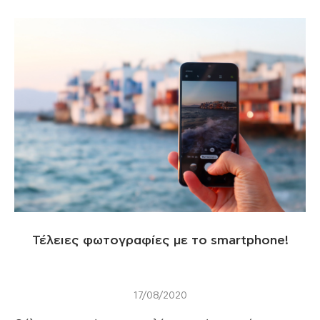
Τέλειες φωτογραφίες με το smartphone!
17/08/2020