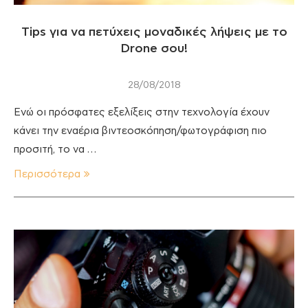
Tips για να πετύχεις μοναδικές λήψεις με το
Drone σου!
28/08/2018
Ενώ οι πρόσφατες εξελίξεις στην τεχνολογία έχουν
κάνει την εναέρια βιντεοσκόπηση/φωτογράφιση πιο
προσιτή, το να …
Περισσότερα