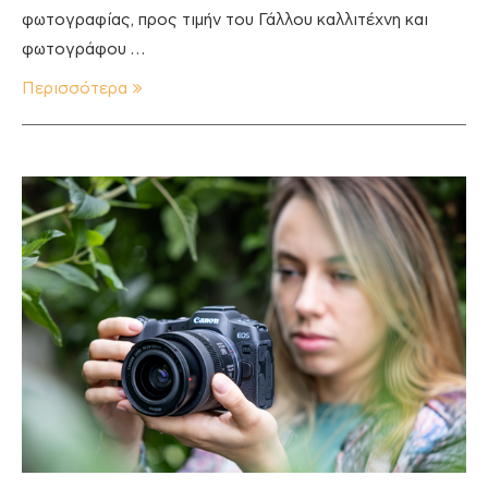
φωτογραφίας, προς τιμήν του Γάλλου καλλιτέχνη και
φωτογράφου …
Περισσότερα