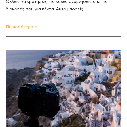
Θέλεις να κρατήσεις τις καλές αναμνήσεις από τις
διακοπές σου για πάντα; Αυτό μπορείς …
Περισσότερα