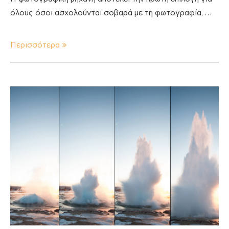
όλους όσοι ασχολούνται σοβαρά με τη φωτογραφία, …
Περισσότερα