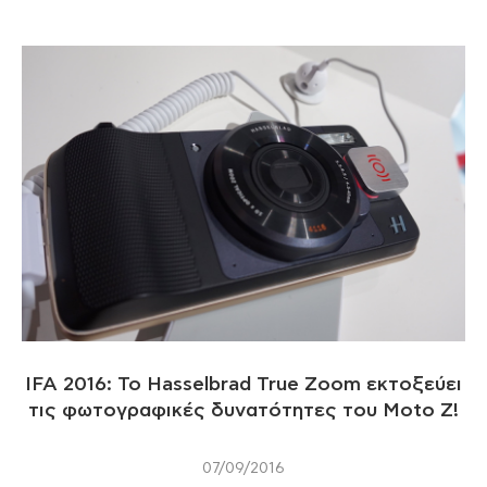
IFA 2016: To Hasselbrad True Zoom εκτοξεύει
τις φωτογραφικές δυνατότητες του Moto Z!
07/09/2016