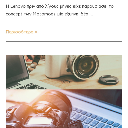
Η Lenovo πριν από λίγους μήνες είχε παρουσιάσει το
concept των Motomods, μία έξυπνη ιδέα …
Περισσότερα