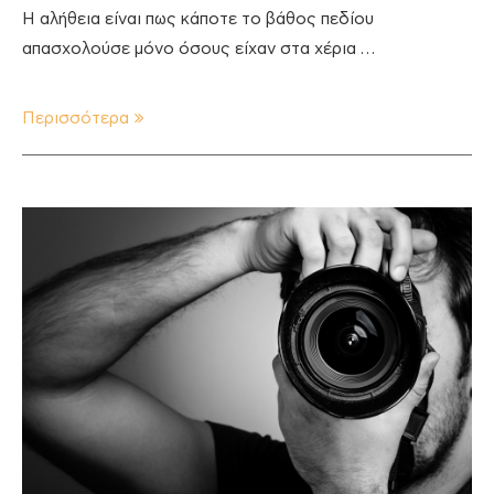
Η αλήθεια είναι πως κάποτε το βάθος πεδίου
απασχολούσε μόνο όσους είχαν στα χέρια …
Περισσότερα