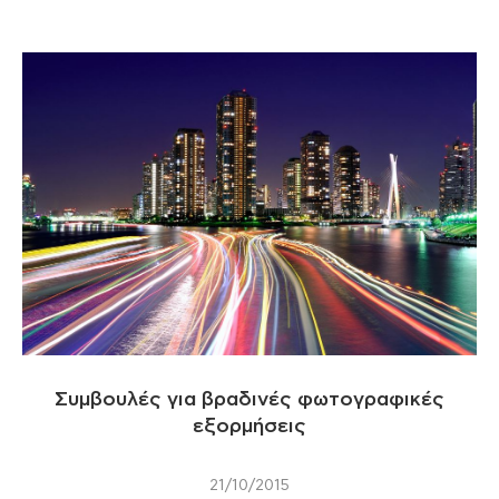
Συμβουλές για βραδινές φωτογραφικές
εξορμήσεις
21/10/2015