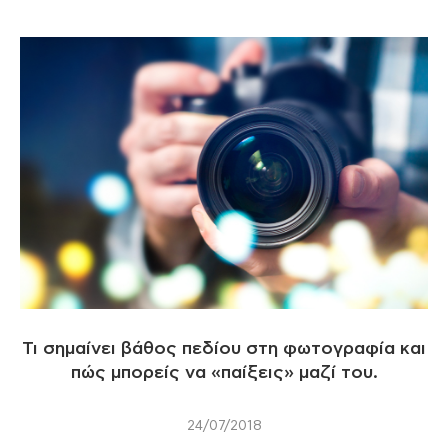
Τι σημαίνει βάθος πεδίου στη φωτογραφία και
πώς μπορείς να «παίξεις» μαζί του.
24/07/2018