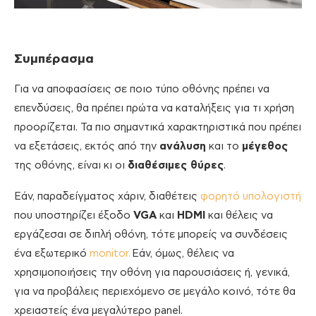
Συμπέρασμα
Για να αποφασίσεις σε ποιο τύπο οθόνης πρέπει να
επενδύσεις, θα πρέπει πρώτα να καταλήξεις για τι χρήση
προορίζεται. Τα πιο σημαντικά χαρακτηριστικά που πρέπει
να εξετάσεις, εκτός από την
ανάλυση
και το
μέγεθος
της οθόνης, είναι κι οι
διαθέσιμες θύρες
.
Εάν, παραδείγματος χάριν, διαθέτεις
φορητό υπολογιστή
που υποστηρίζει έξοδο
VGA
και
HDMΙ
και θέλεις να
εργάζεσαι σε διπλή οθόνη, τότε μπορείς να συνδέσεις
ένα εξωτερικό
monitor.
Εάν, όμως, θέλεις να
χρησιμοποιήσεις την οθόνη για παρουσιάσεις ή, γενικά,
για να προβάλεις περιεχόμενο σε μεγάλο κοινό, τότε θα
χρειαστείς ένα μεγαλύτερο panel.