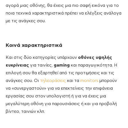
αγορά μιας οθόνης, θα έχεις μια πιο σαφή εικόνα για το
ποια τεχνικά χαρακτηριστικά πρέπει να ελέγξεις ανάλογα
με τις ανάγκες σου.
Κοινά χαρακτηριστικά
Και στις δύο κατηγορίες υπάρχουν
οθόνες υψηλής
ευκρίνειας
για ταινίες,
gaming
και παραγωγικότητα. Η
επιλογή σου θα εξαρτηθεί από τις προτιμήσεις και τις
ανάγκες σου. Οι
τηλεοράσεις
και τα
monitors
μπορούν
να «συνεργαστούν» για να επεκτείνεις την επιφάνεια
εργασίας σου στον υπολογιστή ή για να έχεις μια
μεγαλύτερη οθόνη για παρουσιάσεις ή και για προβολή
βίντεο, ταινιών κλπ.