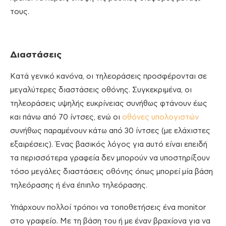
τους.
Διαστάσεις
Κατά γενικό κανόνα, οι τηλεοράσεις προσφέρονται σε
μεγαλύτερες διαστάσεις οθόνης. Συγκεκριμένα, οι
τηλεοράσεις υψηλής ευκρίνειας συνήθως φτάνουν έως
και πάνω από 70 ίντσες, ενώ οι
οθόνες υπολογιστών
συνήθως παραμένουν κάτω από 30 ίντσες (με ελάχιστες
εξαιρέσεις). Ένας βασικός λόγος για αυτό είναι επειδή
τα περισσότερα γραφεία δεν μπορούν να υποστηρίξουν
τόσο μεγάλες διαστάσεις οθόνης όπως μπορεί μία βάση
τηλεόρασης ή ένα έπιπλο τηλεόρασης.
Υπάρχουν πολλοί τρόποι να τοποθετήσεις ένα monitor
στο γραφείο. Με τη βάση του ή με έναν βραχίονα για να