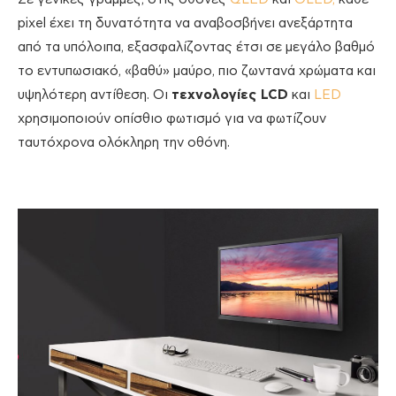
pixel έχει τη δυνατότητα να αναβοσβήνει ανεξάρτητα
από τα υπόλοιπα, εξασφαλίζοντας έτσι σε μεγάλο βαθμό
το εντυπωσιακό, «βαθύ» μαύρο, πιο ζωντανά χρώματα και
υψηλότερη αντίθεση. Οι
τεχνολογίες LCD
και
LED
χρησιμοποιούν οπίσθιο φωτισμό για να φωτίζουν
ταυτόχρονα ολόκληρη την οθόνη.