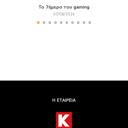
Το 7ήμερο του gaming
07/08/2026
Η ΕΤΑΙΡΕΙΑ