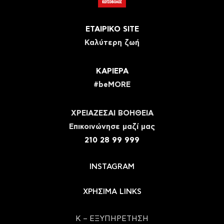
ΕΤΑΙΡΙΚΟ SITE
Καλύτερη ζωή
ΚΑΡΙΕΡΑ
#beMORE
ΧΡΕΙΑΖΕΣΑΙ ΒΟΗΘΕΙΑ
Eπικοινώνησε μαζί μας
210 28 99 999
INSTAGRAM
ΧΡΗΣΙΜΑ LINKS
Κ – ΕΞΥΠΗΡΕΤΗΣΗ