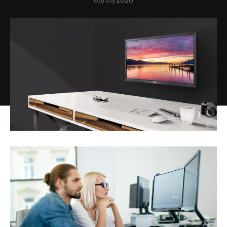
03/07/2020