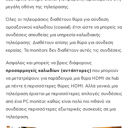
μεγάλη οθόνη της τηλεόρασης.
Όλες οι τηλεοράσεις διαθέτουν θύρα για σύνδεση
ομοαξονικού καλωδίου (coaxial), έτσι ώστε να μπορείς να
συνδέσεις απευθείας μια υπηρεσία καλωδιακής
τηλεόρασης. Διαθέτουν επίσης μια θύρα για σύνδεση
κεραίας. Τα monitors δεν διαθέτουν αυτές τις συνδέσεις.
Ασφαλώς και μπορείς να βρεις διάφορους
προσαρμογείς καλωδίων (αντάπτορες)
που μπορούν
να μετατρέψουν, για παράδειγμα, μια θύρα ΗDMI σε hub
με πέντε ή περισσότερες θύρες HDMI. Αλλά γενικά, μια
τηλεόραση έρχεται με περισσότερες επιλογές συνδέσεις
από ένα PC monitor, καθώς είναι πολύ πιο πιθανό να
συνδέσεις περισσότερες εξωτερικές συσκευές σε μια
τηλεόραση.