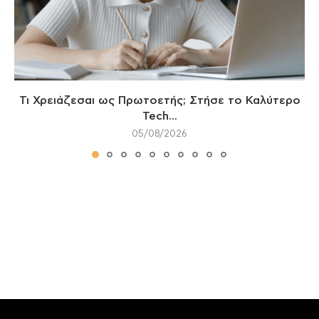
Τι Χρειάζεσαι ως Πρωτοετής; Στήσε το Καλύτερο
Tech...
05/08/2026