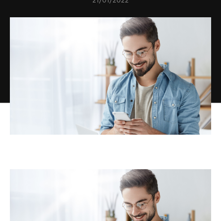
21/01/2022