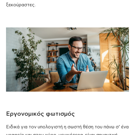
ξεκούραστες.
Εργονομικός φωτισμός
Ειδικά για τον υπολογιστή η σωστή θέση του πάνω σ’ ένα