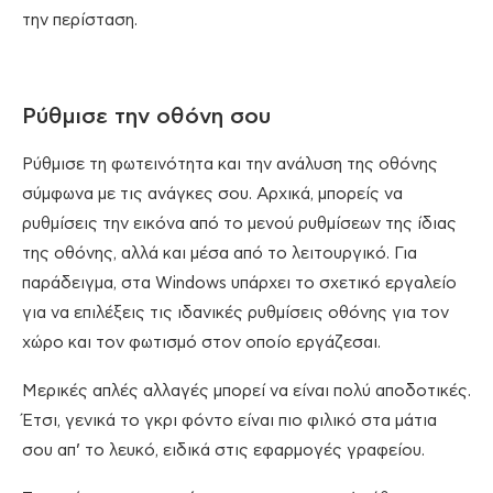
την περίσταση.
Ρύθμισε την οθόνη σου
Ρύθμισε τη φωτεινότητα και την ανάλυση της οθόνης
σύμφωνα με τις ανάγκες σου. Αρχικά, μπορείς να
ρυθμίσεις την εικόνα από το μενού ρυθμίσεων της ίδιας
της οθόνης, αλλά και μέσα από το λειτουργικό. Για
παράδειγμα, στα Windows υπάρχει το σχετικό εργαλείο
για να επιλέξεις τις ιδανικές ρυθμίσεις οθόνης για τον
χώρο και τον φωτισμό στον οποίο εργάζεσαι.
Μερικές απλές αλλαγές μπορεί να είναι πολύ αποδοτικές.
Έτσι, γενικά το γκρι φόντο είναι πιο φιλικό στα μάτια
σου απ’ το λευκό, ειδικά στις εφαρμογές γραφείου.