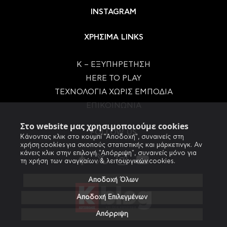
INSTAGRAM
ΧΡΗΣΙΜΑ LINKS
Κ – ΕΞΥΠΗΡΕΤΗΣΗ
HERE TO PLAY
ΤΕΧΝΟΛΟΓΙΑ ΧΩΡΙΣ ΕΜΠΟΔΙΑ
ΕΠΙΚΟΙΝΩΝΙΑ
Στο website μας χρησιμοποιούμε cookies
FOLLOW US
Κάνοντας κλικ στο κουμπί "Αποδοχή", συναινείς στη
χρήση cookies για σκοπούς στατιστικής και μάρκετινγκ. Αν
κάνεις κλικ στην επιλογή "Απόρριψη", συναινείς μόνο για
τη χρήση των αναγκαίων & λειτουργικών cookies.
Αποδοχή Όλων
Αποδοχή Επιλεγμένων
Απόρριψη