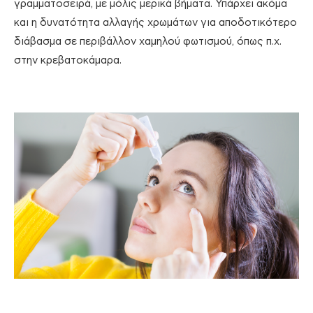
γραμματοσειρά, με μόλις μερικά βήματα. Υπάρχει ακόμα
και η δυνατότητα αλλαγής χρωμάτων για αποδοτικότερο
διάβασμα σε περιβάλλον χαμηλού φωτισμού, όπως π.χ.
στην κρεβατοκάμαρα.