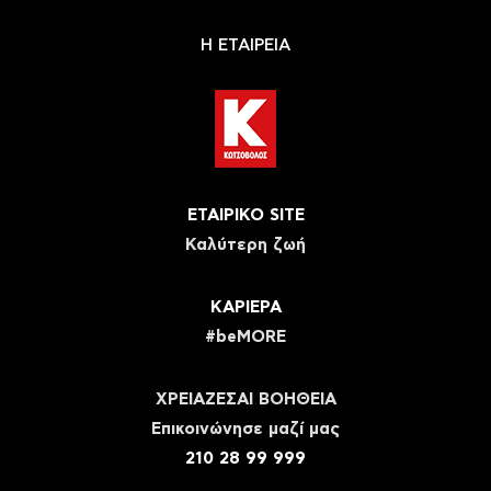
Η ΕΤΑΙΡΕΙΑ
ΕΤΑΙΡΙΚΟ SITE
Καλύτερη ζωή
ΚΑΡΙΕΡΑ
#beMORE
ΧΡΕΙΑΖΕΣΑΙ ΒΟΗΘΕΙΑ
Eπικοινώνησε μαζί μας
210 28 99 999