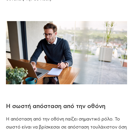
Η σωστή απόσταση από την οθόνη
Η απόσταση από την οθόνη παίζει σημαντικό ρόλο. Το
σωστό είναι να βρίσκεσαι σε απόσταση τουλάχιστον όση