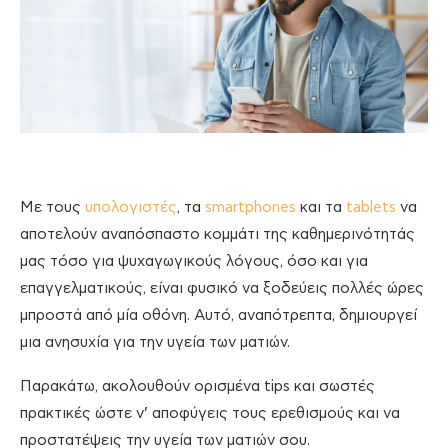
Με τους
υπολογιστές
, τα
smartphones
και τα
tablets
να
αποτελούν αναπόσπαστο κομμάτι της καθημερινότητάς
μας τόσο για ψυχαγωγικούς λόγους, όσο και για
επαγγελματικούς, είναι φυσικό να ξοδεύεις πολλές ώρες
μπροστά από μία οθόνη. Αυτό, αναπότρεπτα, δημιουργεί
μια ανησυχία για την υγεία των ματιών.
Παρακάτω, ακολουθούν ορισμένα tips και σωστές
πρακτικές ώστε ν’ αποφύγεις τους ερεθισμούς και να
προστατέψεις την υγεία των ματιών σου.