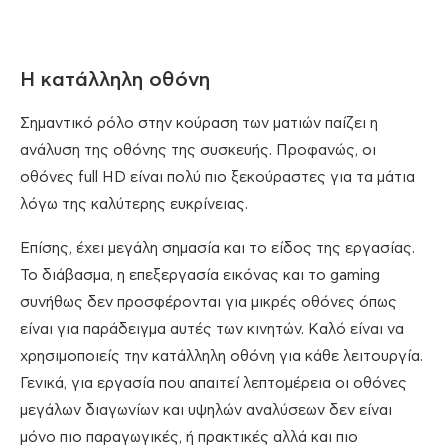
Η κατάλληλη οθόνη
Σημαντικό ρόλο στην κούραση των ματιών παίζει η
ανάλυση της οθόνης της συσκευής. Προφανώς, οι
οθόνες full HD είναι πολύ πιο ξεκούραστες για τα μάτια
λόγω της καλύτερης ευκρίνειας.
Επίσης, έχει μεγάλη σημασία και το είδος της εργασίας.
Το διάβασμα, η επεξεργασία εικόνας και το gaming
συνήθως δεν προσφέρονται για μικρές οθόνες όπως
είναι για παράδειγμα αυτές των κινητών. Καλό είναι να
χρησιμοποιείς την κατάλληλη οθόνη για κάθε λειτουργία.
Γενικά, για εργασία που απαιτεί λεπτομέρεια οι οθόνες
μεγάλων διαγωνίων και υψηλών αναλύσεων δεν είναι
μόνο πιο παραγωγικές, ή πρακτικές αλλά και πιο