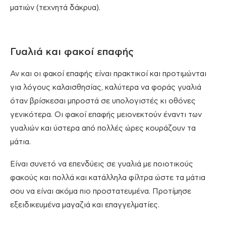
ματιών (τεχνητά δάκρυα).
Γυαλιά και φακοί επαφής
Αν και οι φακοί επαφής είναι πρακτικοί και προτιμώνται
για λόγους καλαισθησίας, καλύτερα να φοράς γυαλιά
όταν βρίσκεσαι μπροστά σε υπολογιστές κι οθόνες
γενικότερα. Οι φακοί επαφής μειονεκτούν έναντι των
γυαλιών και ύστερα από πολλές ώρες κουράζουν τα
μάτια.
Είναι συνετό να επενδύεις σε γυαλιά με ποιοτικούς
φακούς και πολλά και κατάλληλα φίλτρα ώστε τα μάτια
σου να είναι ακόμα πιο προστατευμένα. Προτίμησε
εξειδικευμένα μαγαζιά και επαγγελματίες.