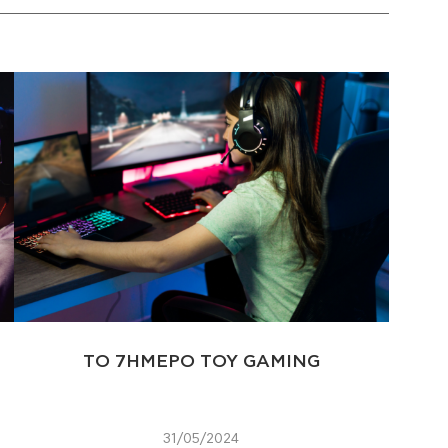
ΤΟ 7ΗΜΕΡΟ ΤΟΥ GAMING
31/05/2024