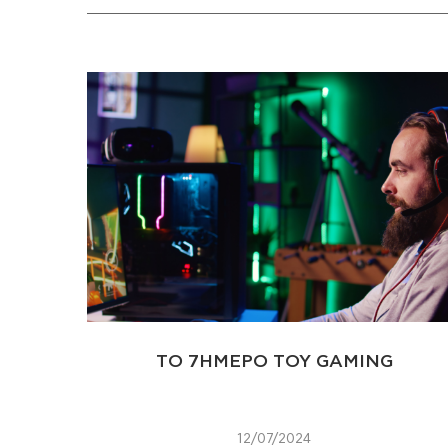
TO 7ΗΜΕΡΟ ΤΟΥ GAMING
12/07/2024