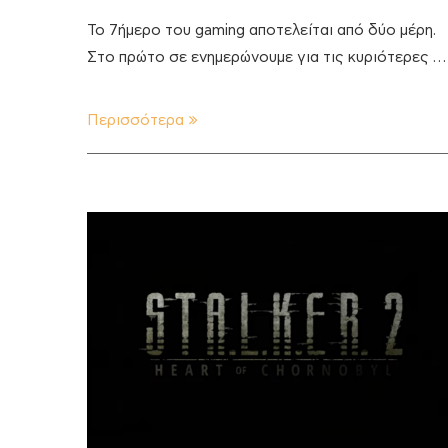
Το 7ήμερο του gaming αποτελείται από δύο μέρη.
Στο πρώτο σε ενημερώνουμε για τις κυριότερες …
Περισσότερα