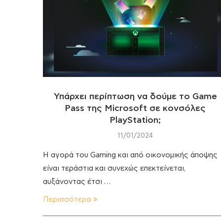
Υπάρχει περίπτωση να δούμε το Game
Pass της Microsoft σε κονσόλες
PlayStation;
11/01/2024
Η αγορά του Gaming και από οικονομικής άποψης
είναι τεράστια και συνεχώς επεκτείνεται,
αυξάνοντας έτσι …
Περισσότερα