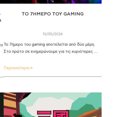
ο
ΤΟ 7ΗΜΕΡΟ ΤΟΥ GAMING
ι
10/05/2024
Το 7ήμερο του gaming αποτελείται από δύο μέρη.
έο
Στο πρώτο σε ενημερώνουμε για τις κυριότερες …
Περισσότερα