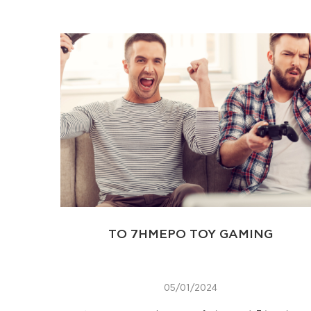
ΤΟ 7ΗΜΕΡΟ ΤΟΥ GAMING
05/01/2024