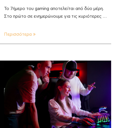
Το 7ήμερο του gaming αποτελείται από δύο μέρη.
Στο πρώτο σε ενημερώνουμε για τις κυριότερες …
Περισσότερα