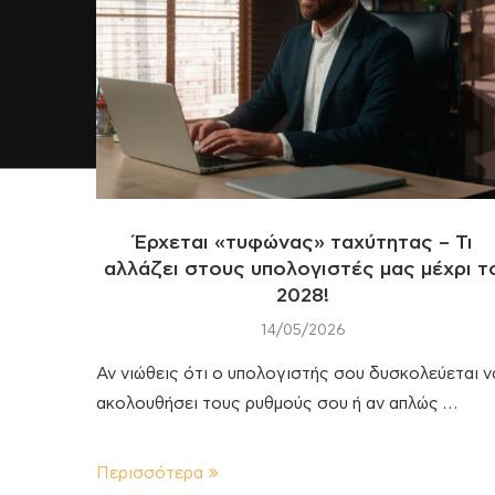
Έρχεται «τυφώνας» ταχύτητας – Τι
αλλάζει στους υπολογιστές μας μέχρι τ
2028!
14/05/2026
Αν νιώθεις ότι ο υπολογιστής σου δυσκολεύεται ν
ακολουθήσει τους ρυθμούς σου ή αν απλώς …
Περισσότερα