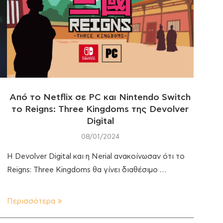
Από το Netflix σε PC και Nintendo Switch
το Reigns: Three Kingdoms της Devolver
Digital
08/01/2024
H Devolver Digital και η Nerial ανακοίνωσαν ότι το
Reigns: Three Kingdoms θα γίνει διαθέσιμο …
Περισσότερα