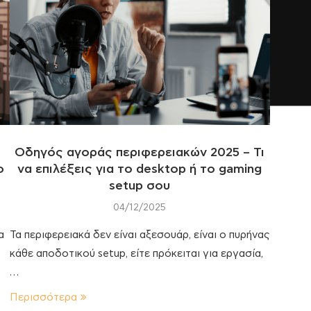
Οδηγός αγοράς περιφερειακών 2025 – Τι
ο
να επιλέξεις για το desktop ή το gaming
setup σου
04/12/2025
α
Τα περιφερειακά δεν είναι αξεσουάρ, είναι ο πυρήνας
κάθε αποδοτικού setup, είτε πρόκειται για εργασία,
…
Περισσότερα