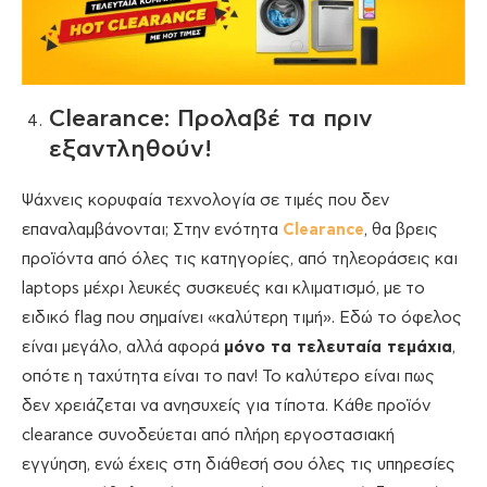
Clearance: Προλαβέ τα πριν
εξαντληθούν!
Ψάχνεις κορυφαία τεχνολογία σε τιμές που δεν
επαναλαμβάνονται; Στην ενότητα
Clearance
, θα βρεις
προϊόντα από όλες τις κατηγορίες, από τηλεοράσεις και
laptops μέχρι λευκές συσκευές και κλιματισμό, με το
ειδικό flag που σημαίνει «καλύτερη τιμή». Εδώ το όφελος
είναι μεγάλο, αλλά αφορά
μόνο τα τελευταία τεμάχια
,
οπότε η ταχύτητα είναι το παν! Το καλύτερο είναι πως
δεν χρειάζεται να ανησυχείς για τίποτα. Κάθε προϊόν
clearance συνοδεύεται από πλήρη εργοστασιακή
εγγύηση, ενώ έχεις στη διάθεσή σου όλες τις υπηρεσίες