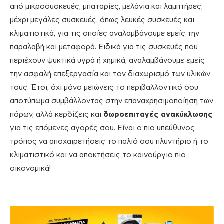
από μικροσυσκευές, μπαταρίες, μελάνια και λαμπτήρες,
μέχρι μεγάλες συσκευές, όπως λευκές συσκευές και
κλιματιστικά, για τις οποίες αναλαμβάνουμε εμείς την
παραλαβή και μεταφορά. Ειδικά για τις συσκευές που
περιέχουν ψυκτικά υγρά ή χημικά, αναλαμβάνουμε εμείς
την ασφαλή επεξεργασία και τον διαχωρισμό των υλικών
τους. Έτσι, όχι μόνο μειώνεις το περιβαλλοντικό σου
αποτύπωμα συμβάλλοντας στην επαναχρησιμοποίηση των
πόρων, αλλά κερδίζεις και
δωροεπιταγές ανακύκλωσης
για τις επόμενες αγορές σου. Είναι ο πιο υπεύθυνος
τρόπος να αποχαιρετήσεις το παλιό σου πλυντήριο ή το
κλιματιστικό και να αποκτήσεις το καινούργιο πιο
οικονομικά!