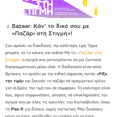
Bazaar: Κάν’ το δικό σου με
«Παζάρι στη Στιγμή»!
Σου αρέσει να διεκδικείς την καλύτερη τιμή; Τώρα
μπορείς να το κάνεις και online! Με το
«Παζάρι στη
Στιγμή»
, η αγορά σου μετατρέπεται σε μια ζωντανή
διαπραγμάτευση μέσω chat. Η διαδικασία είναι απλή.
Βρίσκεις το προϊόν με την ειδική σήμανση, πατάς
«Ρίξε
την τιμή»
και ξεκινάς το παζάρι σε πραγματικό χρόνο
για να βρεις την τιμή που σε συμφέρει. Το καλύτερο είναι
πως, αφού συμφωνήσεις, μπορείς να ολοκληρώσεις την
αγορά σου με όλες τις ευκολίες του Κωτσόβολου, όπως
το
Plan K
για δόσεις χωρίς πιστωτική. Μην ξεχάσεις
μόνο να έχεις αποδεχθεί τα cookies και να έχεις