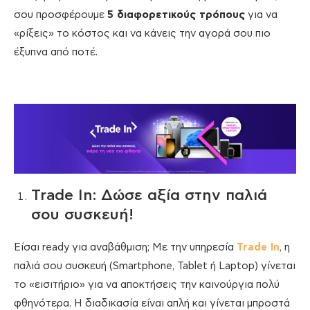
σου προσφέρουμε
5 διαφορετικούς τρόπους
για να
«ρίξεις» το κόστος και να κάνεις την αγορά σου πιο
έξυπνα από ποτέ.
Trade In: Δώσε αξία στην παλιά
σου συσκευή!
Είσαι ready για αναβάθμιση; Με την υπηρεσία
Trade In
, η
παλιά σου συσκευή (Smartphone, Tablet ή Laptop) γίνεται
το «εισιτήριο» για να αποκτήσεις την καινούργια πολύ
φθηνότερα. Η διαδικασία είναι απλή και γίνεται μπροστά