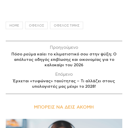
HOME
ΌΦΕΛΟΣ
ΌΦΕΛΟΣ ΤΙΜΉΣ
Προηγούμενο
Πόσο ρεύμα καίει το κλιματιστικό σου στην ψύξη; Ο
απόλυτος οδηγός επιβίωσης και οικονομίας για το
καλοκαίρι του 2026
Επόμενο
Έρχεται «τυφώνας» ταχύτητας – Τι αλλάζει στους
υπολογιστές μας μέχρι το 2028!
ΜΠΟΡΕΊΣ ΝΑ ΔΕΙΣ ΑΚΌΜΗ