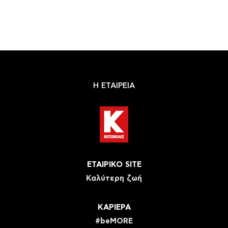
Η ΕΤΑΙΡΕΙΑ
ΕΤΑΙΡΙΚΟ SITE
Καλύτερη ζωή
ΚΑΡΙΕΡΑ
#beMORE