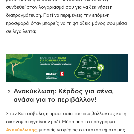
συνδεθεί στον λογαριασμό σου για να ξεκινήσει η
διαπραγμάτευση. Γιατί να περιμένεις την επόμενη
προσφορά, όταν μπορείς να τη φτιάξεις μόνος σου μέσα
σε λίγα λεπτά;
Ανακύκλωση: Κέρδος για σένα,
ανάσα για το περιβάλλον!
Στον Κωτσόβολο, η προστασία του περιβάλλοντος και η
οικονομία πηγαίνουν μαζί. Μέσα από το πρόγραμμα
Ανακύκλωσης
, μπορείς να φέρεις στα καταστήματά μας