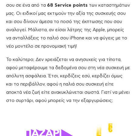
σου σε ένα από τα
68 Service points
των καταστημάτων
μας. Oι ειδικοί μας εκτιμούν την αξία της συσκευής σου
και σου δίνουν άμεσα το ποσό της έκπτωσης που σου
αναλογεί. Μάλιστα, αν είσαι λάτρης της Apple, μπορείς
να ανταλλάξεις το παλιό σου iPhone και να φύγεις με το
νέο μοντέλο σε προνομιακή τιμή!
Το καλύτερο; Δεν χρειάζεται να ανησυχείς για τίποτα,
αφού μεταφέρουμε τα δεδομένα σου στη νέα συσκευή με
απόλυτη ασφάλεια. Έτσι, κερδίζεις εσύ, κερδίζει όμως
και το περιβάλλον, αφού η παλιά σου συσκευή είτε
αποκτά νέα ζωή είτε ανακυκλώνεται σωστά. Γιατί να μένει
στο συρτάρι, αφού μπορείς να την εξαργυρώσεις;