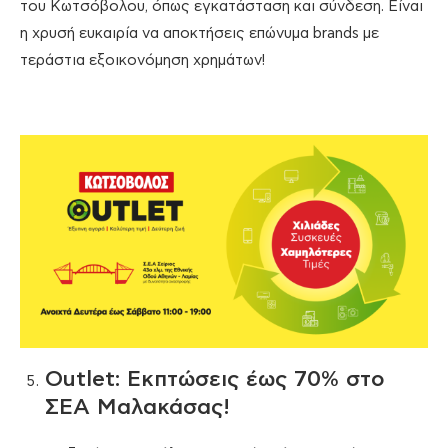
του Κωτσόβολου, όπως εγκατάσταση και σύνδεση. Είναι
η χρυσή ευκαιρία να αποκτήσεις επώνυμα brands με
τεράστια εξοικονόμηση χρημάτων!
Outlet: Εκπτώσεις έως 70% στο
ΣΕΑ Μαλακάσας!