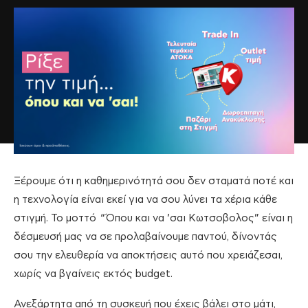
Ξέρουμε ότι η καθημερινότητά σου δεν σταματά ποτέ και
η τεχνολογία είναι εκεί για να σου λύνει τα χέρια κάθε
στιγμή. Το μοττό “Όπου και να ’σαι Κωτσοβολος” είναι η
δέσμευσή μας να σε προλαβαίνουμε παντού, δίνοντάς
σου την ελευθερία να αποκτήσεις αυτό που χρειάζεσαι,
χωρίς να βγαίνεις εκτός budget.
Ανεξάρτητα από τη συσκευή που έχεις βάλει στο μάτι,