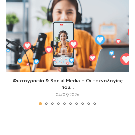
Φωτογραφία & Social Media – Οι τεχνολογίες
που...
04/08/2026