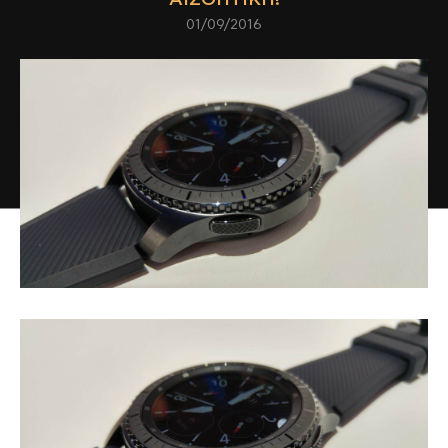
01/09/2016