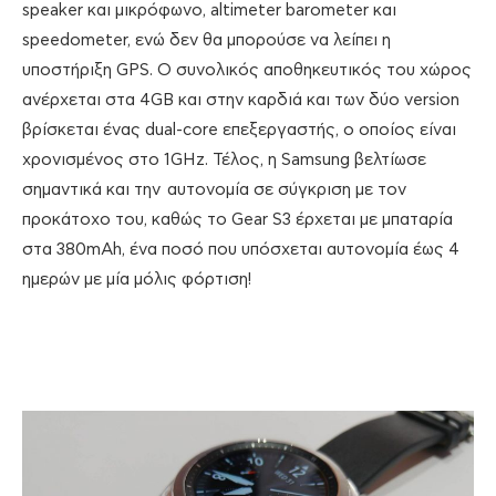
speaker και μικρόφωνο, altimeter barometer και
speedometer, ενώ δεν θα μπορούσε να λείπει η
υποστήριξη GPS. Ο συνολικός αποθηκευτικός του χώρος
ανέρχεται στα 4GB και στην καρδιά και των δύο version
βρίσκεται ένας dual-core επεξεργαστής, ο οποίος είναι
χρονισμένος στο 1GHz. Τέλος, η Samsung βελτίωσε
σημαντικά και την αυτονομία σε σύγκριση με τον
προκάτοχο του, καθώς το Gear S3 έρχεται με μπαταρία
στα 380mAh, ένα ποσό που υπόσχεται αυτονομία έως 4
ημερών με μία μόλις φόρτιση!