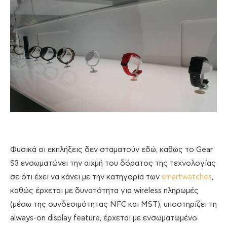
Φυσικά οι εκπλήξεις δεν σταματούν εδώ, καθώς το Gear
S3 ενσωματώνει την αιχμή του δόρατος της τεχνολογίας
σε ότι έχει να κάνει με την κατηγορία των
smartwatches
,
καθώς έρχεται με δυνατότητα για wireless πληρωμές
(μέσω της συνδεσιμότητας NFC και MST), υποστηρίζει τη
always-on display feature, έρχεται με ενσωματωμένο