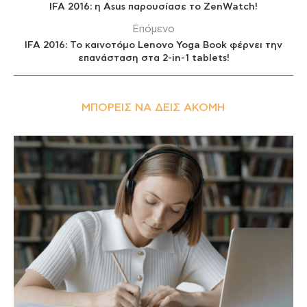
IFA 2016: η Asus παρουσίασε το ZenWatch!
Επόμενο
IFA 2016: To καινοτόμο Lenovo Yoga Book φέρνει την
επανάσταση στα 2-in-1 tablets!
ΜΠΟΡΕΊΣ ΝΑ ΔΕΙΣ ΑΚΌΜΗ