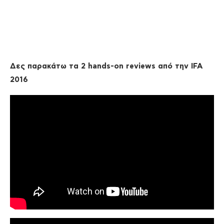
Δες παρακάτω τα 2 hands-on reviews από την IFA
2016