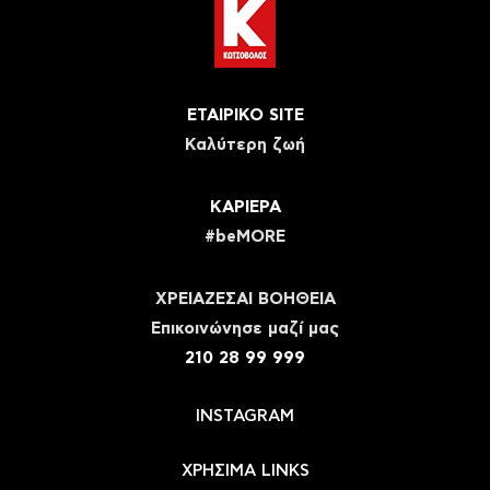
ΕΤΑΙΡΙΚΟ SITE
Καλύτερη ζωή
ΚΑΡΙΕΡΑ
#beMORE
ΧΡΕΙΑΖΕΣΑΙ ΒΟΗΘΕΙΑ
Eπικοινώνησε μαζί μας
210 28 99 999
INSTAGRAM
ΧΡΗΣΙΜΑ LINKS