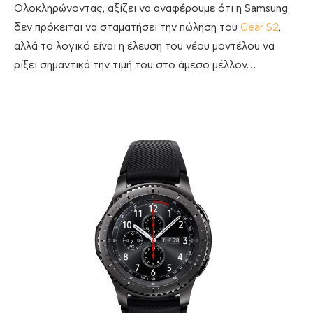
Ολοκληρώνοντας, αξίζει να αναφέρουμε ότι η Samsung
δεν πρόκειται να σταματήσει την πώληση του
Gear S2
,
αλλά το λογικό είναι η έλευση του νέου μοντέλου να
ρίξει σημαντικά την τιμή του στο άμεσο μέλλον…