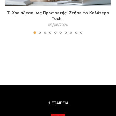
Τι Χρειάζεσαι ως Πρωτοετής; Στήσε το Καλύτερο
Tech...
05/08/2026
Η ΕΤΑΙΡΕΙΑ