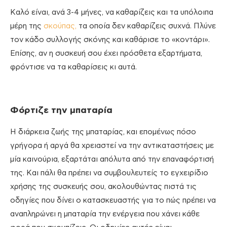
Καλό είναι, ανά 3-4 μήνες, να καθαρίζεις και τα υπόλοιπα
μέρη της
σκούπας,
τα οποία δεν καθαρίζεις συχνά. Πλύνε
τον κάδο συλλογής σκόνης και καθάρισε το «κοντάρι».
Επίσης, αν η συσκευή σου έχει πρόσθετα εξαρτήματα,
φρόντισε να τα καθαρίσεις κι αυτά.
Φόρτιζε την μπαταρία
Η διάρκεια ζωής της μπαταρίας, και επομένως πόσο
γρήγορα ή αργά θα χρειαστεί να την αντικαταστήσεις με
μία καινούρια, εξαρτάται απόλυτα από την επαναφόρτισή
της. Και πάλι θα πρέπει να συμβουλευτείς το εγχειρίδιο
χρήσης της συσκευής σου, ακολουθώντας πιστά τις
οδηγίες που δίνει ο κατασκευαστής για το πώς πρέπει να
αναπληρώνει η μπαταρία την ενέργεια που χάνει κάθε