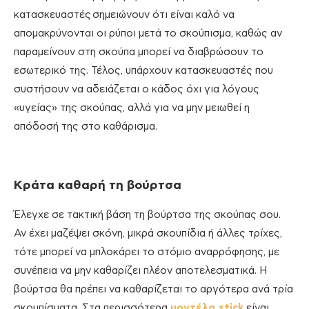
κατασκευαστές σημειώνουν ότι είναι καλό να
απομακρύνονται οι ρύποι μετά το σκούπισμα, καθώς αν
παραμείνουν στη σκούπα μπορεί να διαβρώσουν το
εσωτερικό της. Τέλος, υπάρχουν κατασκευαστές που
συστήσουν να αδειάζεται ο κάδος όχι για λόγους
«υγείας» της σκούπας, αλλά για να μην μειωθεί η
απόδοσή της στο καθάρισμα.
Κράτα καθαρή τη βούρτσα
Έλεγχε σε τακτική βάση τη βούρτσα της σκούπας σου.
Αν έχει μαζέψει σκόνη, μικρά σκουπίδια ή άλλες τρίχες,
τότε μπορεί να μπλοκάρει το στόμιο αναρρόφησης, με
συνέπεια να μην καθαρίζει πλέον αποτελεσματικά. Η
βούρτσα θα πρέπει να καθαρίζεται το αργότερα ανά τρία
σκουπίσματα. Στα περισσότερα
μοντέλα stick
είναι