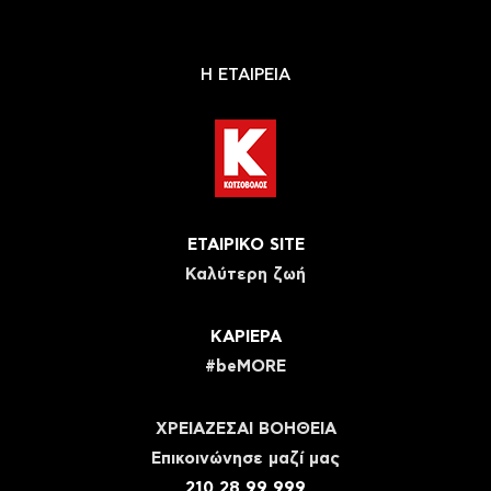
Η ΕΤΑΙΡΕΙΑ
ΕΤΑΙΡΙΚΟ SITE
Καλύτερη ζωή
ΚΑΡΙΕΡΑ
#beMORE
ΧΡΕΙΑΖΕΣΑΙ ΒΟΗΘΕΙΑ
Eπικοινώνησε μαζί μας
210 28 99 999