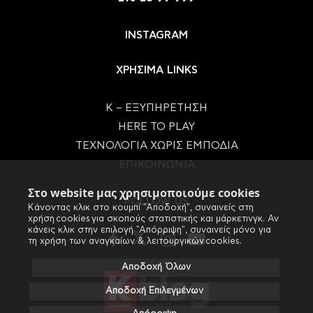
INSTAGRAM
ΧΡΗΣΙΜΑ LINKS
Κ – ΕΞΥΠΗΡΕΤΗΣΗ
HERE TO PLAY
ΤΕΧΝΟΛΟΓΙΑ ΧΩΡΙΣ ΕΜΠΟΔΙΑ
ΕΠΙΚΟΙΝΩΝΙΑ
Στο website μας χρησιμοποιούμε cookies
FOLLOW US
Κάνοντας κλικ στο κουμπί "Αποδοχή", συναινείς στη
χρήση cookies για σκοπούς στατιστικής και μάρκετινγκ. Αν
κάνεις κλικ στην επιλογή "Απόρριψη", συναινείς μόνο για
τη χρήση των αναγκαίων & λειτουργικών cookies.
Αποδοχή Όλων
Αποδοχή Επιλεγμένων