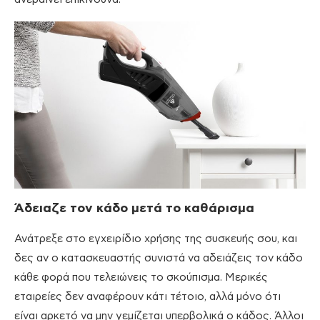
Άδειαζε τον κάδο μετά το καθάρισμα
Ανάτρεξε στο εγχειρίδιο χρήσης της συσκευής σου, και
δες αν ο κατασκευαστής συνιστά να αδειάζεις τον κάδο
κάθε φορά που τελειώνεις το σκούπισμα. Μερικές
εταιρείες δεν αναφέρουν κάτι τέτοιο, αλλά μόνο ότι
είναι αρκετό να μην γεμίζεται υπερβολικά ο κάδος. Άλλοι