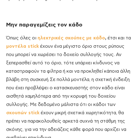
Μην παραγεμίζεις τον κάδο
Όπως όλες οι
ηλεκτρικές σκούπες με κάδο
,
έτσι και τα
μοντέλα stick
έχουν ένα μέγιστο όριο στους ρύπους
που μπορεί να χωρέσει το δοχείο συλλογής τους. Αν
ξεπερασθεί αυτό το όριο, τότε υπάρχει κίνδυνος να
καταστραφούν τα φίλτρα ή και να προκληθεί κάποια άλλη
βλάβη στη συσκευή. Σε πολλά μοντέλα, η σχετική ένδειξη
που έχει προβλέψει ο κατασκευαστής στον κάδο είναι
αισθητά χαμηλότερα από την κορυφή του δοχείου
συλλογής. Με δεδομένο μάλιστα ότι οι κάδοι των
σκουπών stick
έχουν μικρή σχετικά χωρητικότητα, θα
πρέπει να παρακολουθείς αρκετά συχνά τη στάθμη της
σκόνης, για να την αδειάζεις κάθε φορά που αρχίζει να
ανεβαίνει επικίνδυνα.