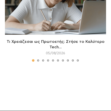
Τι Χρειάζεσαι ως Πρωτοετής; Στήσε το Καλύτερο
Tech...
05/08/2026