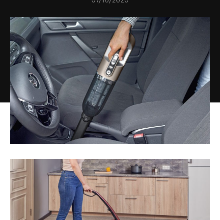
07/10/2020