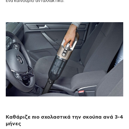
ένα καινούριο ανταλλακτικό.
Καθάριζε πιο σχολαστικά την σκούπα ανά 3-4
μήνες